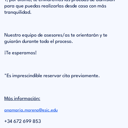
para que puedas realizarlas desde casa con más
tranquilidad.
Nuestro equipo de asesores/as te orientarán y te
guiarán durante todo el proceso.
¡Te esperamos!
*Es imprescindible reservar cita previamente.
Más información:
anamaria.moreno@esic.edu
+34 672 699 853