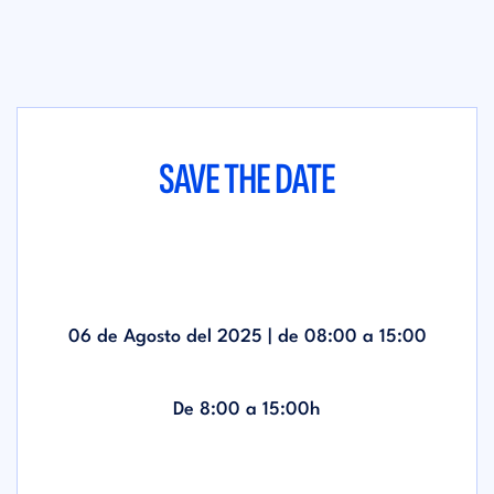
SAVE THE DATE
06 de Agosto del 2025 | de
08:00
a
15:00
De 8:00 a 15:00h