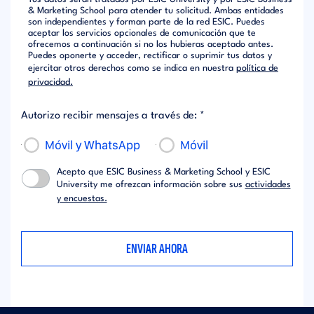
& Marketing School para atender tu solicitud. Ambas entidades
son independientes y forman parte de la red ESIC. Puedes
aceptar los servicios opcionales de comunicación que te
ofrecemos a continuación si no los hubieras aceptado antes.
Puedes oponerte y acceder, rectificar o suprimir tus datos y
ejercitar otros derechos como se indica en nuestra
política de
privacidad.
Autorizo recibir mensajes a través de: *
Móvil y WhatsApp
Móvil
Acepto que ESIC Business & Marketing School y ESIC
University me ofrezcan información sobre sus
actividades
y encuestas.