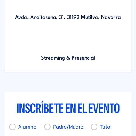
Avda. Anaitasuna, 31. 31192 Mutilva, Navarra
Streaming & Presencial
INSCRÍBETE EN EL EVENTO
Alumno
Padre/Madre
Tutor