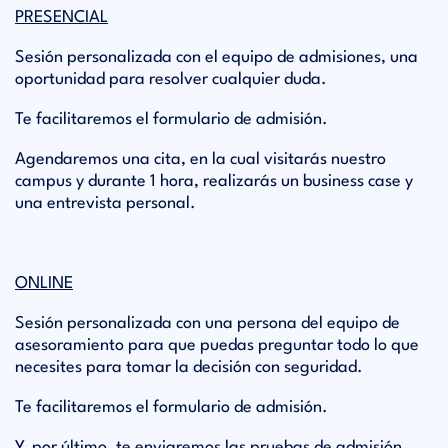
PRESENCIAL
Sesión personalizada con el equipo de admisiones, una
oportunidad para resolver cualquier duda.
Te facilitaremos el formulario de admisión.
Agendaremos una cita, en la cual visitarás nuestro
campus y durante 1 hora, realizarás un business case y
una entrevista personal.
ONLINE
Sesión personalizada con una persona del equipo de
asesoramiento para que puedas preguntar todo lo que
necesites para tomar la decisión con seguridad.
Te facilitaremos el formulario de admisión.
Y, por último, te enviaremos las pruebas de admisión