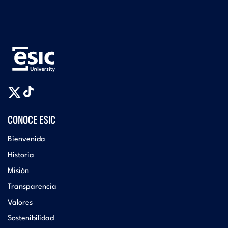
CONOCE ESIC
Bienvenida
Historia
Misión
Transparencia
Valores
Sostenibilidad