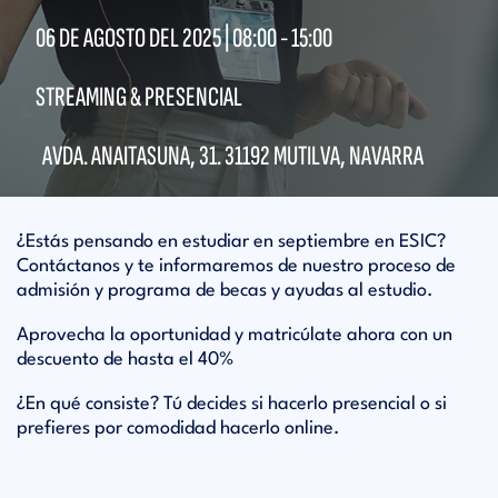
06 DE AGOSTO DEL 2025 |
08:00
-
15:00
STREAMING & PRESENCIAL
AVDA. ANAITASUNA, 31. 31192 MUTILVA, NAVARRA
¿Estás pensando en estudiar en septiembre en ESIC?
Contáctanos y te informaremos de nuestro proceso de
admisión y programa de becas y ayudas al estudio.
Aprovecha la oportunidad y matricúlate ahora con un
descuento de hasta el 40%
¿En qué consiste? Tú decides si hacerlo presencial o si
prefieres por comodidad hacerlo online.