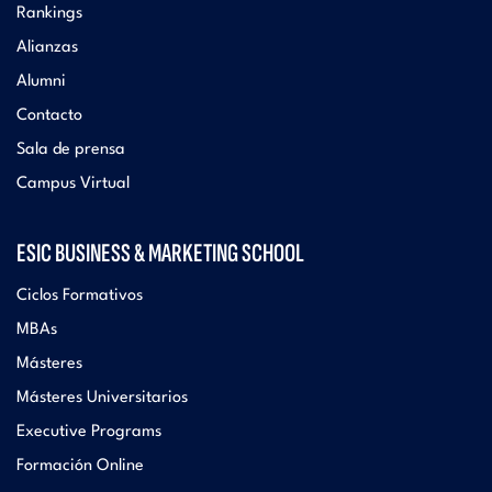
Rankings
Alianzas
Alumni
Contacto
Sala de prensa
Campus Virtual
ESIC BUSINESS & MARKETING SCHOOL
Ciclos Formativos
MBAs
Másteres
Másteres Universitarios
Executive Programs
Formación Online