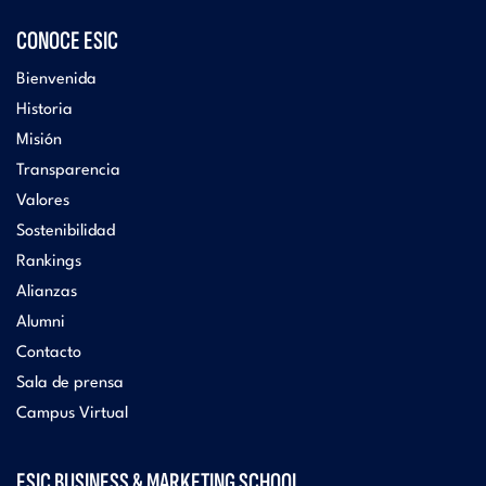
CONOCE ESIC
Bienvenida
Historia
Misión
Transparencia
Valores
Sostenibilidad
Rankings
Alianzas
Alumni
Contacto
Sala de prensa
Campus Virtual
ESIC BUSINESS & MARKETING SCHOOL