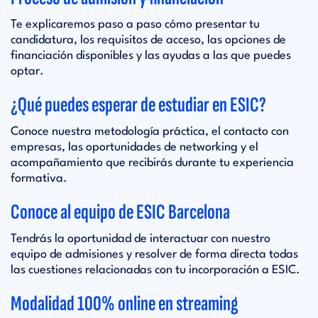
Te explicaremos paso a paso cómo presentar tu
candidatura, los requisitos de acceso, las opciones de
financiación disponibles y las ayudas a las que puedes
optar.
¿Qué puedes esperar de estudiar en ESIC?
Conoce nuestra metodología práctica, el contacto con
empresas, las oportunidades de networking y el
acompañamiento que recibirás durante tu experiencia
formativa.
Conoce al equipo de ESIC Barcelona
Tendrás la oportunidad de interactuar con nuestro
equipo de admisiones y resolver de forma directa todas
las cuestiones relacionadas con tu incorporación a ESIC.
Modalidad 100% online en streaming