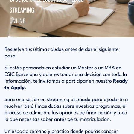
STREAMING
ONLINE
Resuelve tus últimas dudas antes de dar el siguiente
paso
Si estás pensando en estudiar un Máster o un MBA en
ESIC Barcelona y quieres tomar una decisión con toda la
información, te invitamos a participar en nuestro
Ready
to Apply.
Será una sesión en streaming diseñada para ayudarte a
resolver las últimas dudas sobre nuestros programas, el
proceso de admisión, las opciones de financiación y todo
lo que necesitas saber antes de tu matriculación.
Un espacio cercano y práctico donde podrás conocer