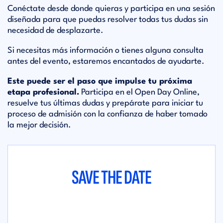
Conéctate desde donde quieras y participa en una sesión
diseñada para que puedas resolver todas tus dudas sin
necesidad de desplazarte.
Si necesitas más información o tienes alguna consulta
antes del evento, estaremos encantados de ayudarte.
Este puede ser el paso que impulse tu próxima
etapa profesional.
Participa en el Open Day Online,
resuelve tus últimas dudas y prepárate para iniciar tu
proceso de admisión con la confianza de haber tomado
la mejor decisión.
SAVE THE DATE