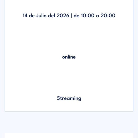
14 de Julio del 2026 | de
10:00
a
20:00
online
Streaming