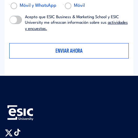
Móvil y WhatsApp
Móvil
Acepto que ESIC Business & Marketing School y ESIC
University me ofrezcan información sobre sus
actividades
y encuestas.