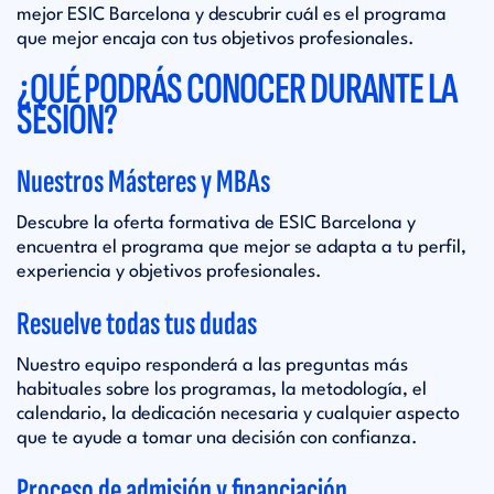
mejor ESIC Barcelona y descubrir cuál es el programa
que mejor encaja con tus objetivos profesionales.
¿QUÉ PODRÁS CONOCER DURANTE LA
SESIÓN?
Nuestros Másteres y MBAs
Descubre la oferta formativa de ESIC Barcelona y
encuentra el programa que mejor se adapta a tu perfil,
experiencia y objetivos profesionales.
Resuelve todas tus dudas
Nuestro equipo responderá a las preguntas más
habituales sobre los programas, la metodología, el
calendario, la dedicación necesaria y cualquier aspecto
que te ayude a tomar una decisión con confianza.
Proceso de admisión y financiación