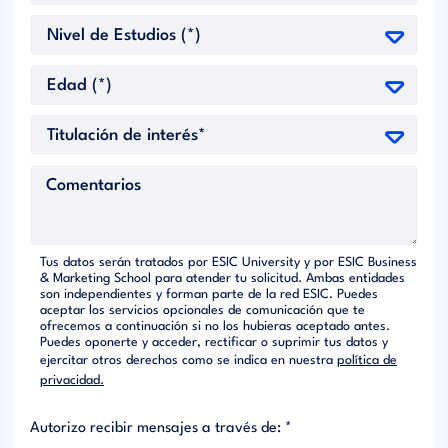
Tus datos serán tratados por ESIC University y por ESIC Business
& Marketing School para atender tu solicitud. Ambas entidades
son independientes y forman parte de la red ESIC. Puedes
aceptar los servicios opcionales de comunicación que te
ofrecemos a continuación si no los hubieras aceptado antes.
Puedes oponerte y acceder, rectificar o suprimir tus datos y
ejercitar otros derechos como se indica en nuestra
política de
privacidad.
Autorizo recibir mensajes a través de: *