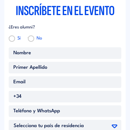
INSCRÍBETE EN EL EVENTO
¿Eres alumni?
Sí
No