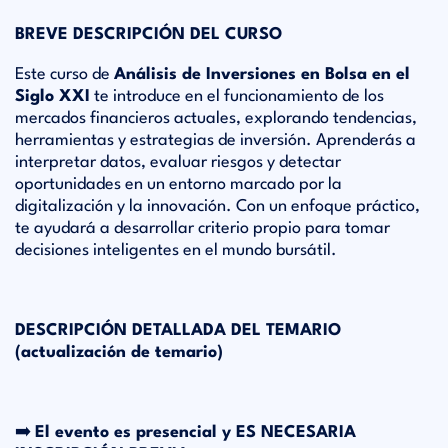
BREVE DESCRIPCIÓN DEL CURSO
Este curso de
Análisis de Inversiones en Bolsa en el
Siglo XXI
te introduce en el funcionamiento de los
mercados financieros actuales, explorando tendencias,
herramientas y estrategias de inversión. Aprenderás a
interpretar datos, evaluar riesgos y detectar
oportunidades en un entorno marcado por la
digitalización y la innovación. Con un enfoque práctico,
te ayudará a desarrollar criterio propio para tomar
decisiones inteligentes en el mundo bursátil.
DESCRIPCIÓN DETALLADA DEL TEMARIO
(actualización de temario)
➡️
El evento es presencial y ES NECESARIA