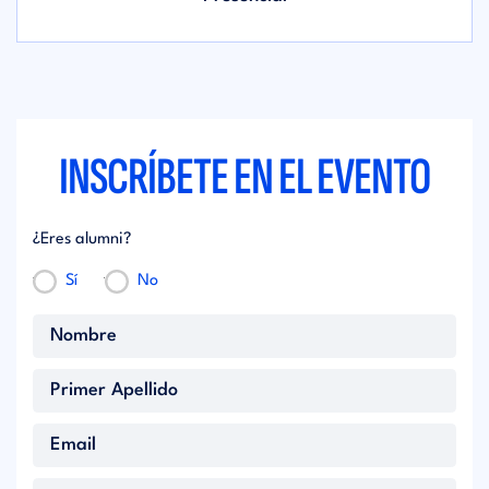
INSCRÍBETE EN EL EVENTO
¿Eres alumni?
Sí
No