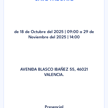
de 18 de Octubre del 2025 |
09:00
a 29 de
Noviembre del 2025 |
14:00
AVENIDA BLASCO IBAÑEZ 55, 46021
VALENCIA.
Presencial