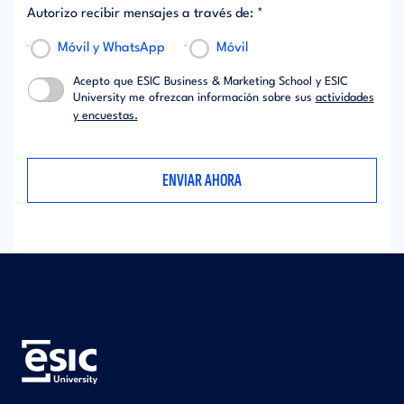
Autorizo recibir mensajes a través de: *
Móvil y WhatsApp
Móvil
Acepto que ESIC Business & Marketing School y ESIC
University me ofrezcan información sobre sus
actividades
y encuestas.