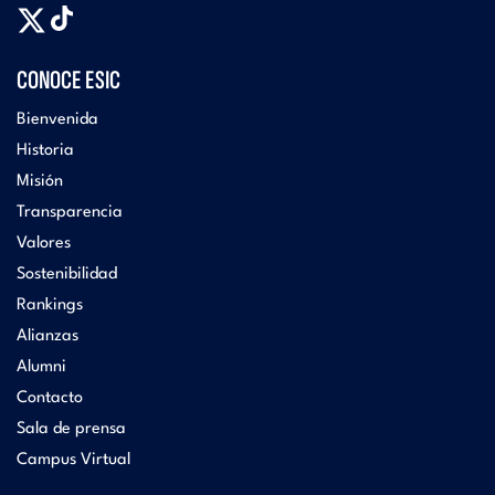
CONOCE ESIC
Bienvenida
Historia
Misión
Transparencia
Valores
Sostenibilidad
Rankings
Alianzas
Alumni
Contacto
Sala de prensa
Campus Virtual