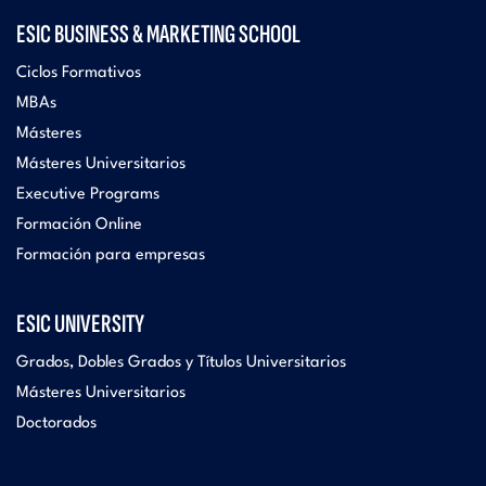
ESIC BUSINESS & MARKETING SCHOOL
Ciclos Formativos
MBAs
Másteres
Másteres Universitarios
Executive Programs
Formación Online
Formación para empresas
ESIC UNIVERSITY
Grados, Dobles Grados y Títulos Universitarios
Másteres Universitarios
Doctorados