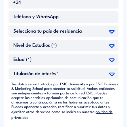
Tus datos serán tratados por ESIC University y por ESIC Business
& Marketing School para atender tu solicitud. Ambas entidades
son independientes y forman parte de la red ESIC. Puedes
aceptar los servicios opcionales de comunicación que te
ofrecemos a continuación si no los hubieras aceptado antes.
Puedes oponerte y acceder, rectificar o suprimir tus datos y
ejercitar otros derechos como se indica en nuestra
política de
privacidad.