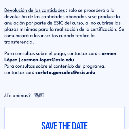
Devolución de las cantidades
: solo se procederá a la
devolución de las cantidades abonadas si se produce la
anulación por parte de ESIC del curso, al no cubrirse las
plazas mínimas para la realización de la certificación. Se
comunicará a los inscritos cuando realice la
transferencia.
Para consultas sobre el pago, contactar con: c
armen
López | carmen.lopez@esic.edu
Para consultas sobre el contenido del programa,
contactar con:
carlota.gonzalez@esic.edu
¿Te animas?
🔢💵
SAVE THE DATE