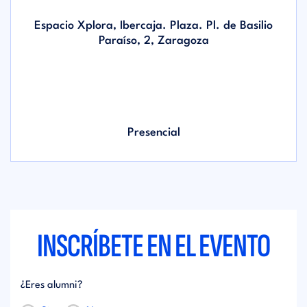
Espacio Xplora, Ibercaja. Plaza. Pl. de Basilio
Paraíso, 2, Zaragoza
Presencial
INSCRÍBETE EN EL EVENTO
¿Eres alumni?