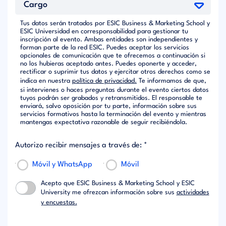
Tus datos serán tratados por ESIC Business & Marketing School y
ESIC Universidad en corresponsabilidad para gestionar tu
inscripción al evento. Ambas entidades son independientes y
forman parte de la red ESIC. Puedes aceptar los servicios
opcionales de comunicación que te ofrecemos a continuación si
no los hubieras aceptado antes. Puedes oponerte y acceder,
rectificar o suprimir tus datos y ejercitar otros derechos como se
indica en nuestra
política de privacidad.
Te informamos de que,
si intervienes o haces preguntas durante el evento ciertos datos
tuyos podrán ser grabados y retransmitidos. El responsable te
enviará, salvo oposición por tu parte, información sobre sus
servicios formativos hasta la terminación del evento y mientras
mantengas expectativa razonable de seguir recibiéndola.
Autorizo recibir mensajes a través de: *
Móvil y WhatsApp
Móvil
Acepto que ESIC Business & Marketing School y ESIC
University me ofrezcan información sobre sus
actividades
y encuestas.