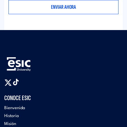
CONOCE ESIC
Bienvenida
Historia
Misión