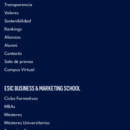
Transparencia
Valores
Sostenibilidad
Rankings
Alianzas
Alumni
Contacto
Sala de prensa
Campus Virtual
ESIC BUSINESS & MARKETING SCHOOL
Ciclos Formativos
MBAs
Másteres
Másteres Universitarios