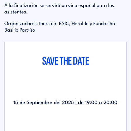
A la finalización se servirá un vino español para los
asistentes.
Organizadores: Ibercaja, ESIC, Heraldo y Fundación
Basilio Paraíso
SAVE THE DATE
15 de Septiembre del 2025 | de
19:00
a
20:00