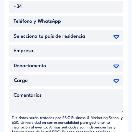
Tus datos serán tratados por ESIC Business & Marketing School y
ESIC Universidad en corresponsabilidad para gestionar tu
inscripción al evento. Ambas entidades son independientes y