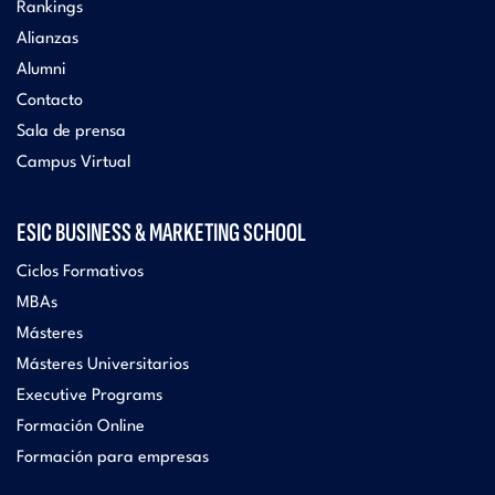
Rankings
Alianzas
Alumni
Contacto
Sala de prensa
Campus Virtual
ESIC BUSINESS & MARKETING SCHOOL
Ciclos Formativos
MBAs
Másteres
Másteres Universitarios
Executive Programs
Formación Online
Formación para empresas