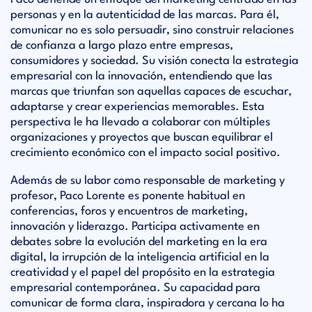
personas y en la autenticidad de las marcas. Para él,
comunicar no es solo persuadir, sino construir relaciones
de confianza a largo plazo entre empresas,
consumidores y sociedad. Su visión conecta la estrategia
empresarial con la innovación, entendiendo que las
marcas que triunfan son aquellas capaces de escuchar,
adaptarse y crear experiencias memorables. Esta
perspectiva le ha llevado a colaborar con múltiples
organizaciones y proyectos que buscan equilibrar el
crecimiento económico con el impacto social positivo.
Además de su labor como responsable de marketing y
profesor, Paco Lorente es ponente habitual en
conferencias, foros y encuentros de marketing,
innovación y liderazgo. Participa activamente en
debates sobre la evolución del marketing en la era
digital, la irrupción de la inteligencia artificial en la
creatividad y el papel del propósito en la estrategia
empresarial contemporánea. Su capacidad para
comunicar de forma clara, inspiradora y cercana lo ha