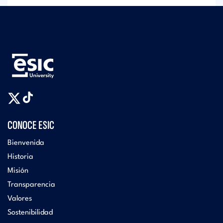
CONOCE ESIC
Bienvenida
Historia
Misión
Transparencia
Valores
Sostenibilidad