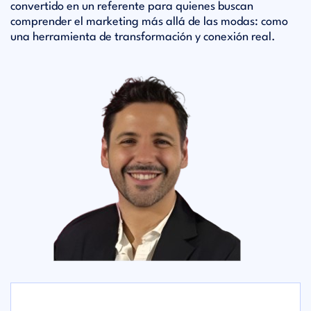
convertido en un referente para quienes buscan
comprender el marketing más allá de las modas: como
una herramienta de transformación y conexión real.