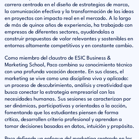
carrera centrada en el diseño de estrategias de marca,
la comunicación efectiva y la transformación de las ideas
en proyectos con impacto real en el mercado. A lo largo
de más de quince años de experiencia, ha trabajado con
empresas de diferentes sectores, ayudándolas a
construir propuestas de valor relevantes y sostenibles en
entornos altamente competitivos y en constante cambio.
Como miembro del claustro de ESIC Business &
Marketing School, Paco combina su conocimiento técnico
con una profunda vocación docente. En sus clases, el
marketing se vive como una disciplina viva y aplicada:
un proceso de descubrimiento, análisis y creatividad que
busca conectar la estrategia empresarial con las
necesidades humanas. Sus sesiones se caracterizan por
ser dinámicas, participativas y orientadas a la acción,
fomentando que los estudiantes piensen de forma
crítica, desarrollen criterio profesional y aprendan a
tomar decisiones basadas en datos, intuición y propósito.
Paco defiende un enfoque del marketing centrado en las