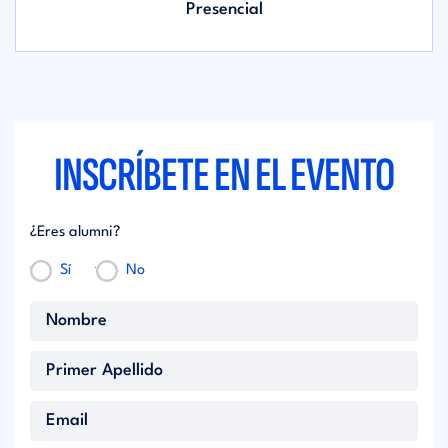
Presencial
INSCRÍBETE EN EL EVENTO
¿Eres alumni?
Sí
No