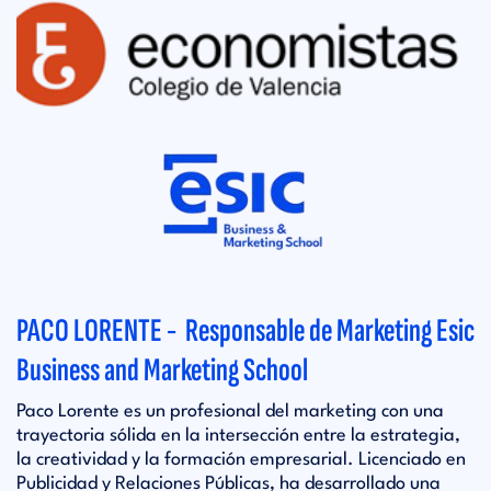
PACO LORENTE - Responsable de Marketing Esic
Business and Marketing School
Paco Lorente es un profesional del marketing con una
trayectoria sólida en la intersección entre la estrategia,
la creatividad y la formación empresarial. Licenciado en
Publicidad y Relaciones Públicas, ha desarrollado una