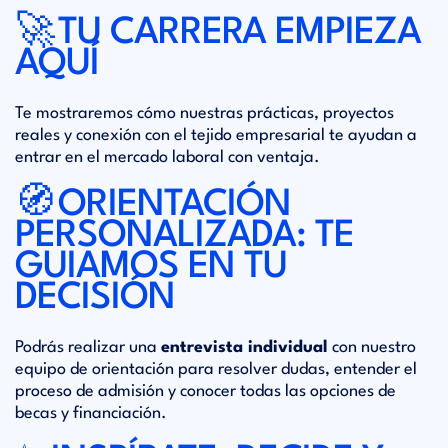
🚀
TU CARRERA EMPIEZA
AQUÍ
Te mostraremos cómo nuestras prácticas, proyectos
reales y conexión con el tejido empresarial te ayudan a
entrar en el mercado laboral con ventaja.
🧭
ORIENTACIÓN
PERSONALIZADA: TE
GUIAMOS EN TU
DECISIÓN
Podrás realizar una
entrevista individual
con nuestro
equipo de orientación para resolver dudas, entender el
proceso de admisión y conocer todas las opciones de
becas y financiación.