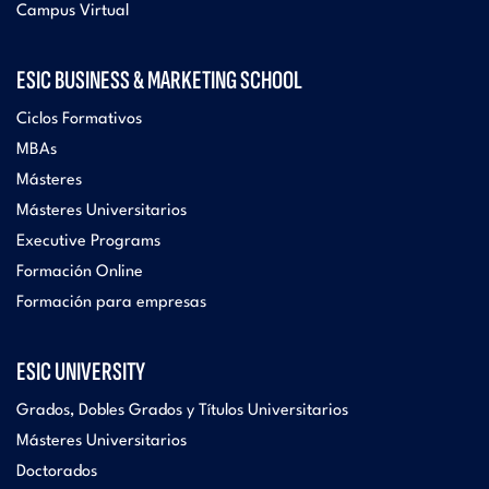
Campus Virtual
ESIC BUSINESS & MARKETING SCHOOL
Ciclos Formativos
MBAs
Másteres
Másteres Universitarios
Executive Programs
Formación Online
Formación para empresas
ESIC UNIVERSITY
Grados, Dobles Grados y Títulos Universitarios
Másteres Universitarios
Doctorados