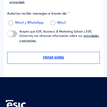
privacidad.
Autorizo recibir mensajes a través de: *
Móvil y WhatsApp
Móvil
Acepto que ESIC Business & Marketing School y ESIC
University me ofrezcan información sobre sus
actividades
y encuestas.