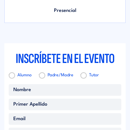
Presencial
INSCRÍBETE EN EL EVENTO
Alumno
Padre/Madre
Tutor