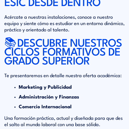
ESIC DESDE DENTRO
Acércate a nuestras instalaciones, conoce a nuestro
equipo y siente cómo es estudiar en un entorno dinámico,
práctico y orientado al talento.
📚
DESCUBRE NUESTROS
CICLOS FORMATIVOS DE
GRADO SUPERIOR
Te presentaremos en detalle nuestra oferta académica:
Marketing y Publicidad
Administración y Finanzas
Comercio Internacional
Una formación práctica, actual y diseñada para que des
el salto al mundo laboral con una base sólida.