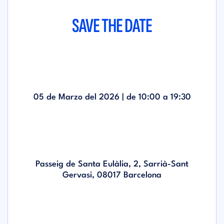
SAVE THE DATE
05 de Marzo del 2026 | de
10:00
a
19:30
Passeig de Santa Eulàlia, 2, Sarrià-Sant
Gervasi, 08017 Barcelona