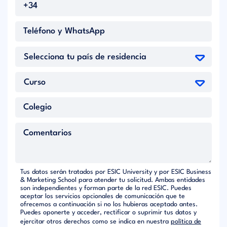
Tus datos serán tratados por ESIC University y por ESIC Business
& Marketing School para atender tu solicitud. Ambas entidades
son independientes y forman parte de la red ESIC. Puedes
aceptar los servicios opcionales de comunicación que te
ofrecemos a continuación si no los hubieras aceptado antes.
Puedes oponerte y acceder, rectificar o suprimir tus datos y
ejercitar otros derechos como se indica en nuestra
política de