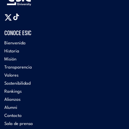
CONOCE ESIC
Bienvenida
Historia
Misión
Transparencia
Valores
Sostenibilidad
Rankings
Alianzas
Alumni
Contacto
Sala de prensa