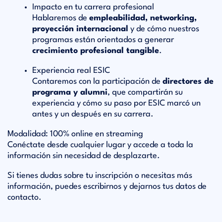
Impacto en tu carrera profesional
Hablaremos de
empleabilidad, networking,
proyección internacional
y de cómo nuestros
programas están orientados a generar
crecimiento profesional tangible
.
Experiencia real ESIC
Contaremos con la participación de
directores de
programa y alumni
, que compartirán su
experiencia y cómo su paso por ESIC marcó un
antes y un después en su carrera.
Modalidad:
100% online en streaming
Conéctate desde cualquier lugar y accede a toda la
información sin necesidad de desplazarte.
Si tienes dudas sobre tu inscripción o necesitas más
información, puedes escribirnos y dejarnos tus datos de
contacto.