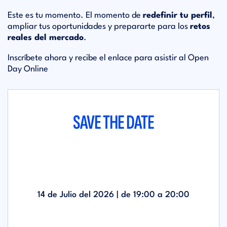
Este es tu momento.
El momento de
redefinir tu perfil
,
ampliar tus oportunidades y prepararte para los
retos
reales del mercado
.
Inscríbete ahora y recibe el enlace para asistir al Open
Day Online
SAVE THE DATE
14 de Julio del 2026 | de
19:00
a
20:00