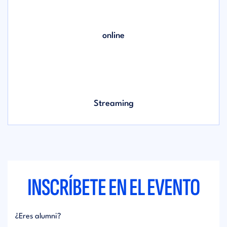
online
Streaming
INSCRÍBETE EN EL EVENTO
¿Eres alumni?