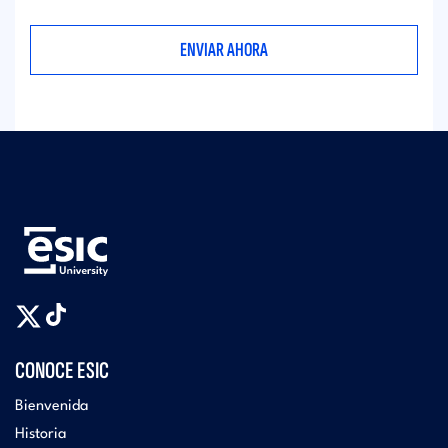
CONOCE ESIC
Bienvenida
Historia