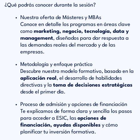
¿Qué podrás conocer durante la sesión?
Nuestra oferta de Másteres y MBAs
Conoce en detalle los programas en áreas clave
como
marketing, negocio, tecnología, data y
management
, diseñados para dar respuesta a
las demandas reales del mercado y de las
empresas.
Metodología y enfoque práctico
Descubre nuestro modelo formativo, basado en la
aplicación real
, el desarrollo de habilidades
directivas y la
toma de decisiones estratégicas
desde el primer día.
Proceso de admisión y opciones de financiación
Te explicamos de forma clara y sencilla los pasos
para acceder a ESIC, las
opciones de
financiación, ayudas disponibles
y cómo
planificar tu inversión formativa.