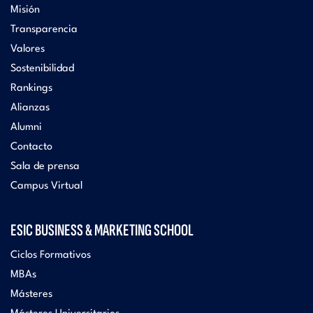
Misión
Transparencia
Valores
Sostenibilidad
Rankings
Alianzas
Alumni
Contacto
Sala de prensa
Campus Virtual
ESIC BUSINESS & MARKETING SCHOOL
Ciclos Formativos
MBAs
Másteres