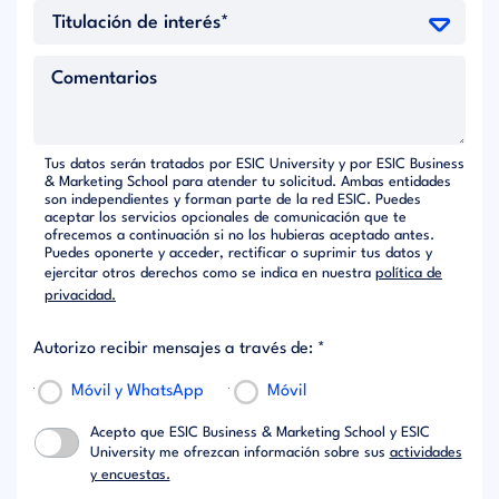
Tus datos serán tratados por ESIC University y por ESIC Business
& Marketing School para atender tu solicitud. Ambas entidades
son independientes y forman parte de la red ESIC. Puedes
aceptar los servicios opcionales de comunicación que te
ofrecemos a continuación si no los hubieras aceptado antes.
Puedes oponerte y acceder, rectificar o suprimir tus datos y
ejercitar otros derechos como se indica en nuestra
política de
privacidad.
Autorizo recibir mensajes a través de: *
Móvil y WhatsApp
Móvil
Acepto que ESIC Business & Marketing School y ESIC
University me ofrezcan información sobre sus
actividades
y encuestas.