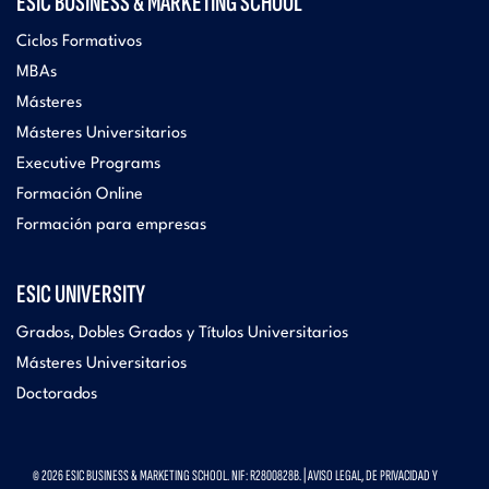
ESIC BUSINESS & MARKETING SCHOOL
Ciclos Formativos
MBAs
Másteres
Másteres Universitarios
Executive Programs
Formación Online
Formación para empresas
ESIC UNIVERSITY
Grados, Dobles Grados y Títulos Universitarios
Másteres Universitarios
Doctorados
© 2026 ESIC BUSINESS & MARKETING SCHOOL. NIF: R2800828B. |
AVISO LEGAL, DE PRIVACIDAD Y