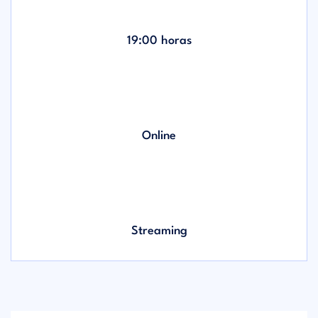
19:00 horas
Online
Streaming