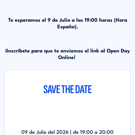
Te esperamos el 9 de Julio a las 19:00 horas (Hora
España).
¡Inscríbete para que te enviemos el link al Open Day
Online!
SAVE THE DATE
09 de Julio del 2026 | de
19:00
a
20:00