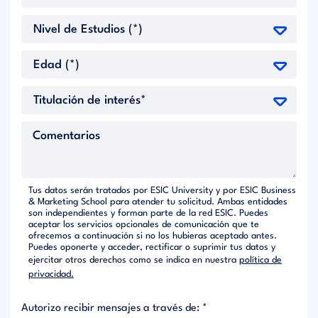
Tus datos serán tratados por ESIC University y por ESIC Business
& Marketing School para atender tu solicitud. Ambas entidades
son independientes y forman parte de la red ESIC. Puedes
aceptar los servicios opcionales de comunicación que te
ofrecemos a continuación si no los hubieras aceptado antes.
Puedes oponerte y acceder, rectificar o suprimir tus datos y
ejercitar otros derechos como se indica en nuestra
política de
privacidad.
Autorizo recibir mensajes a través de: *