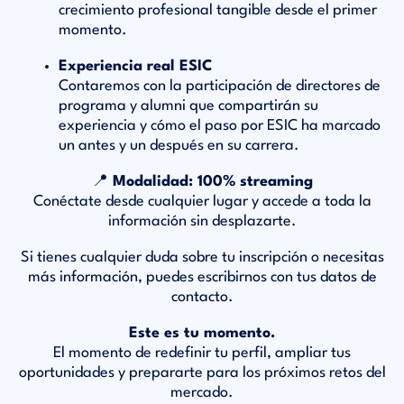
crecimiento profesional tangible desde el primer
momento.
Experiencia real ESIC
Contaremos con la participación de directores de
programa y alumni que compartirán su
experiencia y cómo el paso por ESIC ha marcado
un antes y un después en su carrera.
📍 Modalidad: 100% streaming
Conéctate desde cualquier lugar y accede a toda la
información sin desplazarte.
Si tienes cualquier duda sobre tu inscripción o necesitas
más información, puedes escribirnos con tus datos de
contacto.
Este es tu momento.
El momento de redefinir tu perfil, ampliar tus
oportunidades y prepararte para los próximos retos del
mercado.