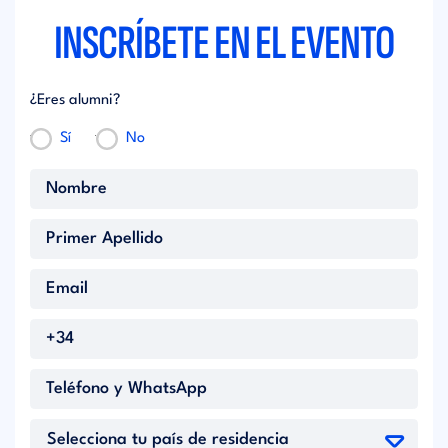
INSCRÍBETE EN EL EVENTO
¿Eres alumni?
Sí
No