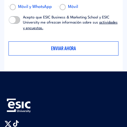
Móvil y WhatsApp
Móvil
Acepto que ESIC Business & Marketing School y ESIC
University me ofrezcan información sobre sus
actividades
y encuestas.