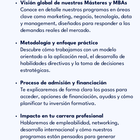
Visión global de nuestros Másteres y MBAs
Conoce en detalle nuestros programas en áreas
clave como marketing, negocio, tecnología, data
y management, diseñados para responder a las
demandas reales del mercado.
Metodología y enfoque práctico
Descubre cómo trabajamos con un modelo
orientado a la aplicación real, el desarrollo de
habilidades directivas y la toma de decisiones
estratégicas.
Proceso de admisión y financiación
Te explicaremos de forma clara los pasos para
acceder, opciones de financiación, ayudas y cómo
planificar tu inversión formativa.
Impacto en tu carrera profesional
Hablaremos de empleabilidad, networking,
desarrollo internacional y cómo nuestros
programas están pensados para generar