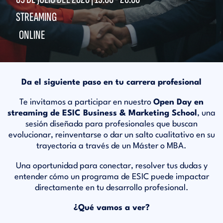
STREAMING
ONLINE
Da el siguiente paso en tu carrera profesional
Te invitamos a participar en nuestro
Open Day en
streaming de ESIC Business & Marketing School
, una
sesión diseñada para profesionales que buscan
evolucionar, reinventarse o dar un salto cualitativo en su
trayectoria a través de un Máster o MBA.
Una oportunidad para conectar, resolver tus dudas y
entender cómo un programa de ESIC puede impactar
directamente en tu desarrollo profesional.
¿Qué vamos a ver?