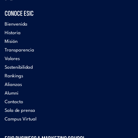
CONOCE ESIC
Bienvenida
Historia
Misión
Transparencia
Valores
Sostenibilidad
Rankings
Alianzas
Alumni
Contacto
Sala de prensa
Campus Virtual