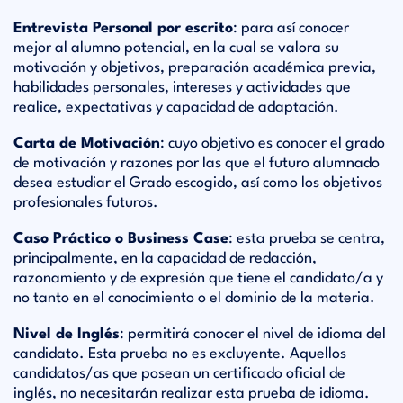
Entrevista Personal por escrito
: para así conocer
mejor al alumno potencial, en la cual se valora su
motivación y objetivos, preparación académica previa,
habilidades personales, intereses y actividades que
realice, expectativas y capacidad de adaptación.
Carta de Motivación
: cuyo objetivo es conocer el grado
de motivación y razones por las que el futuro alumnado
desea estudiar el Grado escogido, así como los objetivos
profesionales futuros.
Caso Práctico o Business Case
: esta prueba se centra,
principalmente, en la capacidad de redacción,
razonamiento y de expresión que tiene el candidato/a y
no tanto en el conocimiento o el dominio de la materia.
Nivel de Inglés
: permitirá conocer el nivel de idioma del
candidato. Esta prueba no es excluyente. Aquellos
candidatos/as que posean un certificado oficial de
inglés, no necesitarán realizar esta prueba de idioma.