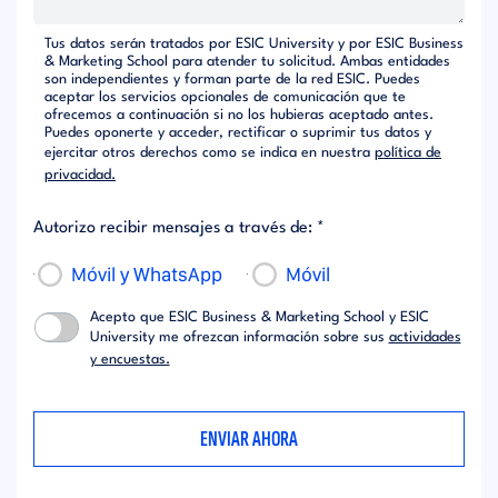
Tus datos serán tratados por ESIC University y por ESIC Business
& Marketing School para atender tu solicitud. Ambas entidades
son independientes y forman parte de la red ESIC. Puedes
aceptar los servicios opcionales de comunicación que te
ofrecemos a continuación si no los hubieras aceptado antes.
Puedes oponerte y acceder, rectificar o suprimir tus datos y
ejercitar otros derechos como se indica en nuestra
política de
privacidad.
Autorizo recibir mensajes a través de: *
Móvil y WhatsApp
Móvil
Acepto que ESIC Business & Marketing School y ESIC
University me ofrezcan información sobre sus
actividades
y encuestas.