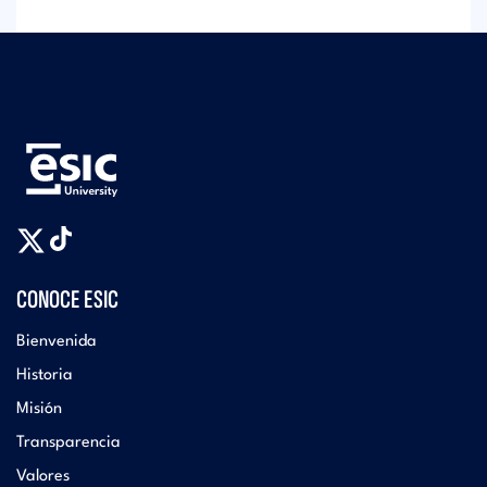
CONOCE ESIC
Bienvenida
Historia
Misión
Transparencia
Valores