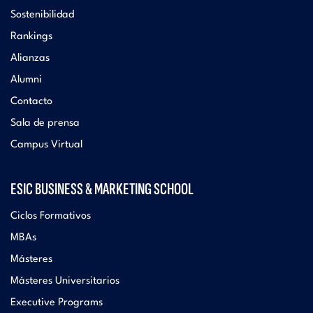
Sostenibilidad
Rankings
Alianzas
Alumni
Contacto
Sala de prensa
Campus Virtual
ESIC BUSINESS & MARKETING SCHOOL
Ciclos Formativos
MBAs
Másteres
Másteres Universitarios
Executive Programs