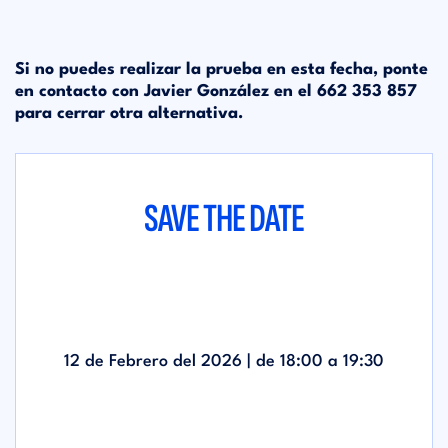
Si no puedes realizar la prueba en esta fecha, ponte
en contacto con Javier González en el 662 353 857
para cerrar otra alternativa.
SAVE THE DATE
12 de Febrero del 2026 | de
18:00
a
19:30