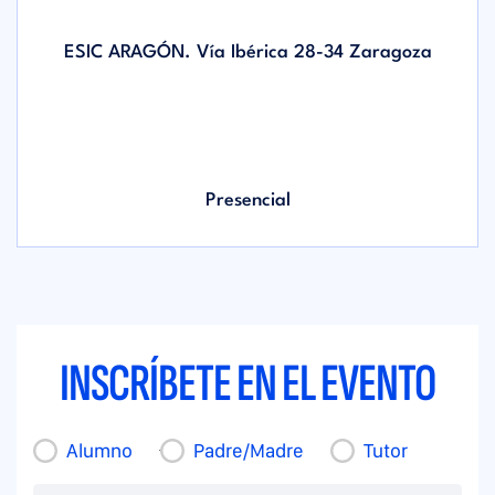
ESIC ARAGÓN. Vía Ibérica 28-34 Zaragoza
Presencial
INSCRÍBETE EN EL EVENTO
Alumno
Padre/Madre
Tutor