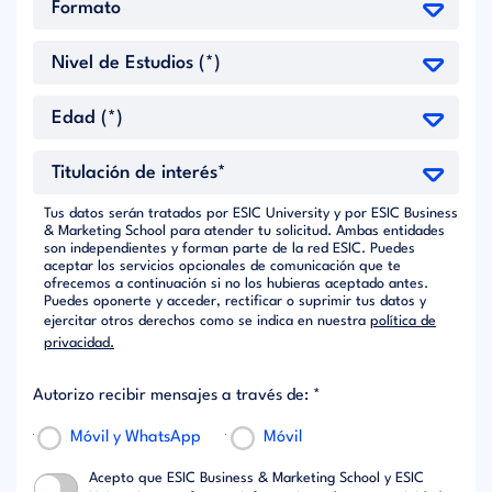
Tus datos serán tratados por ESIC University y por ESIC Business
& Marketing School para atender tu solicitud. Ambas entidades
son independientes y forman parte de la red ESIC. Puedes
aceptar los servicios opcionales de comunicación que te
ofrecemos a continuación si no los hubieras aceptado antes.
Puedes oponerte y acceder, rectificar o suprimir tus datos y
ejercitar otros derechos como se indica en nuestra
política de
privacidad.
Autorizo recibir mensajes a través de: *
Móvil y WhatsApp
Móvil
Acepto que ESIC Business & Marketing School y ESIC