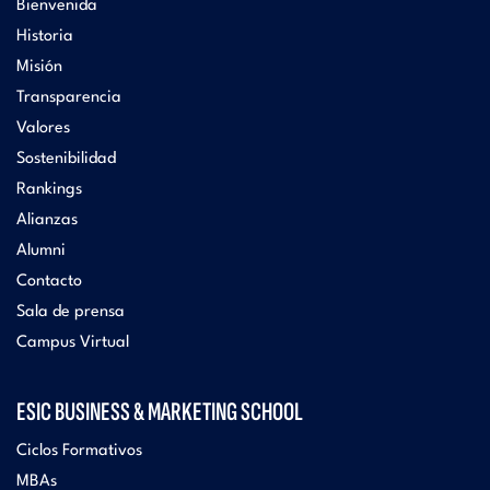
Bienvenida
Historia
Misión
Transparencia
Valores
Sostenibilidad
Rankings
Alianzas
Alumni
Contacto
Sala de prensa
Campus Virtual
ESIC BUSINESS & MARKETING SCHOOL
Ciclos Formativos
MBAs