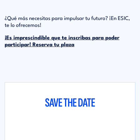
¿Qué más necesitas para impulsar tu futuro? ¡En ESIC,
te lo ofrecemos!
¡Es imprescindible que te inscribas para poder
participar! Reserva tu plaza
SAVE THE DATE