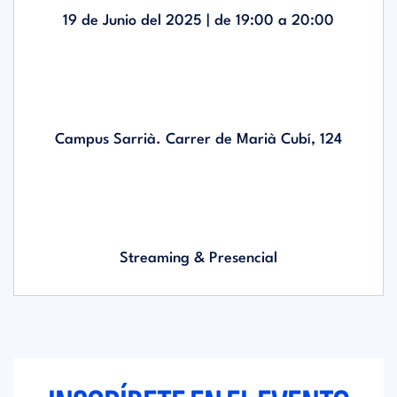
19 de Junio del 2025 | de
19:00
a
20:00
Campus Sarrià. Carrer de Marià Cubí, 124
Streaming & Presencial