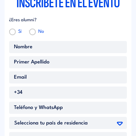
INSCRÍBETE EN EL EVENTO
¿Eres alumni?
Sí
No