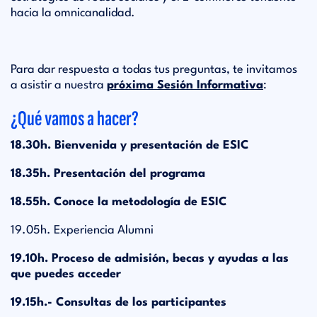
hacia la omnicanalidad.
Para dar respuesta a todas tus preguntas, te invitamos
a asistir a nuestra
próxima Sesión Informativa
:
¿Qué vamos a hacer?
18.30h. Bienvenida y presentación de ESIC
18.35h. Presentación del programa
18.55h. Conoce la metodología de ESIC
19.05h. Experiencia Alumni
19.10h. Proceso de admisión, becas y ayudas a las
que puedes acceder
19.15h.- Consultas de los participantes