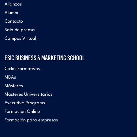
Alianzas
Alumni
Contacto
Sala de prensa
Campus Virtual
ESIC BUSINESS & MARKETING SCHOOL
Ciclos Formativos
MBAs
Másteres
Másteres Universitarios
Executive Programs
Formación Online
Formación para empresas