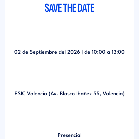
SAVE THE DATE
02 de Septiembre del 2026 | de
10:00
a
13:00
ESIC Valencia (Av. Blasco Ibañez 55, Valencia)
Presencial