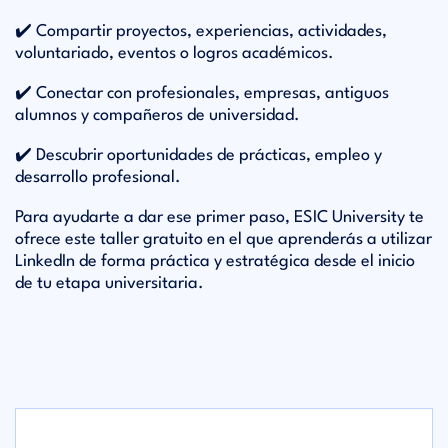
✔️ Compartir proyectos, experiencias, actividades,
voluntariado, eventos o logros académicos.
✔️ Conectar con profesionales, empresas, antiguos
alumnos y compañeros de universidad.
✔️ Descubrir oportunidades de prácticas, empleo y
desarrollo profesional.
Para ayudarte a dar ese primer paso,
ESIC University
te
ofrece este taller gratuito en el que aprenderás a utilizar
LinkedIn de forma práctica y estratégica desde el inicio
de tu etapa universitaria.