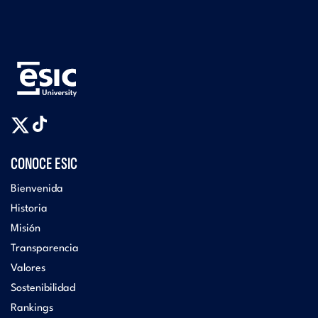
CONOCE ESIC
Bienvenida
Historia
Misión
Transparencia
Valores
Sostenibilidad
Rankings