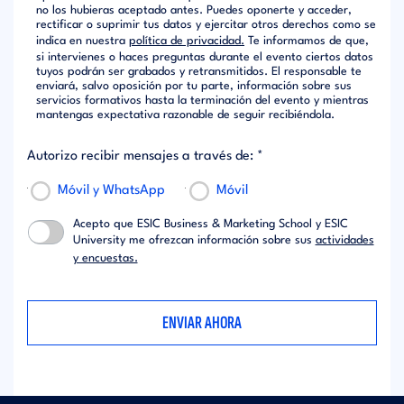
no los hubieras aceptado antes. Puedes oponerte y acceder,
rectificar o suprimir tus datos y ejercitar otros derechos como se
indica en nuestra
política de privacidad.
Te informamos de que,
si intervienes o haces preguntas durante el evento ciertos datos
tuyos podrán ser grabados y retransmitidos. El responsable te
enviará, salvo oposición por tu parte, información sobre sus
servicios formativos hasta la terminación del evento y mientras
mantengas expectativa razonable de seguir recibiéndola.
Autorizo recibir mensajes a través de: *
Móvil y WhatsApp
Móvil
Acepto que ESIC Business & Marketing School y ESIC
University me ofrezcan información sobre sus
actividades
y encuestas.