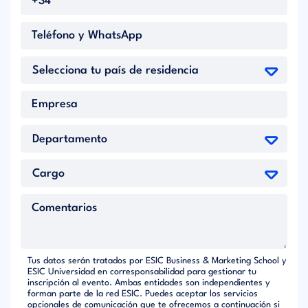
Tus datos serán tratados por ESIC Business & Marketing School y
ESIC Universidad en corresponsabilidad para gestionar tu
inscripción al evento. Ambas entidades son independientes y
forman parte de la red ESIC. Puedes aceptar los servicios
opcionales de comunicación que te ofrecemos a continuación si