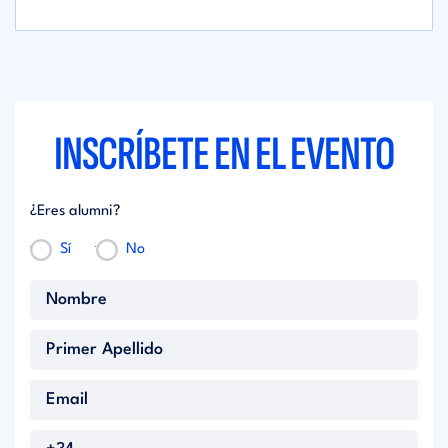
INSCRÍBETE EN EL EVENTO
¿Eres alumni?
Sí
No