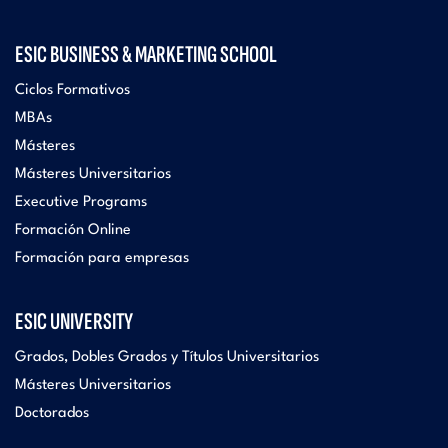
ESIC BUSINESS & MARKETING SCHOOL
Ciclos Formativos
MBAs
Másteres
Másteres Universitarios
Executive Programs
Formación Online
Formación para empresas
ESIC UNIVERSITY
Grados, Dobles Grados y Títulos Universitarios
Másteres Universitarios
Doctorados