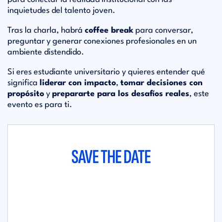
inquietudes del talento joven.
Tras la charla, habrá
coffee break
para conversar,
preguntar y generar conexiones profesionales en un
ambiente distendido.
Si eres estudiante universitario y quieres entender qué
significa
liderar con impacto
,
tomar decisiones con
propósito
y
prepararte para los desafíos reales
, este
evento es para ti.
SAVE THE DATE