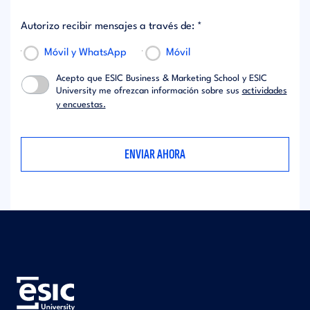
Autorizo recibir mensajes a través de: *
Móvil y WhatsApp
Móvil
Acepto que ESIC Business & Marketing School y ESIC
University me ofrezcan información sobre sus
actividades
y encuestas.