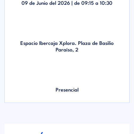
09 de Junio del 2026 | de
09:15
a
10:30
Espacio Ibercaja Xplora. Plaza de Basilio
Paraíso, 2
Presencial