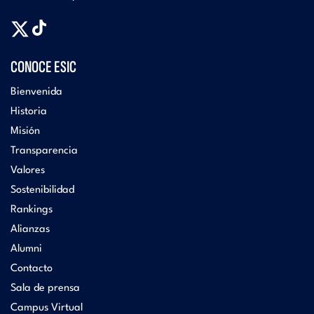
CONOCE ESIC
Bienvenida
Historia
Misión
Transparencia
Valores
Sostenibilidad
Rankings
Alianzas
Alumni
Contacto
Sala de prensa
Campus Virtual