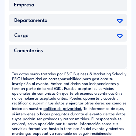
Tus datos serán tratados por ESIC Business & Marketing School y
ESIC Universidad en corresponsabilidad para gestionar tu
inscripción al evento. Ambas entidades son independientes y
forman parte de la red ESIC. Puedes aceptar los servicios
opcionales de comunicación que te ofrecemos a continuación si
no los hubieras aceptado antes. Puedes oponerte y acceder,
rectificar o suprimir tus datos y ejercitar otros derechos como se
indica en nuestra
política de privacidad.
Te informamos de que,
si intervienes o haces preguntas durante el evento ciertos datos
tuyos podrán ser grabados y retransmitidos. El responsable te
enviará, salvo oposición por tu parte, información sobre sus
servicios formativos hasta la terminación del evento y mientras
mantengas expectativa razonable de seguir recibiéndola.