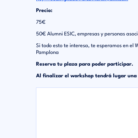
Precio:
75€
50€ Alumni ESIC, empresas y personas asoci
Si todo esto te interesa, te esperamos en el
Pamplona
Reserva tu plaza para poder participar.
Al finalizar el workshop tendrá lugar un