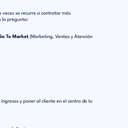
 veces se recurre a contratar más
a la pregunta:
 Go To Market
(Marketing, Ventas y Atención
ingresos y poner al cliente en el centro de tu