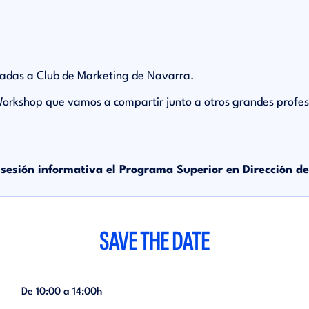
adas a Club de Marketing de Navarra.
 Workshop que vamos a compartir junto a otros grandes profesi
a sesión informativa el Programa Superior en Dirección 
SAVE THE DATE
De 10:00 a 14:00h