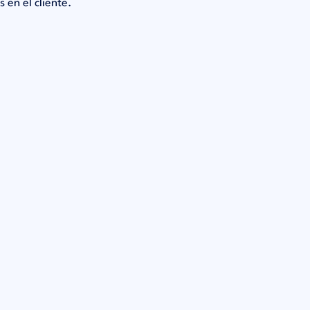
 en el cliente.