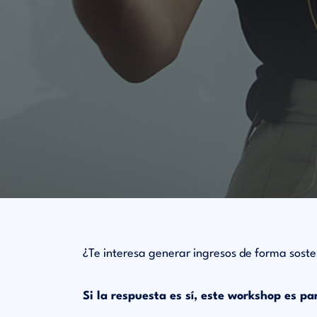
¿Te interesa generar ingresos de forma sost
Si la respuesta es sí, este workshop es par