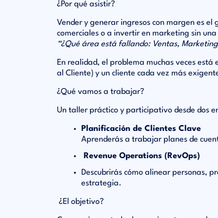
¿Por qué asistir?
Vender y generar ingresos con margen es el 
comerciales o a invertir en marketing sin un
“¿Qué área está fallando: Ventas, Marketi
En realidad, el problema muchas veces está
al Cliente) y un cliente cada vez más exigent
¿Qué vamos a trabajar?
Un taller práctico y participativo desde dos 
Planificación de Clientes Clave
Aprenderás a trabajar planes de cuent
Revenue Operations (RevOps)
Descubrirás cómo alinear personas, proc
estrategia.
¿El objetivo?