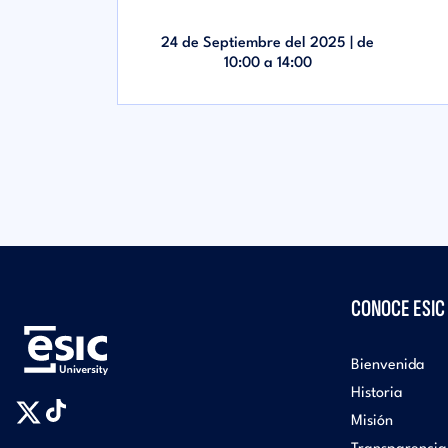
24 de Septiembre del 2025 | de
10:00
a
14:00
CONOCE ESIC
Bienvenida
Historia
Misión