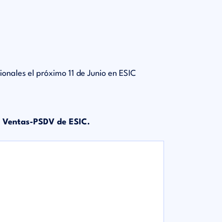
onales el próximo 11 de Junio en ESIC
de Ventas-PSDV de ESIC.