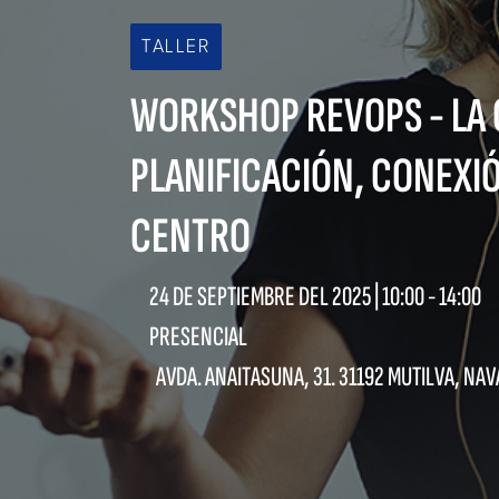
TALLER
WORKSHOP REVOPS - LA C
PLANIFICACIÓN, CONEXIÓ
CENTRO
24 DE SEPTIEMBRE DEL 2025 |
10:00
-
14:00
PRESENCIAL
AVDA. ANAITASUNA, 31. 31192 MUTILVA, NA