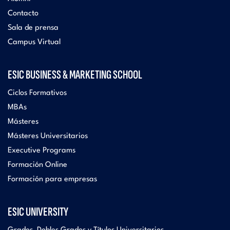
Contacto
Sala de prensa
Campus Virtual
ESIC BUSINESS & MARKETING SCHOOL
Ciclos Formativos
MBAs
Másteres
Másteres Universitarios
Executive Programs
Formación Online
Formación para empresas
ESIC UNIVERSITY