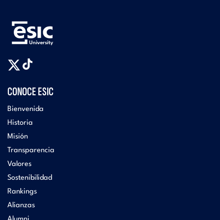
CONOCE ESIC
Bienvenida
Historia
Misión
Transparencia
Valores
Sostenibilidad
Rankings
Alianzas
Alumni