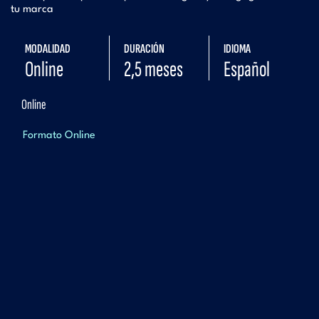
tu marca
MODALIDAD
DURACIÓN
IDIOMA
Online
2,5 meses
Español
Online
Formato Online