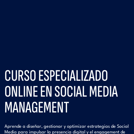
CURSO ESPECIALIZADO
ONLINE EN SOCIAL MEDIA
MANAGEMENT
Aprende a diseñar, gestionar y optimizar estrategias de Social
Media para impulsar la presencia digital y el engagement de