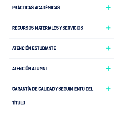
PRÁCTICAS ACADÉMICAS
RECURSOS MATERIALES Y SERVICIOS
ATENCIÓN ESTUDIANTE
ATENCIÓN ALUMNI
GARANTÍA DE CALIDAD Y SEGUIMIENTO DEL
TÍTULO