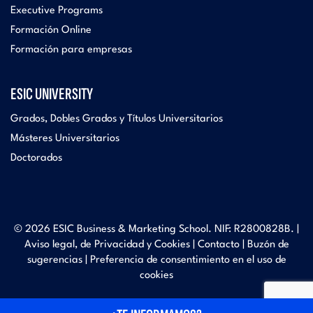
Executive Programs
Formación Online
Formación para empresas
ESIC UNIVERSITY
Grados, Dobles Grados y Títulos Universitarios
Másteres Universitarios
Doctorados
© 2026 ESIC Business & Marketing School. NIF: R2800828B. |
Aviso legal, de Privacidad y Cookies
|
Contacto
|
Buzón de
sugerencias
|
Preferencia de consentimiento en el uso de
cookies