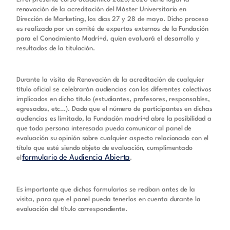
renovación de la acreditación del Máster Universitario en
Dirección de Marketing, los días 27 y 28 de mayo. Dicho proceso
es realizado por un comité de expertos externos de la Fundación
para el Conocimiento Madri+d, quien evaluará el desarrollo y
resultados de la titulación.
Durante la visita de Renovación de la acreditación de cualquier
título oficial se celebrarán audiencias con los diferentes colectivos
implicados en dicho título (estudiantes, profesores, responsables,
egresados, etc…). Dado que el número de participantes en dichas
audiencias es limitado, la Fundación madri+d abre la posibilidad a
que toda persona interesada pueda comunicar al panel de
evaluación su opinión sobre cualquier aspecto relacionado con el
título que esté siendo objeto de evaluación, cumplimentado
formulario de Audiencia Abierta
el
.
Es importante que dichos formularios se reciban antes de la
visita, para que el panel pueda tenerlos en cuenta durante la
evaluación del título correspondiente.