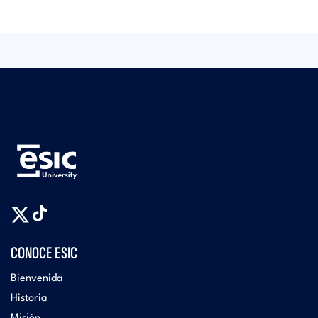
CONOCE ESIC
Bienvenida
Historia