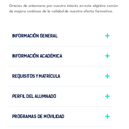
Gracias de antemano por vuestro interés en este objetivo común
de mejora continua de la calidad de nuestra oferta formativa.
INFORMACIÓN GENERAL
INFORMACIÓN ACADÉMICA
REQUISITOS Y MATRÍCULA
PERFIL DEL ALUMNADO
PROGRAMAS DE MOVILIDAD