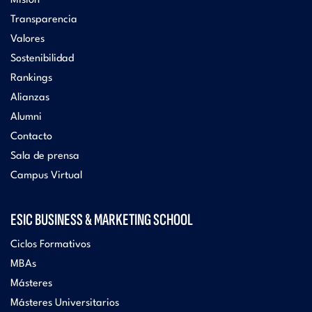
Misión
Transparencia
Valores
Sostenibilidad
Rankings
Alianzas
Alumni
Contacto
Sala de prensa
Campus Virtual
ESIC BUSINESS & MARKETING SCHOOL
Ciclos Formativos
MBAs
Másteres
Másteres Universitarios