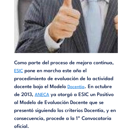
Como parte del proceso de mejora continua,
pone en marcha este año el
ESIC
procedimiento de evaluación de la actividad
docente bajo el Modelo
. En octubre
Docentia
de 2013,
ya otorgó a ESIC un Positivo
ANECA
al Modelo de Evaluación Docente que se
presentó siguiendo los criterios Docentia, y en
consecuencia, procede a la 1ª Convocatoria
oficial.