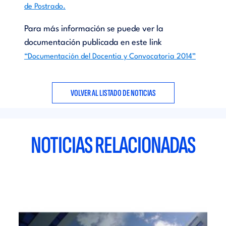
de Postrado.
Para más información se puede ver la
documentación publicada en este link
“Documentación del Docentia y Convocatoria 2014”
VOLVER AL LISTADO DE NOTICIAS
NOTICIAS RELACIONADAS