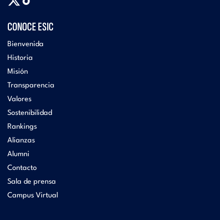
CONOCE ESIC
Bienvenida
Historia
Misión
Transparencia
Valores
Sostenibilidad
Rankings
Alianzas
Alumni
Contacto
Sala de prensa
Campus Virtual