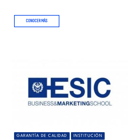
CONOCER MÁS
GARANTÍA DE CALIDAD
INSTITUCIÓN