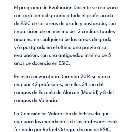
El programa de Evaluación Docente se realizará
con carácter obligatorio a todo el profesorado
de ESIC de las áreas de grado y postgrado, con
impartición de un mínimo de 12 créditos totales
anuales, en cualquiera de las áreas de grado
y/o postgrado en el último año previo a su
evaluación, con una antigüedad mínima de 5
años de docencia en ESIC.
En esta convocatoria Docentia 2014 se van a
evaluar 42 profesores, de ellos 34 son del
campus de Pozuelo de Alarcón (Madrid) y 8 del
campus de Valencia.
La Comisión de Valoración de la Escuela que
evaluará los expedientes de los profesores está
formada por Rafael Ortega, decano de ESIC,