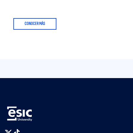
CONOCER MÁS