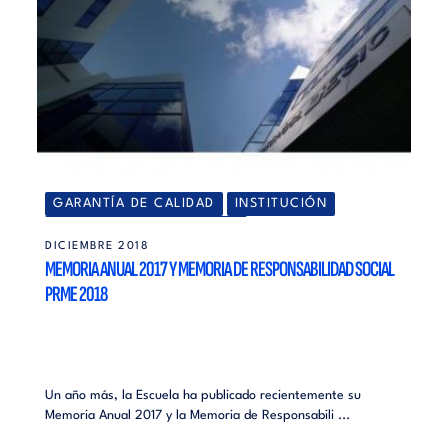
GARANTÍA DE CALIDAD
INSTITUCIÓN
RESPONSABILIDAD SOCIAL
DICIEMBRE 2018
MEMORIA ANUAL 2017 Y MEMORIA DE RESPONSABILIDAD SOCIAL
PRME 2018
Un año más, la Escuela ha publicado recientemente su
Memoria Anual 2017 y la Memoria de Responsabili ...