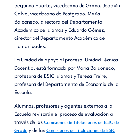
Segundo Huarte, vicedecano de Grado, Joaquín
Calvo, vicedecano de Postgrado, María
Baldonedo, directora del Departamento
Académico de Idiomas y Eduardo Gómez,
director del Departamento Académico de
Humanidades.
La Unidad de apoyo al proceso, Unidad Técnica
Docentia, está formada por María Baldonedo,
profesora de ESIC Idiomas y Teresa Freire,
profesora del Departamento de Economía de la
Escuela.
Alumnos, profesores y agentes externos a la
Escuela revisarán el proceso de evaluación a
través de las
Comisiones de Titulaciones de ESIC de
y de las
Grado
Comisiones de Titulaciones de ESIC