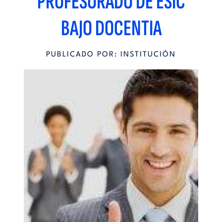
PROFESORADO DE ESIC
BAJO DOCENTIA
PUBLICADO POR: INSTITUCIÓN