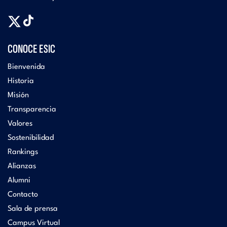
CONOCE ESIC
Bienvenida
Historia
Misión
Transparencia
Valores
Sostenibilidad
Rankings
Alianzas
Alumni
Contacto
Sala de prensa
Campus Virtual