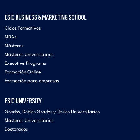
ESIC BUSINESS & MARKETING SCHOOL
Ciclos Formativos
MBAs
Másteres
Másteres Universitarios
Executive Programs
Formación Online
Formación para empresas
ESIC UNIVERSITY
Grados, Dobles Grados y Títulos Universitarios
Másteres Universitarios
Doctorados