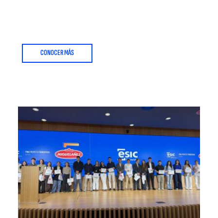
CONOCER MÁS