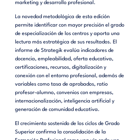
marketing y desarrollo profesional.
La novedad metodológica de esta edición
permite identificar con mayor precisión el grado
de especialización de los centros y aporta una
lectura más estratégica de sus resultados. El
informe de Strategik evalúa indicadores de
docencia, empleabilidad, oferta educativa,
certificaciones, recursos, digitalización y
conexión con el entorno profesional, además de
variables como tasa de aprobados, ratio
profesor-alumno, convenios con empresas,
internacionalización, inteligencia artificial y
generación de comunidad educativa.
El crecimiento sostenido de los ciclos de Grado
Superior confirma la consolidación de la