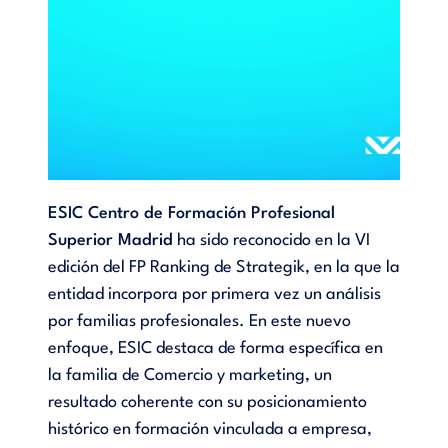
ESIC Centro de Formación Profesional
Superior Madrid
ha sido reconocido en la VI
edición del FP Ranking de Strategik, en la que la
entidad incorpora por primera vez un análisis
por familias profesionales. En este nuevo
enfoque, ESIC destaca de forma específica en
la familia de Comercio y marketing, un
resultado coherente con su posicionamiento
histórico en formación vinculada a empresa,