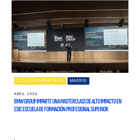
CICLOS FORMATIVOS
MADRID
ABRIL 2026
BMW GROUP IMPARTE UNA MASTERCLASS DE ALTO IMPACTO EN
ESIC ESCUELA DE FORMACIÓN PROFESIONAL SUPERIOR