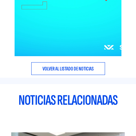
VOLVER AL LISTADO DE NOTICIAS
NOTICIAS RELACIONADAS