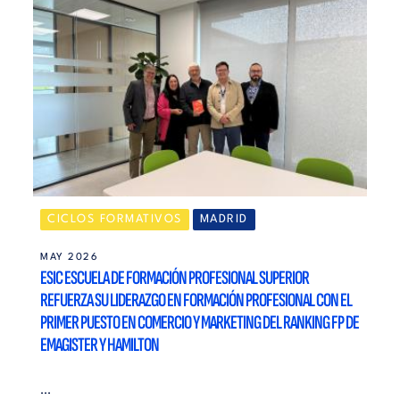
CICLOS FORMATIVOS
MADRID
MAY 2026
ESIC ESCUELA DE FORMACIÓN PROFESIONAL SUPERIOR
REFUERZA SU LIDERAZGO EN FORMACIÓN PROFESIONAL CON EL
PRIMER PUESTO EN COMERCIO Y MARKETING DEL RANKING FP DE
EMAGISTER Y HAMILTON
...