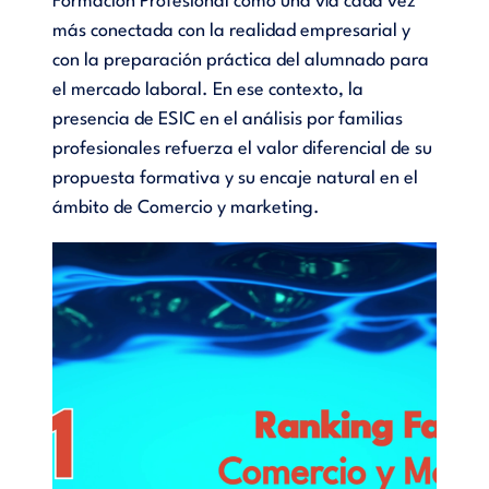
Formación Profesional como una vía cada vez
más conectada con la realidad empresarial y
con la preparación práctica del alumnado para
el mercado laboral. En ese contexto, la
presencia de ESIC en el análisis por familias
profesionales refuerza el valor diferencial de su
propuesta formativa y su encaje natural en el
ámbito de Comercio y marketing.