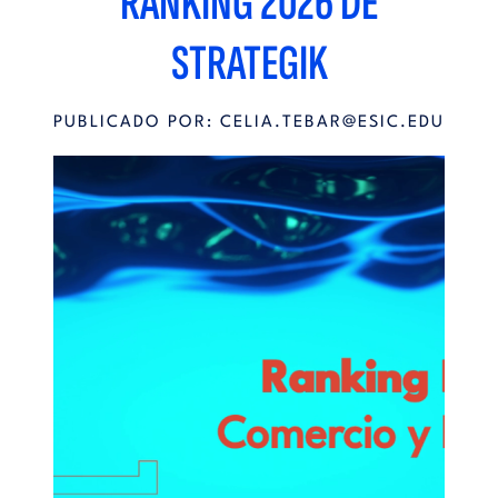
RANKING 2026 DE
STRATEGIK
PUBLICADO POR:
CELIA.TEBAR@ESIC.EDU