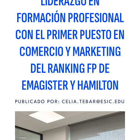
LIDERAZGO EN
FORMACIÓN PROFESIONAL
CON EL PRIMER PUESTO EN
COMERCIO Y MARKETING
DEL RANKING FP DE
EMAGISTER Y HAMILTON
PUBLICADO POR:
CELIA.TEBAR@ESIC.EDU