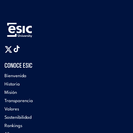
CONOCE ESIC
Bienvenida
Historia
Misión
Transparencia
Valores
Sostenibilidad
Rankings