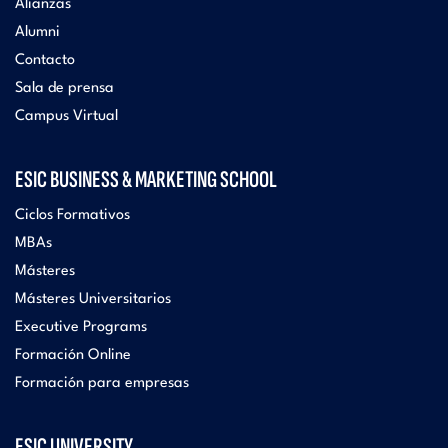
Alianzas
Alumni
Contacto
Sala de prensa
Campus Virtual
ESIC BUSINESS & MARKETING SCHOOL
Ciclos Formativos
MBAs
Másteres
Másteres Universitarios
Executive Programs
Formación Online
Formación para empresas
ESIC UNIVERSITY