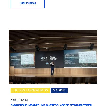
CONOCER MÁS
CICLOS FORMATIVOS
MADRID
ABRIL 2026