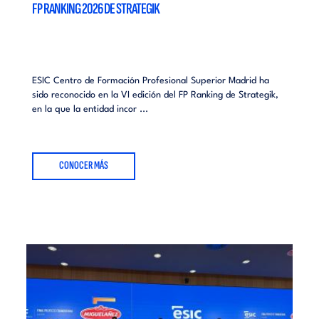
FP RANKING 2026 DE STRATEGIK
ESIC Centro de Formación Profesional Superior Madrid ha
sido reconocido en la VI edición del FP Ranking de Strategik,
en la que la entidad incor ...
CONOCER MÁS