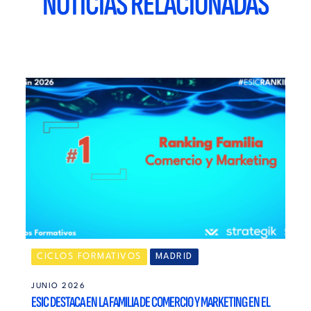
NOTICIAS RELACIONADAS
CICLOS FORMATIVOS
MADRID
JUNIO 2026
ESIC DESTACA EN LA FAMILIA DE COMERCIO Y MARKETING EN EL