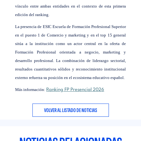
vínculo entre ambas entidades en el contexto de esta primera
edición del ranking.
La presencia de ESIC Escuela de Formación Profesional Superior
en el puesto 1 de Comercio y marketing y en el top 15 general
sitúa a la institución como un actor central en la oferta de
Formación Profesional orientada a negocio, marketing y
desarrollo profesional. La combinación de liderazgo sectorial,
resultados cuantitativos sólidos y reconocimiento institucional
externo refuerza su posición en el ecosistema educativo español.
Más información:
Ranking FP Presencial 2026
VOLVER AL LISTADO DE NOTICIAS