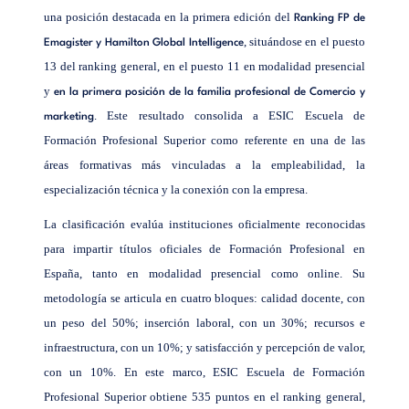
una posición destacada en la primera edición del
Ranking FP de
, situándose en el puesto
Emagister y Hamilton Global Intelligence
13 del ranking general, en el puesto 11 en modalidad presencial
y
en la primera posición de la familia profesional de Comercio y
. Este resultado consolida a ESIC Escuela de
marketing
Formación Profesional Superior como referente en una de las
áreas formativas más vinculadas a la empleabilidad, la
especialización técnica y la conexión con la empresa.
La clasificación evalúa instituciones oficialmente reconocidas
para impartir títulos oficiales de Formación Profesional en
España, tanto en modalidad presencial como online. Su
metodología se articula en cuatro bloques: calidad docente, con
un peso del 50%; inserción laboral, con un 30%; recursos e
infraestructura, con un 10%; y satisfacción y percepción de valor,
con un 10%. En este marco, ESIC Escuela de Formación
Profesional Superior obtiene 535 puntos en el ranking general,