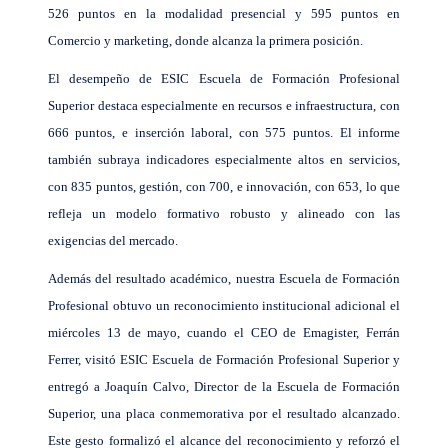
526 puntos en la modalidad presencial y 595 puntos en
Comercio y marketing, donde alcanza la primera posición.
El desempeño de ESIC Escuela de Formación Profesional
Superior destaca especialmente en recursos e infraestructura, con
666 puntos, e inserción laboral, con 575 puntos. El informe
también subraya indicadores especialmente altos en servicios,
con 835 puntos, gestión, con 700, e innovación, con 653, lo que
refleja un modelo formativo robusto y alineado con las
exigencias del mercado.
Además del resultado académico, nuestra Escuela de Formación
Profesional obtuvo un reconocimiento institucional adicional el
miércoles 13 de mayo, cuando el CEO de Emagister, Ferrán
Ferrer, visitó ESIC Escuela de Formación Profesional Superior y
entregó a Joaquín Calvo, Director de la Escuela de Formación
Superior, una placa conmemorativa por el resultado alcanzado.
Este gesto formalizó el alcance del reconocimiento y reforzó el