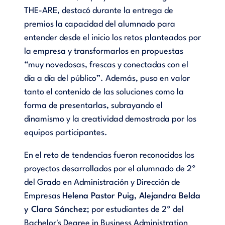
THE-ARE, destacó durante la entrega de
premios la capacidad del alumnado para
entender desde el inicio los retos planteados por
la empresa y transformarlos en propuestas
“muy novedosas, frescas y conectadas con el
día a día del público”. Además, puso en valor
tanto el contenido de las soluciones como la
forma de presentarlas, subrayando el
dinamismo y la creatividad demostrada por los
equipos participantes.
En el reto de tendencias fueron reconocidos los
proyectos desarrollados por el alumnado de 2º
del Grado en Administración y Dirección de
Empresas
Helena Pastor Puig, Alejandra Belda
y Clara Sánchez
; por estudiantes de 2º del
Bachelor's Degree in Business Administration