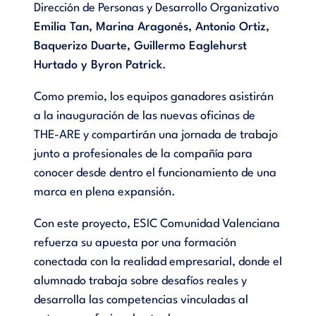
Dirección de Personas y Desarrollo Organizativo
Emilia Tan, Marina Aragonés, Antonio Ortiz,
Baquerizo Duarte, Guillermo Eaglehurst
Hurtado y Byron Patrick
.
Como premio, los equipos ganadores asistirán
a la inauguración de las nuevas oficinas de
THE-ARE y compartirán una jornada de trabajo
junto a profesionales de la compañía para
conocer desde dentro el funcionamiento de una
marca en plena expansión.
Con este proyecto, ESIC Comunidad Valenciana
refuerza su apuesta por una formación
conectada con la realidad empresarial, donde el
alumnado trabaja sobre desafíos reales y
desarrolla las competencias vinculadas al