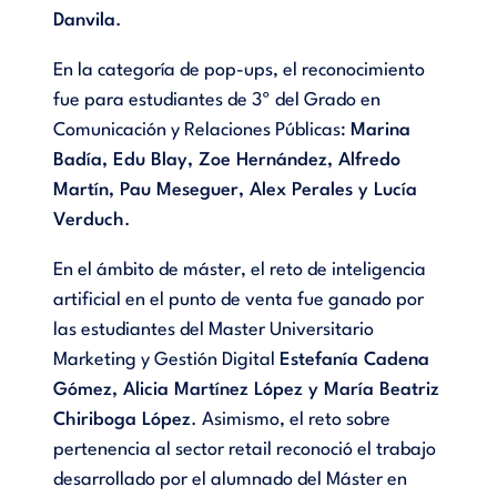
Danvila
.
En la categoría de pop-ups, el reconocimiento
fue para estudiantes de 3º del Grado en
Comunicación y Relaciones Públicas:
Marina
Badía, Edu Blay, Zoe Hernández, Alfredo
Martín, Pau Meseguer, Alex Perales y Lucía
Verduch
.
En el ámbito de máster, el reto de inteligencia
artificial en el punto de venta fue ganado por
las estudiantes del Master Universitario
Marketing y Gestión Digital
Estefanía Cadena
Gómez, Alicia Martínez López y María Beatriz
Chiriboga López
. Asimismo, el reto sobre
pertenencia al sector retail reconoció el trabajo
desarrollado por el alumnado del Máster en