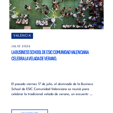
VALENCIA
JULIO 2026
LA BUSINESS SCHOOL DE ESIC COMUNIDAD VALENCIANA
CELEBRA LA VELADA DE VERANO.
El pasado viernes 17 de julio, el alumnado de la Business
School de ESIC Comunidad Valenciana se reunió para
celebrar la tradicional velada de verano, un encuentr ...