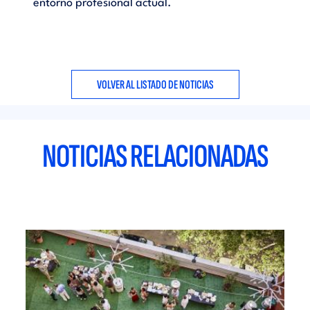
entorno profesional actual.
VOLVER AL LISTADO DE NOTICIAS
NOTICIAS RELACIONADAS