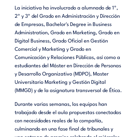
La iniciativa ha involucrado a alumnado de 1º,
2º y 3º del Grado en Administración y Dirección
de Empresas, Bachelor's Degree in Business
Administration, Grado en Marketing, Grado en
Digital Business, Grado Oficial en Gestión
Comercial y Marketing y Grado en
Comunicación y Relaciones Públicas, así como a
estudiantes del Máster en Dirección de Personas
y Desarrollo Organizativo (MDPO), Master
Universitario Marketing y Gestión Digital
(MMGD) y de la asignatura transversal de Ética.
Durante varias semanas, los equipos han
trabajado desde el aula propuestas conectadas
con necesidades reales de la compañía,
culminando en una fase final de tribunales y