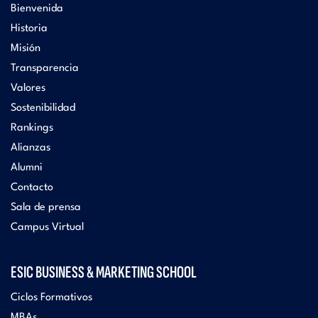
Bienvenida
Historia
Misión
Transparencia
Valores
Sostenibilidad
Rankings
Alianzas
Alumni
Contacto
Sala de prensa
Campus Virtual
ESIC BUSINESS & MARKETING SCHOOL
Ciclos Formativos
MBAs