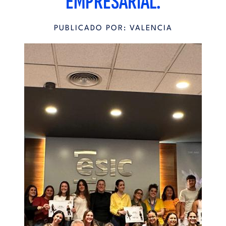
EMPRESARIAL.
PUBLICADO POR: VALENCIA