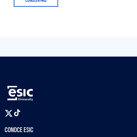
CONOCER MÁS
CONOCE ESIC