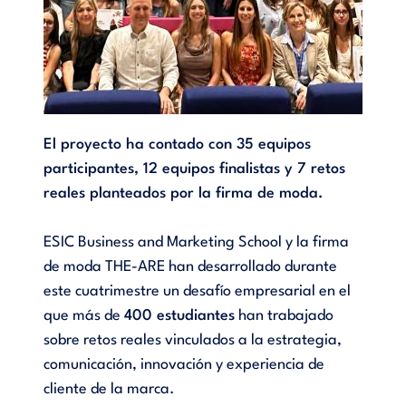
El proyecto ha contado con 35 equipos
participantes, 12 equipos finalistas y 7 retos
reales planteados por la firma de moda.
ESIC Business and Marketing School y la firma
de moda THE-ARE han desarrollado durante
este cuatrimestre un desafío empresarial en el
que más de
400 estudiantes
han trabajado
sobre retos reales vinculados a la estrategia,
comunicación, innovación y experiencia de
cliente de la marca.