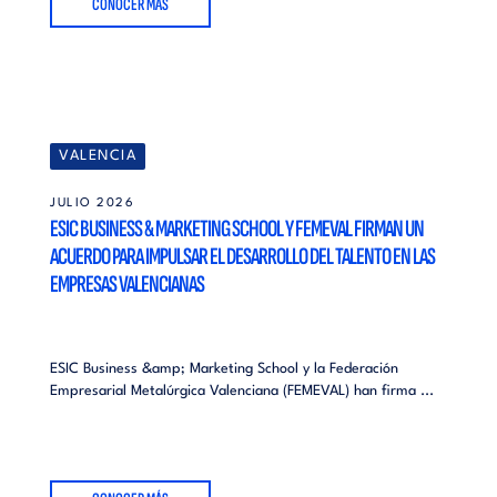
CONOCER MÁS
VALENCIA
JULIO 2026
ESIC BUSINESS & MARKETING SCHOOL Y FEMEVAL FIRMAN UN
ACUERDO PARA IMPULSAR EL DESARROLLO DEL TALENTO EN LAS
EMPRESAS VALENCIANAS
ESIC Business &amp; Marketing School y la Federación
Empresarial Metalúrgica Valenciana (FEMEVAL) han firma ...