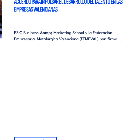
ACUERDO PARA IMPULSAR EL DESARROLLO DEL TALENTO EN LAS
EMPRESAS VALENCIANAS
ESIC Business &amp; Marketing School y la Federación
Empresarial Metalúrgica Valenciana (FEMEVAL) han firma ...