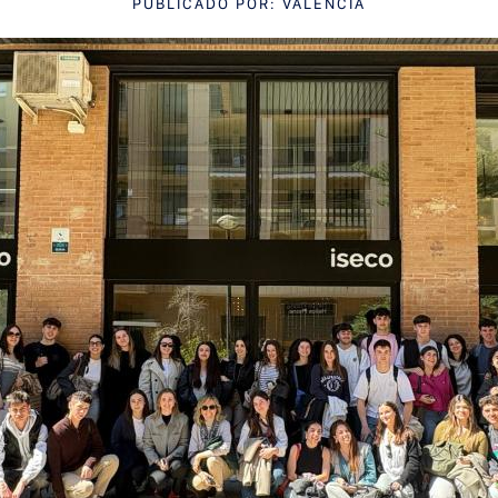
PUBLICADO POR: VALENCIA