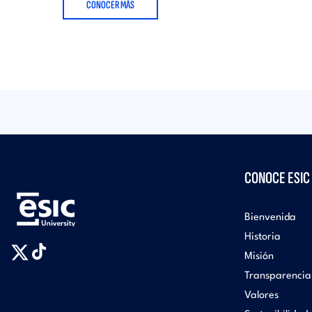
CONOCER MÁS
CONOCE ESIC
Bienvenida
Historia
Misión
Transparencia
Valores