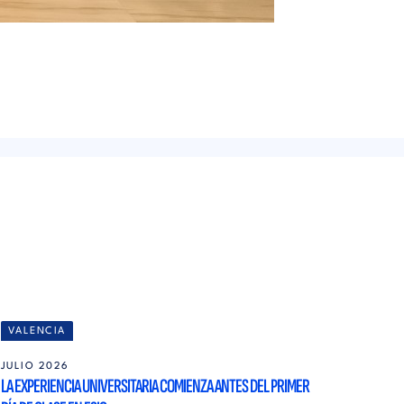
VALENCIA
JULIO 2026
LA EXPERIENCIA UNIVERSITARIA COMIENZA ANTES DEL PRIMER