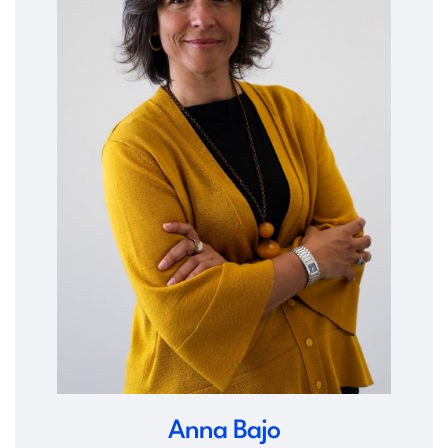
Anna Bajo