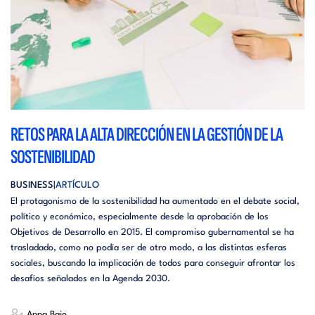
RETOS PARA LA ALTA DIRECCIÓN EN LA GESTIÓN DE LA
SOSTENIBILIDAD
BUSINESS
ARTÍCULO
El protagonismo de la sostenibilidad ha aumentado en el debate social,
político y económico, especialmente desde la aprobación de los
Objetivos de Desarrollo en 2015. El compromiso gubernamental se ha
trasladado, como no podía ser de otro modo, a las distintas esferas
sociales, buscando la implicación de todos para conseguir afrontar los
desafíos señalados en la Agenda 2030.
Anna Bajo