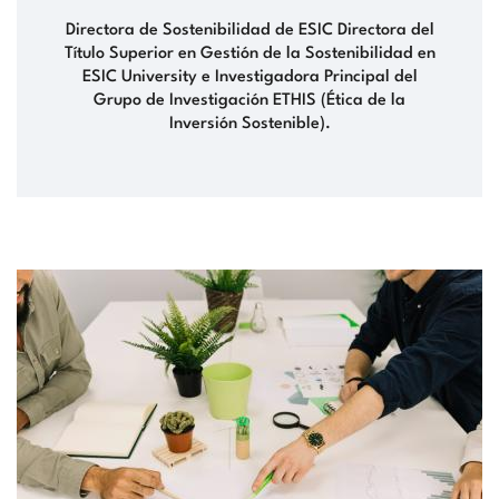
Directora de Sostenibilidad de ESIC Directora del
Título Superior en Gestión de la Sostenibilidad en
ESIC University e Investigadora Principal del
Grupo de Investigación ETHIS (Ética de la
Inversión Sostenible).