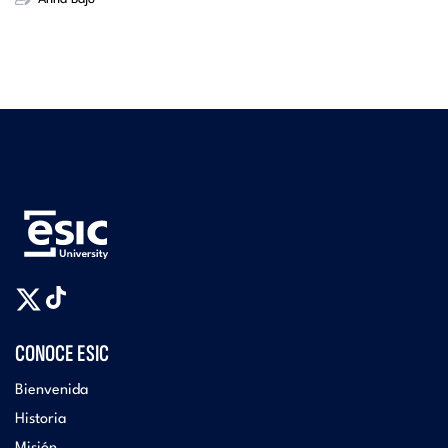
CONOCE ESIC
Bienvenida
Historia