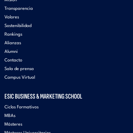
Misión
Transparencia
Valores
Sostenibilidad
Rankings
Alianzas
Alumni
Contacto
Sala de prensa
Campus Virtual
ESIC BUSINESS & MARKETING SCHOOL
Ciclos Formativos
MBAs
Másteres