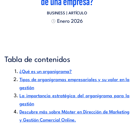
de una empresa?
BUSINESS
| ARTÍCULO
Enero 2026
Tabla de contenidos
¿Qué es un organigrama?
Tipos de organigramas empresariales y su valor en la
gestión
La importancia estratégica del organigrama para la
gestión
Descubre más sobre Máster en Dirección de Marketing
y Gestión Comercial Online.