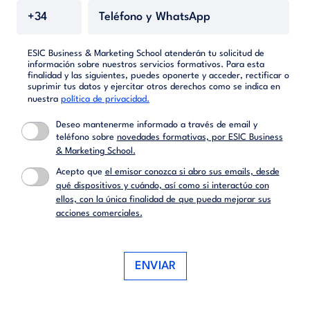
ESIC Business & Marketing School atenderán tu solicitud de
información sobre nuestros servicios formativos. Para esta
finalidad y las siguientes, puedes oponerte y acceder, rectificar o
suprimir tus datos y ejercitar otros derechos como se indica en
nuestra
política de privacidad.
Deseo mantenerme informado a través de email y
teléfono sobre
novedades formativas, por ESIC Business
& Marketing School.
Acepto que
el emisor conozca si abro sus emails, desde
qué dispositivos y cuándo, así como si interactúo con
ellos, con la única finalidad de que pueda mejorar sus
acciones comerciales.
ENVIAR