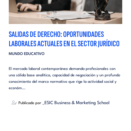
SALIDAS DE DERECHO: OPORTUNIDADES
LABORALES ACTUALES EN EL SECTOR JURÍDICO
MUNDO EDUCATIVO
El mercado laboral contemporáneo demanda profesionales con
una sólida base analítica, capacidad de negociación y un profundo
conocimiento del marco normativo que rige la actividad social y
económ...
_ESIC Business & Marketing School
Publicado por