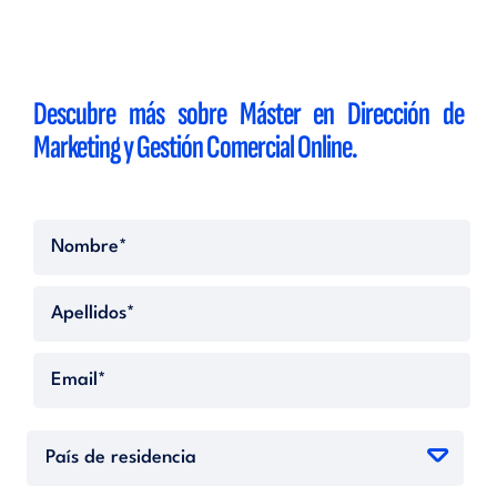
Descubre más sobre
Máster en Dirección de
Marketing y Gestión Comercial Online.