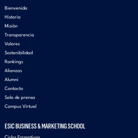
Bienvenida
Historia
Misión
Transparencia
Valores
Sostenibilidad
Rankings
Alianzas
Alumni
Contacto
Sala de prensa
Campus Virtual
ESIC BUSINESS & MARKETING SCHOOL
Ciclos Formativos