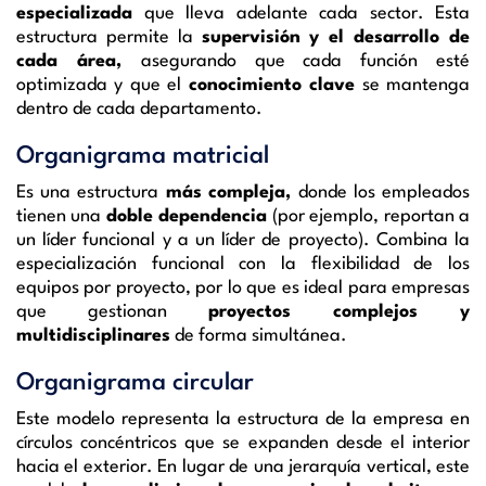
especializada
que lleva adelante cada sector. Esta
estructura permite la
supervisión y el desarrollo de
cada área,
asegurando que cada función esté
optimizada y que el
conocimiento clave
se mantenga
dentro de cada departamento.
Organigrama matricial
Es una estructura
más compleja,
donde los empleados
tienen una
doble dependencia
(por ejemplo, reportan a
un líder funcional y a un líder de proyecto). Combina la
especialización funcional con la flexibilidad de los
equipos por proyecto, por lo que es ideal para empresas
que gestionan
proyectos complejos y
multidisciplinares
de forma simultánea.
Organigrama circular
Este modelo representa la estructura de la empresa en
círculos concéntricos que se expanden desde el interior
hacia el exterior. En lugar de una jerarquía vertical, este