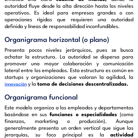
autoridad fluye desde la alta dirección hasta los niveles
operativos. Es ideal para empresas grandes o con
operaciones rígidas que requieren una autoridad
definida y líneas de responsabilidad inconfundibles.
Organigrama horizontal (o plano)
Presenta pocos niveles jerárquicos, pues se busca
achatar la estructura. La autoridad se dispersa para
promover una mayor colaboración y comunicación
lateral entre los empleados. Esta estructura es común en
startups y organizaciones que valoran la agilidad, la
y la
toma de decisiones descentralizadas.
innovación
Organigrama funcional
Este modelo organiza a los empleados y departamentos
basándose en sus
funciones o especialidades
(como
finanzas, marketing o producción). Aunque
generalmente presenta un orden vertical que sigue las
jerarquías, su foco principal es la
actividad