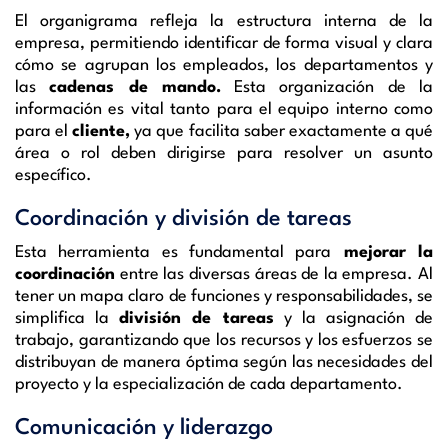
El organigrama refleja la estructura interna de la
empresa, permitiendo identificar de forma visual y clara
cómo se agrupan los empleados, los departamentos y
las
cadenas de mando.
Esta organización de la
información es vital tanto para el equipo interno como
para el
cliente,
ya que facilita saber exactamente a qué
área o rol deben dirigirse para resolver un asunto
específico.
Coordinación y división de tareas
Esta herramienta es fundamental para
mejorar la
coordinación
entre las diversas áreas de la empresa. Al
tener un mapa claro de funciones y responsabilidades, se
simplifica la
división de tareas
y la asignación de
trabajo, garantizando que los recursos y los esfuerzos se
distribuyan de manera óptima según las necesidades del
proyecto y la especialización de cada departamento.
Comunicación y liderazgo