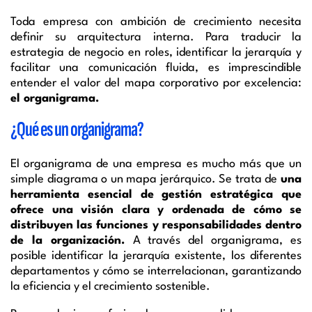
Toda empresa con ambición de crecimiento necesita
definir su arquitectura interna. Para traducir la
estrategia de negocio en roles, identificar la jerarquía y
facilitar una comunicación fluida, es imprescindible
entender el valor del mapa corporativo por excelencia:
el organigrama.
¿Qué es un organigrama?
El organigrama de una empresa es mucho más que un
simple diagrama o un mapa jerárquico. Se trata de
una
herramienta esencial de gestión estratégica que
ofrece una visión clara y ordenada de cómo se
distribuyen las funciones y responsabilidades dentro
de la organización.
A través del organigrama, es
posible identificar la jerarquía existente, los diferentes
departamentos y cómo se interrelacionan, garantizando
la eficiencia y el crecimiento sostenible.