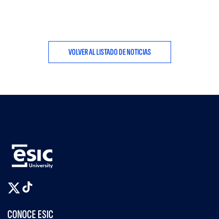
VOLVER AL LISTADO DE NOTICIAS
CONOCE ESIC