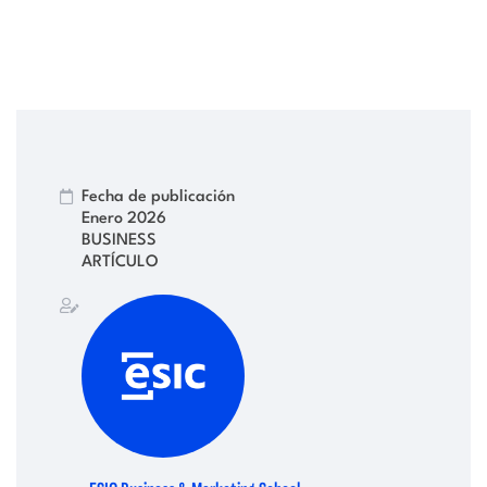
Fecha de publicación
Enero 2026
BUSINESS
ARTÍCULO