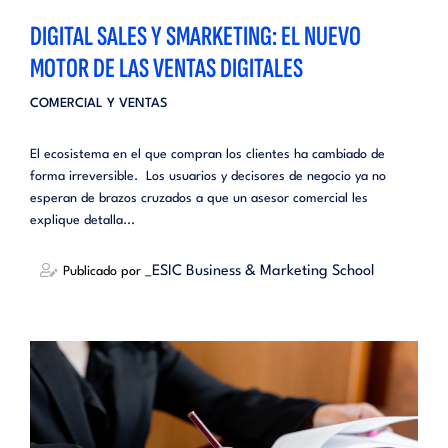
DIGITAL SALES Y SMARKETING: EL NUEVO
MOTOR DE LAS VENTAS DIGITALES
COMERCIAL Y VENTAS
El ecosistema en el que compran los clientes ha cambiado de
forma irreversible. Los usuarios y decisores de negocio ya no
esperan de brazos cruzados a que un asesor comercial les
explique detalla...
_ESIC Business & Marketing School
Publicado por