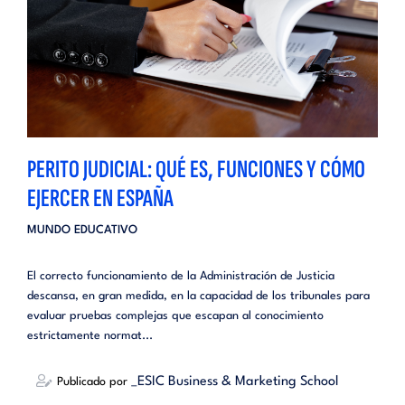
PERITO JUDICIAL: QUÉ ES, FUNCIONES Y CÓMO
EJERCER EN ESPAÑA
MUNDO EDUCATIVO
El correcto funcionamiento de la Administración de Justicia
descansa, en gran medida, en la capacidad de los tribunales para
evaluar pruebas complejas que escapan al conocimiento
estrictamente normat...
_ESIC Business & Marketing School
Publicado por