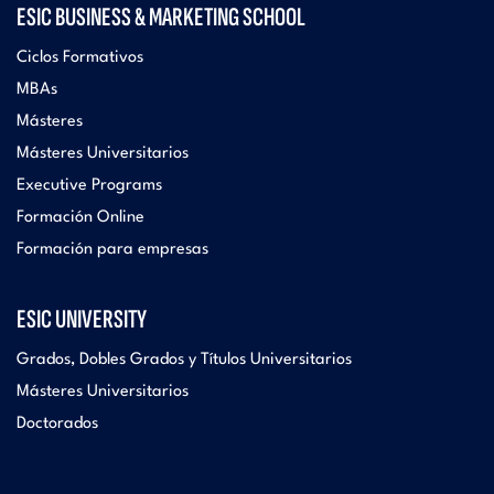
ESIC BUSINESS & MARKETING SCHOOL
Ciclos Formativos
MBAs
Másteres
Másteres Universitarios
Executive Programs
Formación Online
Formación para empresas
ESIC UNIVERSITY
Grados, Dobles Grados y Títulos Universitarios
Másteres Universitarios
Doctorados