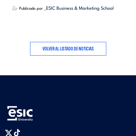
_ESIC Business & Marketing School
Publicado por
VOLVER AL LISTADO DE NOTICIAS