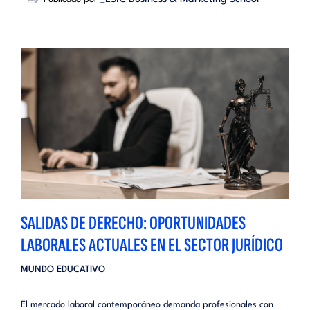
SALIDAS DE DERECHO: OPORTUNIDADES
LABORALES ACTUALES EN EL SECTOR JURÍDICO
MUNDO EDUCATIVO
El mercado laboral contemporáneo demanda profesionales con