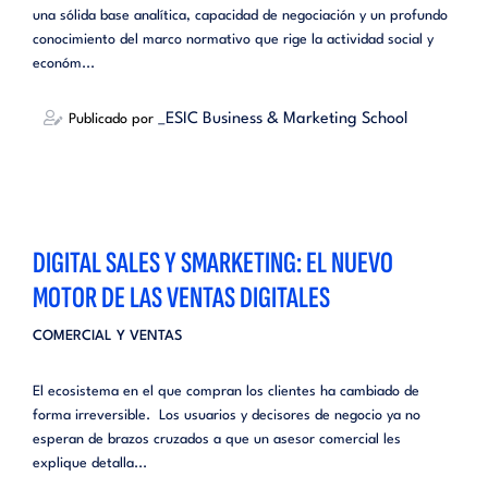
una sólida base analítica, capacidad de negociación y un profundo
conocimiento del marco normativo que rige la actividad social y
económ...
_ESIC Business & Marketing School
Publicado por
DIGITAL SALES Y SMARKETING: EL NUEVO
MOTOR DE LAS VENTAS DIGITALES
COMERCIAL Y VENTAS
El ecosistema en el que compran los clientes ha cambiado de
forma irreversible. Los usuarios y decisores de negocio ya no
esperan de brazos cruzados a que un asesor comercial les
explique detalla...