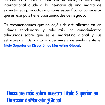
reconocida a escala global. Por su parte, el marketing
internacional alude a la intención de una marca de
exportar sus productos a un país específico, al considerar
que en ese país tiene oportunidades de negocio.
Os recomendamos que no dejéis de actualizaros en las
últimas tendencias y adquiráis los conocimientos
adecuados sobre qué es el marketing global y sus
estrategias. Os invito a que miréis detenidamente el
.
Título Superior en Dirección de Marketing Global
Descubre más sobre nuestro Título Superior en
Dirección de Marketing Global