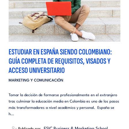
ESTUDIAR EN ESPAÑA SIENDO COLOMBIANO:
GUÍA COMPLETA DE REQUISITOS, VISADOS Y
ACCESO UNIVERSITARIO
MARKETING Y COMUNICACIÓN
Tomar la decisión de formarse profesionalmente en el extranjero
tras culminar la educación media en Colombia es uno de los pasos
más transformadores a nivel académico y personal. España se
h...
_ESIC Business & Marketing School
Publicado por