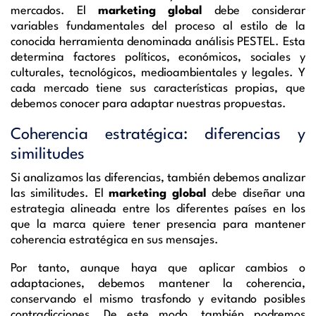
mercados. El
marketing global
debe considerar
variables fundamentales del proceso al estilo de la
conocida herramienta denominada análisis PESTEL. Esta
determina factores políticos, económicos, sociales y
culturales, tecnológicos, medioambientales y legales. Y
cada mercado tiene sus características propias, que
debemos conocer para adaptar nuestras propuestas.
Coherencia estratégica: diferencias y
similitudes
Si analizamos las diferencias, también debemos analizar
las similitudes. El
marketing global
debe diseñar una
estrategia alineada entre los diferentes países en los
que la marca quiere tener presencia para mantener
coherencia estratégica en sus mensajes.
Por tanto, aunque haya que aplicar cambios o
adaptaciones, debemos mantener la coherencia,
conservando el mismo trasfondo y evitando posibles
contradicciones. De este modo, también podremos