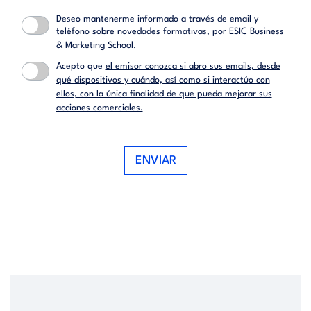
Deseo mantenerme informado a través de email y
teléfono sobre
novedades formativas, por ESIC Business
& Marketing School.
Acepto que
el emisor conozca si abro sus emails, desde
qué dispositivos y cuándo, así como si interactúo con
ellos, con la única finalidad de que pueda mejorar sus
acciones comerciales.
ENVIAR