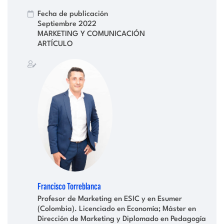
Fecha de publicación
Septiembre 2022
MARKETING Y COMUNICACIÓN
ARTÍCULO
Francisco Torreblanca
Profesor de Marketing en ESIC y en Esumer
(Colombia).
Licenciado en Economía; Máster en
Dirección de Marketing y Diplomado en Pedagogía