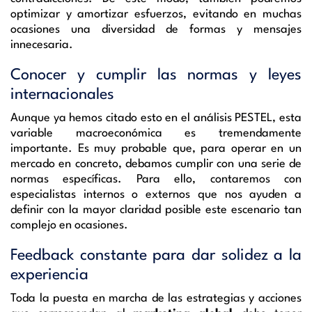
optimizar y amortizar esfuerzos, evitando en muchas
ocasiones una diversidad de formas y mensajes
innecesaria.
Conocer y cumplir las normas y leyes
internacionales
Aunque ya hemos citado esto en el análisis PESTEL, esta
variable macroeconómica es tremendamente
importante. Es muy probable que, para operar en un
mercado en concreto, debamos cumplir con una serie de
normas específicas. Para ello, contaremos con
especialistas internos o externos que nos ayuden a
definir con la mayor claridad posible este escenario tan
complejo en ocasiones.
Feedback constante para dar solidez a la
experiencia
Toda la puesta en marcha de las estrategias y acciones