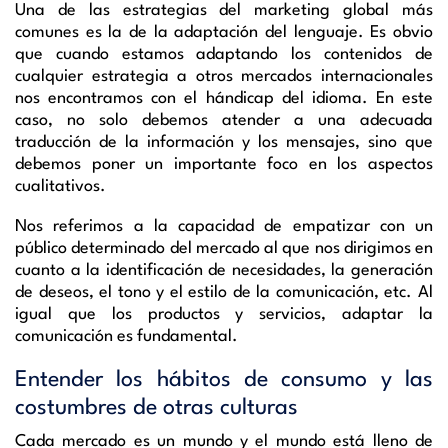
Una de las estrategias del marketing global más
comunes es la de la adaptación del lenguaje.
Es obvio
que cuando estamos adaptando los contenidos de
cualquier estrategia a otros mercados internacionales
nos encontramos con el hándicap del idioma. En este
caso, no solo debemos atender a una adecuada
traducción de la información y los mensajes, sino que
debemos poner un importante foco en los aspectos
cualitativos.
Nos referimos a la capacidad de empatizar con un
público determinado del mercado al que nos dirigimos en
cuanto a la identificación de necesidades, la generación
de deseos, el tono y el estilo de la comunicación, etc. Al
igual que los productos y servicios, adaptar la
comunicación es fundamental.
Entender los hábitos de consumo y las
costumbres de otras culturas
Cada mercado es un mundo y el mundo está lleno de