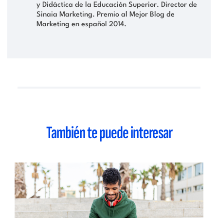
y Didáctica de la Educación Superior. Director de
Sinaia Marketing. Premio al Mejor Blog de
Marketing en español 2014.
También te puede interesar