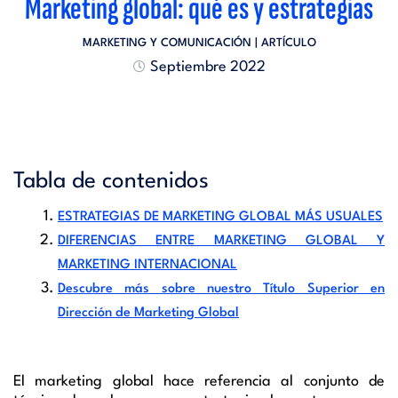
Marketing global: qué es y estrategias
MARKETING Y COMUNICACIÓN
| ARTÍCULO
Septiembre 2022
Tabla de contenidos
ESTRATEGIAS DE MARKETING GLOBAL MÁS USUALES
DIFERENCIAS ENTRE MARKETING GLOBAL Y
MARKETING INTERNACIONAL
Descubre más sobre nuestro Título Superior en
Dirección de Marketing Global
El marketing global
h
ace referencia al conjunto de