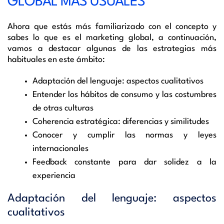
GLOBAL MÁS USUALES
Ahora que estás más familiarizado con el concepto y
sabes lo que es el marketing global,
a
continuación,
vamos a destacar algunas de las estrategias
más
habituales en este ámbito:
Adaptación del lenguaje: aspectos cualitativos
Entender los hábitos de consumo y las costumbres
de otras culturas
Coherencia estratégica: diferencias y similitudes
Conocer y cumplir las normas y leyes
internacionales
Feedback constante para dar solidez a la
experiencia
Adaptación del lenguaje: aspectos
cualitativos