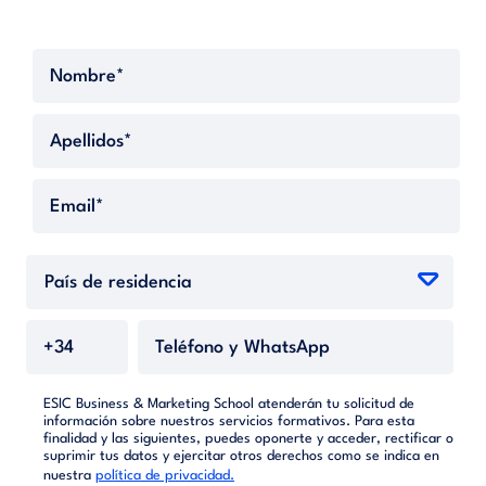
ESIC Business & Marketing School atenderán tu solicitud de
información sobre nuestros servicios formativos. Para esta
finalidad y las siguientes, puedes oponerte y acceder, rectificar o
suprimir tus datos y ejercitar otros derechos como se indica en
nuestra
política de privacidad.