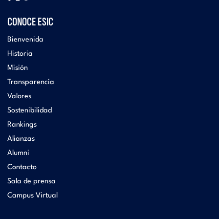
CONOCE ESIC
Bienvenida
Historia
Misión
Transparencia
Valores
Sostenibilidad
Rankings
Alianzas
Alumni
Contacto
Sala de prensa
Campus Virtual