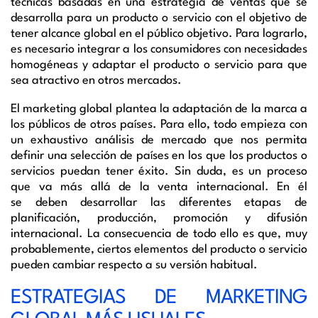
técnicas basadas en una estrategia de ventas que se
desarrolla para un producto o servicio con el objetivo de
tener alcance global en el público objetivo. Para lograrlo,
es necesario integrar a los consumidores con necesidades
homogéneas y adaptar el producto o servicio para que
sea atractivo en otros mercados.
El marketing global plantea la adaptación de la marca a
los públicos de otros países. Para ello, todo empieza con
un exhaustivo análisis de mercado que nos permita
definir una selección de países en los que los productos o
servicios puedan tener éxito. Sin duda, es un proceso
que va más allá de la venta internacional. En él
se deben desarrollar las diferentes etapas de
planificación, producción, promoción y difusión
internacional. La consecuencia de todo ello es que, muy
probablemente, ciertos elementos del producto o servicio
pueden cambiar respecto a su versión habitual.
ESTRATEGIAS DE MARKETING