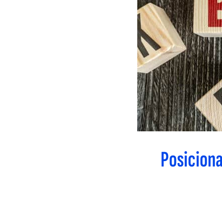
Posiciona