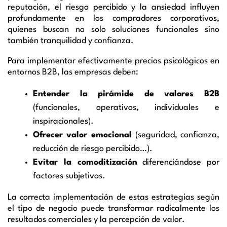
reputación, el riesgo percibido y la ansiedad influyen
profundamente en los compradores corporativos,
quienes buscan no solo soluciones funcionales sino
también tranquilidad y confianza.
Para implementar efectivamente precios psicológicos en
entornos B2B, las empresas deben:
Entender la pirámide de valores B2B
(funcionales, operativos, individuales e
inspiracionales).
Ofrecer valor emocional
(seguridad, confianza,
reducción de riesgo percibido…).
Evitar la comoditización
diferenciándose por
factores subjetivos.
La correcta implementación de estas estrategias según
el tipo de negocio puede transformar radicalmente los
resultados comerciales y la percepción de valor.