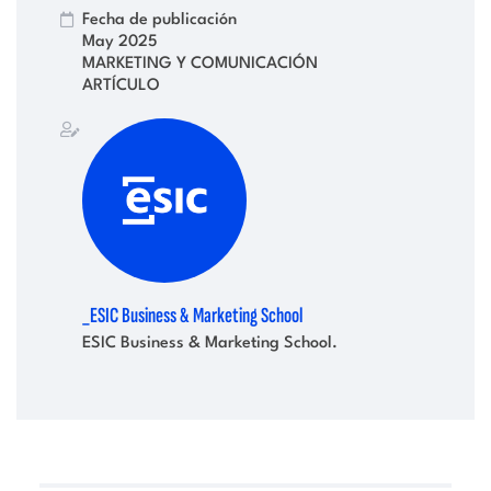
Fecha de publicación
May 2025
MARKETING Y COMUNICACIÓN
ARTÍCULO
_ESIC Business & Marketing School
ESIC Business & Marketing School.