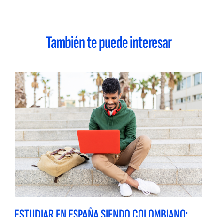
También te puede interesar
ESTUDIAR EN ESPAÑA SIENDO COLOMBIANO: