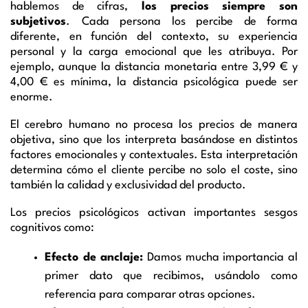
hablemos de cifras,
los precios siempre son
subjetivos
.
Cada persona los percibe de forma
diferente, en función del contexto, su experiencia
personal y la carga emocional que les atribuya. Por
ejemplo, aunque la distancia monetaria entre 3,99 € y
4,00 € es mínima, la distancia psicológica puede ser
enorme.
El cerebro humano no procesa los precios de manera
objetiva, sino que los interpreta basándose en distintos
factores emocionales y contextuales. Esta interpretación
determina cómo el cliente percibe no solo el coste, sino
también la calidad y exclusividad del producto.
Los precios psicológicos activan importantes sesgos
cognitivos como:
Efecto de anclaje:
Damos mucha importancia al
primer dato que recibimos, usándolo como
referencia para comparar otras opciones.