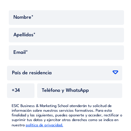
ESIC Business & Marketing School atenderán tu solicitud de
información sobre nuestros servicios formativos. Para esta
finalidad y las siguientes, puedes oponerte y acceder, rectificar o
suprimir tus datos y ejercitar otros derechos como se indica en
nuestra
política de privacidad.