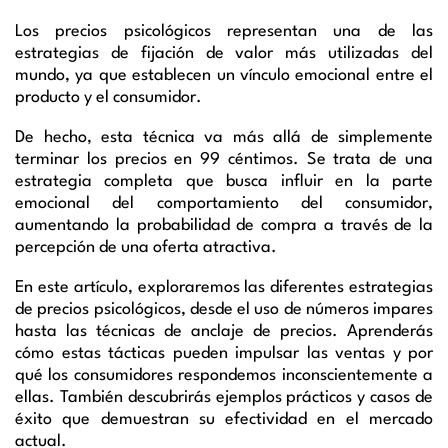
Los precios psicológicos representan una de las
estrategias de fijación de valor más utilizadas del
mundo, ya que establecen un vínculo emocional entre el
producto y el consumidor.
De hecho, esta técnica va más allá de simplemente
terminar los precios en 99 céntimos. Se trata de una
estrategia completa que busca influir en la parte
emocional del comportamiento del consumidor,
aumentando la probabilidad de compra a través de la
percepción de una oferta atractiva.
En este artículo, exploraremos las diferentes estrategias
de precios psicológicos, desde el uso de números impares
hasta las técnicas de anclaje de precios. Aprenderás
cómo estas tácticas pueden impulsar las ventas y por
qué los consumidores respondemos inconscientemente a
ellas. También descubrirás ejemplos prácticos y casos de
éxito que demuestran su efectividad en el mercado
actual.