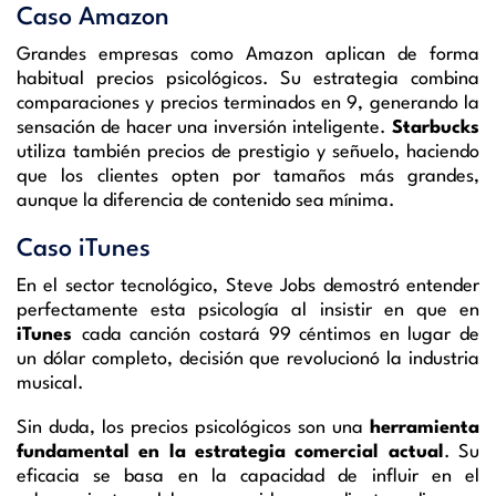
Caso Amazon
Grandes empresas como Amazon aplican de forma
habitual precios psicológicos. Su estrategia combina
comparaciones y precios terminados en 9, generando la
sensación de hacer una inversión inteligente.
Starbucks
utiliza también precios de prestigio y señuelo, haciendo
que los clientes opten por tamaños más grandes,
aunque la diferencia de contenido sea mínima.
Caso iTunes
En el sector tecnológico, Steve Jobs demostró entender
perfectamente esta psicología al insistir en que en
iTunes
cada canción costará 99 céntimos en lugar de
un dólar completo, decisión que revolucionó la industria
musical.
Sin duda, los precios psicológicos son una
herramienta
fundamental en la estrategia comercial actual
. Su
eficacia se basa en la capacidad de influir en el