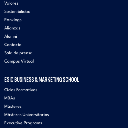
Valores
Sostenibilidad
Rankings
Alianzas
Alumni
Contacto
Sala de prensa
Campus Virtual
ESIC BUSINESS & MARKETING SCHOOL
Ciclos Formativos
MBAs
Másteres
Másteres Universitarios
Executive Programs