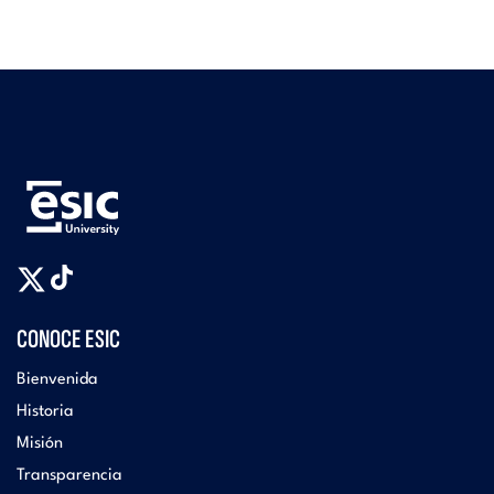
CONOCE ESIC
Bienvenida
Historia
Misión
Transparencia