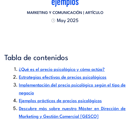
ejemplos
MARKETING Y COMUNICACIÓN
| ARTÍCULO
May 2025
Tabla de contenidos
¿Qué es el precio psicológico y cómo actúa?
Estrategias efectivas de precios psicológicos
Implementación del precio psicológico según el tipo de
negocio
Ejemplos prácticos de precios psicológicos
Descubre más sobre nuestro Máster en Dirección de
Marketing y Gestión Comercial [GESCO]