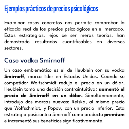
Ejemplos prácticos de precios psicológicos
Examinar casos concretos nos permite comprobar la
eficacia real de los precios psicológicos en el mercado.
Estas estrategias, lejos de ser meras teorías, han
demostrado resultados cuantificables en diversos
sectores.
Caso vodka Smirnoff
Un caso emblemático es el de Heublein con su vodka
Smirnoff
, marca líder en Estados Unidos. Cuando su
competidor Wolfschmidt redujo el precio en un dólar,
Heublein tomó una decisión contraintuitiva:
aumentó el
precio de Smirnoff en un dólar.
Simultáneamente,
introdujo dos marcas nuevas: Relska, al mismo precio
que Wolfschmidt, y Popov, con un precio inferior. Esta
estrategia posicionó a Smirnoff como producto
premium
e incrementó sus beneficios significativamente.