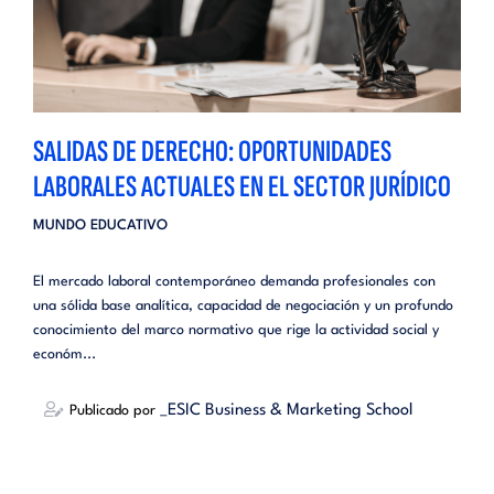
SALIDAS DE DERECHO: OPORTUNIDADES
LABORALES ACTUALES EN EL SECTOR JURÍDICO
MUNDO EDUCATIVO
El mercado laboral contemporáneo demanda profesionales con
una sólida base analítica, capacidad de negociación y un profundo
conocimiento del marco normativo que rige la actividad social y
económ...
_ESIC Business & Marketing School
Publicado por