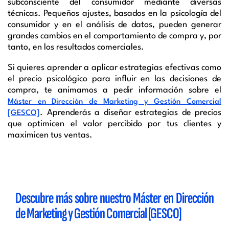
subconsciente del consumidor mediante diversas
técnicas. Pequeños ajustes, basados en la psicología del
consumidor y en el análisis de datos, pueden generar
grandes cambios en el comportamiento de compra y, por
tanto, en los resultados comerciales.
Si quieres aprender a aplicar estrategias efectivas como
el precio psicológico para influir en las decisiones de
compra, te animamos a pedir información sobre el
Máster en Dirección de Marketing y Gestión Comercial
. Aprenderás a diseñar estrategias de precios
[GESCO]
que optimicen el valor percibido por tus clientes y
maximicen tus ventas.
Descubre más sobre nuestro
Máster en Dirección
de Marketing y Gestión Comercial [GESCO]