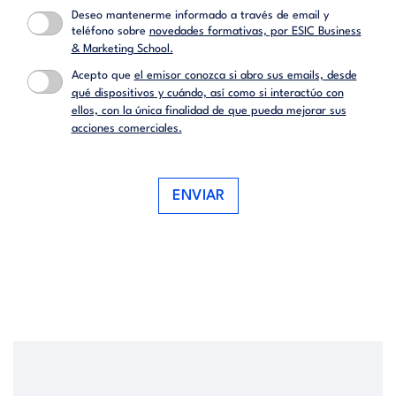
Deseo mantenerme informado a través de email y
teléfono sobre
novedades formativas, por ESIC Business
& Marketing School.
Acepto que
el emisor conozca si abro sus emails, desde
qué dispositivos y cuándo, así como si interactúo con
ellos, con la única finalidad de que pueda mejorar sus
acciones comerciales.
ENVIAR