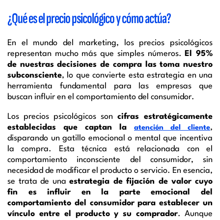
¿Qué es el precio psicológico y cómo actúa?
En el mundo del marketing, los precios psicológicos
representan mucho más que simples números.
El 95%
de nuestras decisiones de compra las toma nuestro
subconsciente
, lo que convierte esta estrategia en una
herramienta fundamental para las empresas que
buscan influir en el comportamiento del consumidor.
Los precios psicológicos son
cifras estratégicamente
establecidas que captan la
,
atención del cliente
disparando un gatillo emocional o mental que incentiva
la compra. Esta técnica está relacionada con el
comportamiento inconsciente del consumidor, sin
necesidad de modificar el producto o servicio. En esencia,
se trata de una
estrategia de fijación de valor
cuyo
fin es influir en la parte emocional del
comportamiento del consumidor para establecer un
vínculo entre el producto y su comprador
. Aunque