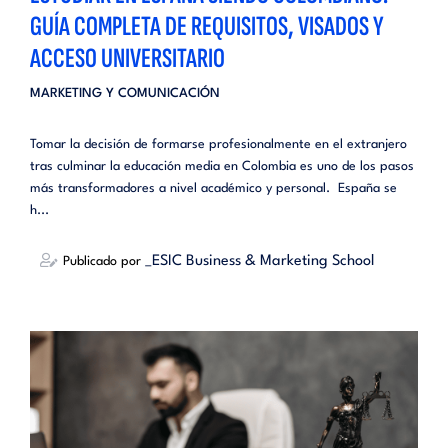
GUÍA COMPLETA DE REQUISITOS, VISADOS Y
ACCESO UNIVERSITARIO
MARKETING Y COMUNICACIÓN
Tomar la decisión de formarse profesionalmente en el extranjero
tras culminar la educación media en Colombia es uno de los pasos
más transformadores a nivel académico y personal. España se
h...
_ESIC Business & Marketing School
Publicado por