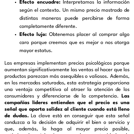
Efecto encuadre:
Interpretamos la información
según el contexto. Un mismo precio mostrado de
distintas maneras puede percibirse de forma
completamente diferente.
Efecto lujo:
Obtenemos placer al comprar algo
caro porque creemos que es mejor o nos otorga
mayor estatus.
Las empresas implementan precios psicológicos porque
aumentan significativamente las ventas al hacer que los
productos parezcan más asequibles o valiosos. Además,
en los mercados saturados, esta estrategia proporciona
una ventaja competitiva al atraer la atención de los
consumidores y diferenciarse de la competencia.
Las
compañías líderes entienden que el precio es una
señal que aporta solidez al cliente cuando está lleno
de dudas.
La clave está en conseguir que esta señal
conduzca a la decisión de adquirir el bien o servicio y
que, además, lo haga al mayor precio posible,