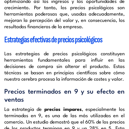
optimizando así los ingresos y las oportunidades de
crecimiento. Por tanto, los precios psicológicos son
herramientas poderosas que, usadas adecuadamente,
mejoran la percepción del valor y, en consecuencia, los
resultados financieros de la empresa.
Estrategias efectivas de precios psicológicos
Las estrategias de precios psicológicos constituyen
herramientas fundamentales para influir en las
decisiones de compra sin alterar el producto. Estas
técnicas se basan en principios científicos sobre cómo
nuestro cerebro procesa la información de costes y valor.
Precios terminados en 9 y su efecto en
ventas
La estrategia de
precios impares
, especialmente los
terminados en 9, es una de las más utilizadas en el
comercio. Un estudio demostró que el 60% de los precios
de los productos terminan en 9 y un 28% en 5. Esta