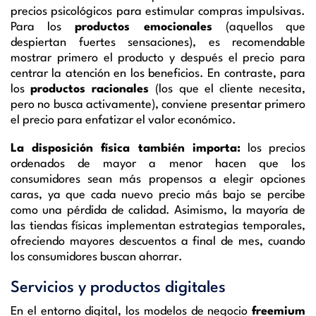
precios psicológicos para estimular compras impulsivas.
Para los
productos emocionales
(aquellos que
despiertan fuertes sensaciones), es recomendable
mostrar primero el producto y después el precio para
centrar la atención en los beneficios. En contraste, para
los
productos racionales
(los que el cliente necesita,
pero no busca activamente), conviene presentar primero
el precio para enfatizar el valor económico.
La disposición física también importa:
los precios
ordenados de mayor a menor hacen que los
consumidores sean más propensos a elegir opciones
caras, ya que cada nuevo precio más bajo se percibe
como una pérdida de calidad. Asimismo, la mayoría de
las tiendas físicas implementan estrategias temporales,
ofreciendo mayores descuentos a final de mes, cuando
los consumidores buscan ahorrar.
Servicios y productos digitales
En el entorno digital, los modelos de negocio
freemium