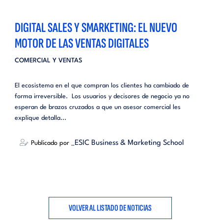
DIGITAL SALES Y SMARKETING: EL NUEVO
MOTOR DE LAS VENTAS DIGITALES
COMERCIAL Y VENTAS
El ecosistema en el que compran los clientes ha cambiado de
forma irreversible. Los usuarios y decisores de negocio ya no
esperan de brazos cruzados a que un asesor comercial les
explique detalla...
_ESIC Business & Marketing School
Publicado por
VOLVER AL LISTADO DE NOTICIAS