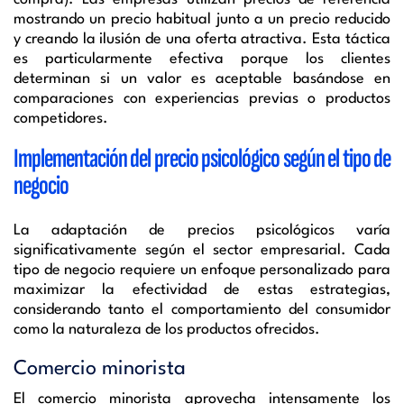
mostrando un precio habitual junto a un precio reducido
y creando la ilusión de una oferta atractiva. Esta táctica
es particularmente efectiva porque los clientes
determinan si un valor es aceptable basándose en
comparaciones con experiencias previas o productos
competidores.
Implementación del precio psicológico según el tipo de
negocio
La adaptación de precios psicológicos varía
significativamente según el sector empresarial. Cada
tipo de negocio requiere un enfoque personalizado para
maximizar la efectividad de estas estrategias,
considerando tanto el comportamiento del consumidor
como la naturaleza de los productos ofrecidos.
Comercio minorista
El comercio minorista aprovecha intensamente los