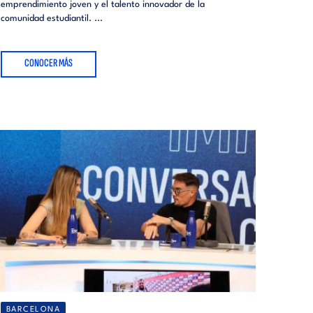
emprendimiento joven y el talento innovador de la
comunidad estudiantil. ...
CONOCER MÁS
BARCELONA