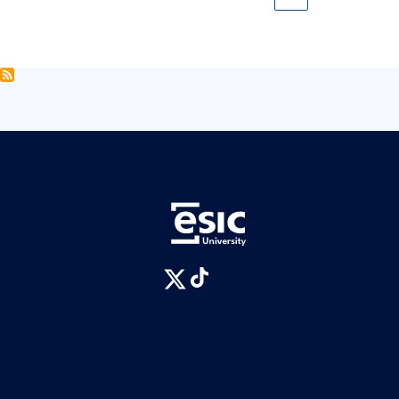
actual