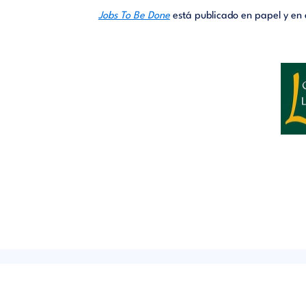
Jobs To Be Done
está publicado en papel y en e