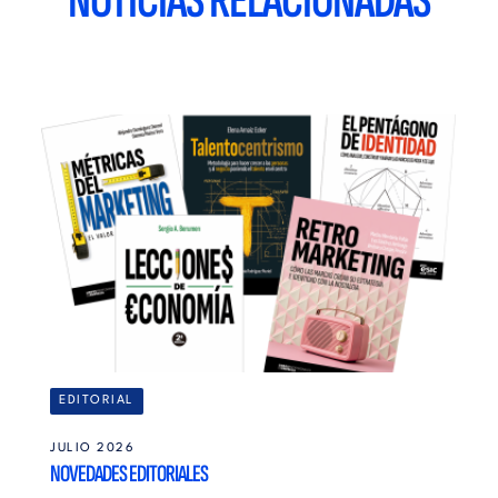
NOTICIAS RELACIONADAS
EDITORIAL
JULIO 2026
NOVEDADES EDITORIALES