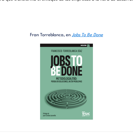
Fran Torreblanca, en
Jobs To Be Done