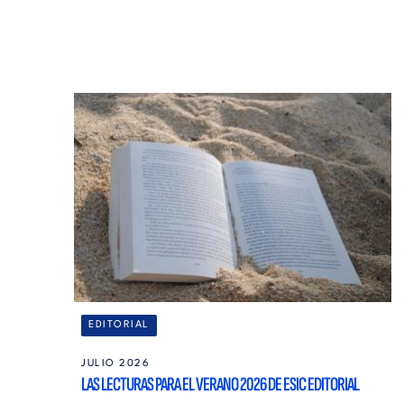
EDITORIAL
JULIO 2026
LAS LECTURAS PARA EL VERANO 2026 DE ESIC EDITORIAL