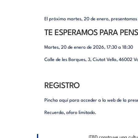
El próximo martes, 20 de enero, presentamos
TE ESPERAMOS PARA PENS
Martes, 20 de enero de 2026, 17:30 a 18:30
Calle de les Barques, 3, Ciutat Vella, 46002 V
REGISTRO
Pincha aquí para acceder a la web de la presen
Recuerda, aforo limitado.
JTBD construye una cultu