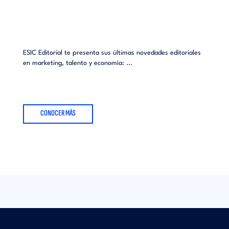
ESIC Editorial te presenta sus últimas novedades editoriales
en marketing, talento y economía: ...
CONOCER MÁS