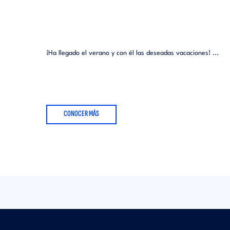
¡Ha llegado el verano y con él las deseadas vacaciones! ...
CONOCER MÁS