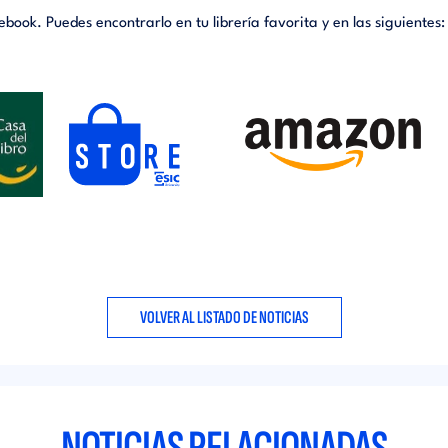
book. Puedes encontrarlo en tu librería favorita y en las siguientes:
VOLVER AL LISTADO DE NOTICIAS