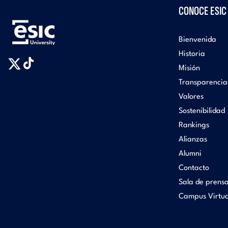
CONOCE ESIC
Bienvenida
Historia
Misión
Transparencia
Valores
Sostenibilidad
Rankings
Alianzas
Alumni
Contacto
Sala de prens
Campus Virtua