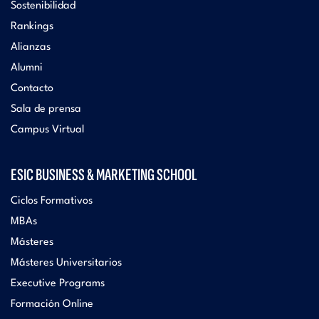
Sostenibilidad
Rankings
Alianzas
Alumni
Contacto
Sala de prensa
Campus Virtual
ESIC BUSINESS & MARKETING SCHOOL
Ciclos Formativos
MBAs
Másteres
Másteres Universitarios
Executive Programs
Formación Online