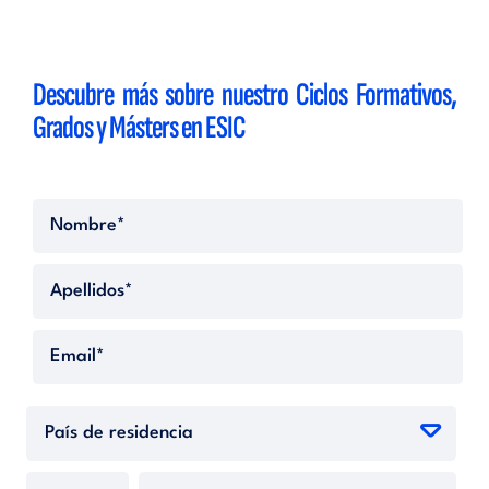
Descubre más sobre nuestro Ciclos Formativos,
Grados y Másters en ESIC