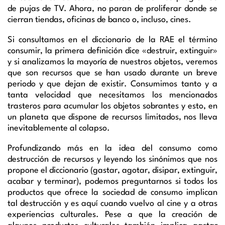
de pujas de TV. Ahora, no paran de proliferar donde se
cierran tiendas, oficinas de banco o, incluso, cines.
Si consultamos en el diccionario de la RAE el término
consumir, la primera definición dice «destruir, extinguir»
y si analizamos la mayoría de nuestros objetos, veremos
que son recursos que se han usado durante un breve
periodo y que dejan de existir. Consumimos tanto y a
tanta velocidad que necesitamos los mencionados
trasteros para acumular los objetos sobrantes y esto, en
un planeta que dispone de recursos limitados, nos lleva
inevitablemente al colapso.
Profundizando más en la idea del consumo como
destrucción de recursos y leyendo los sinónimos que nos
propone el diccionario (gastar, agotar, disipar, extinguir,
acabar y terminar), podemos preguntarnos si todos los
productos que ofrece la sociedad de consumo implican
tal destrucción y es aquí cuando vuelvo al cine y a otras
experiencias culturales. Pese a que la creación de