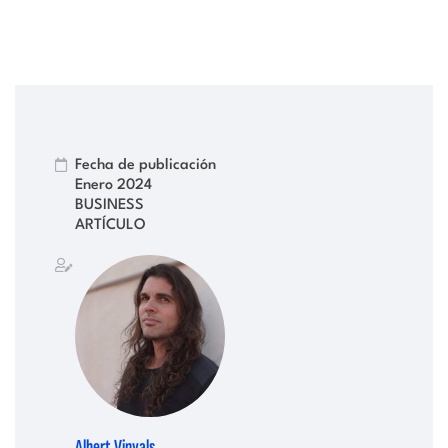
Fecha de publicación
Enero 2024
BUSINESS
ARTÍCULO
Albert Vinyals