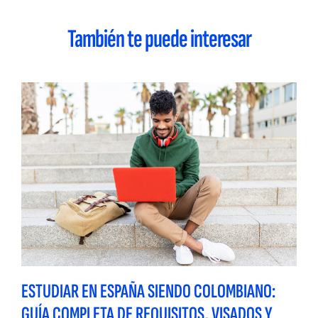
También te puede interesar
ESTUDIAR EN ESPAÑA SIENDO COLOMBIANO:
GUÍA COMPLETA DE REQUISITOS, VISADOS Y