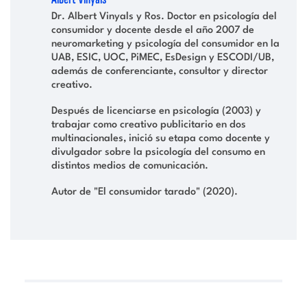
Dr. Albert Vinyals y Ros. Doctor en psicología del
consumidor y docente desde el año 2007 de
neuromarketing y psicología del consumidor en la
UAB, ESIC, UOC, PiMEC, EsDesign y ESCODI/UB,
además de conferenciante, consultor y director
creativo.
Después de licenciarse en psicología (2003) y
trabajar como creativo publicitario en dos
multinacionales, inició su etapa como docente y
divulgador sobre la psicología del consumo en
distintos medios de comunicación.
Autor de "El consumidor tarado" (2020).