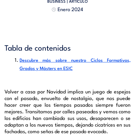
BUSINESS
| ARTÍCULO
Enero 2024
Tabla de contenidos
Descubre más sobre nuestro Ciclos Formativos,
Grados y Másters en ESIC
Volver a casa por Navidad implica un juego de espejos
con el pasado, envuelto de nostalgia, que nos puede
hacer creer que los tiempos pasados siempre fueron
mejores. Transitamos por calles paseadas y vemos como
los edificios han cambiado sus usos, desaparecen o se
adaptan a los nuevos tiempos, dejando cicatrices en sus
fachadas, como señas de ese pasado evocado.