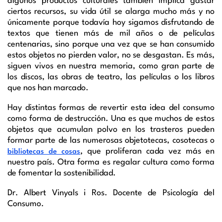
algunos productos culturales también implica gastar
ciertos recursos, su vida útil se alarga mucho más y no
únicamente porque todavía hoy sigamos disfrutando de
textos que tienen más de mil años o de películas
centenarias, sino porque una vez que se han consumido
estos objetos no pierden valor, no se desgastan. Es más,
siguen vivos en nuestra memoria, como gran parte de
los discos, las obras de teatro, las películas o los libros
que nos han marcado.
Hay distintas formas de revertir esta idea del consumo
como forma de destrucción. Una es que muchos de estos
objetos que acumulan polvo en los trasteros pueden
formar parte de las numerosas objetotecas, cosotecas o
, que proliferan cada vez más en
bibliotecas de cosas
nuestro país. Otra forma es regalar cultura como forma
de fomentar la sostenibilidad.
Dr. Albert Vinyals i Ros. Docente de Psicología del
Consumo.