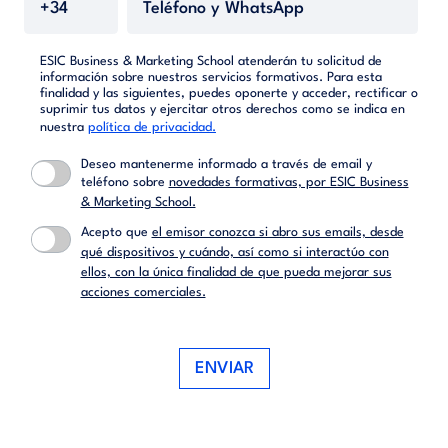
ESIC Business & Marketing School atenderán tu solicitud de
información sobre nuestros servicios formativos. Para esta
finalidad y las siguientes, puedes oponerte y acceder, rectificar o
suprimir tus datos y ejercitar otros derechos como se indica en
nuestra
política de privacidad.
Deseo mantenerme informado a través de email y
teléfono sobre
novedades formativas, por ESIC Business
& Marketing School.
Acepto que
el emisor conozca si abro sus emails, desde
qué dispositivos y cuándo, así como si interactúo con
ellos, con la única finalidad de que pueda mejorar sus
acciones comerciales.
ENVIAR