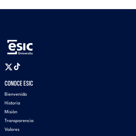
CONOCE ESIC
Bienvenida
Historia
Misión
Transparencia
Valores