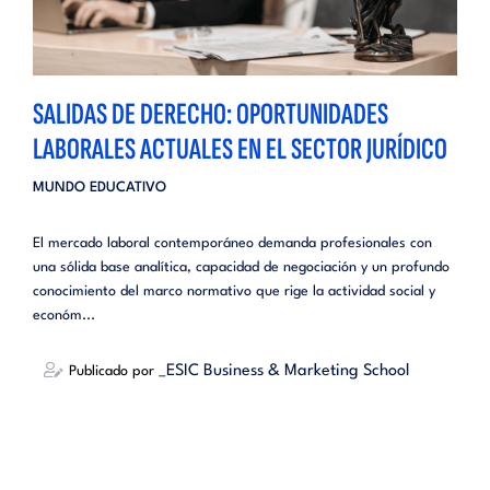
SALIDAS DE DERECHO: OPORTUNIDADES
LABORALES ACTUALES EN EL SECTOR JURÍDICO
MUNDO EDUCATIVO
El mercado laboral contemporáneo demanda profesionales con
una sólida base analítica, capacidad de negociación y un profundo
conocimiento del marco normativo que rige la actividad social y
económ...
_ESIC Business & Marketing School
Publicado por