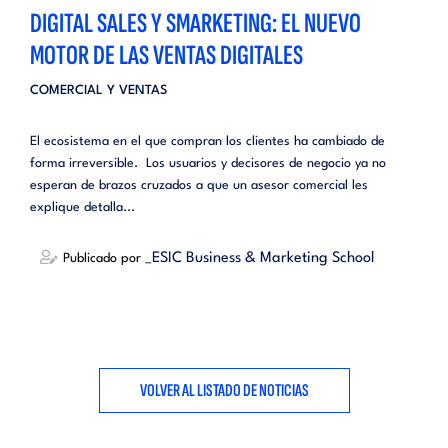
DIGITAL SALES Y SMARKETING: EL NUEVO
MOTOR DE LAS VENTAS DIGITALES
COMERCIAL Y VENTAS
El ecosistema en el que compran los clientes ha cambiado de
forma irreversible. Los usuarios y decisores de negocio ya no
esperan de brazos cruzados a que un asesor comercial les
explique detalla...
_ESIC Business & Marketing School
Publicado por
VOLVER AL LISTADO DE NOTICIAS