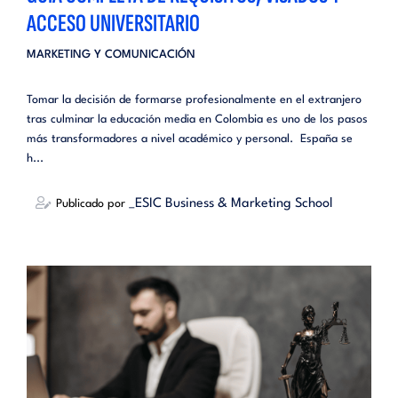
ACCESO UNIVERSITARIO
MARKETING Y COMUNICACIÓN
Tomar la decisión de formarse profesionalmente en el extranjero
tras culminar la educación media en Colombia es uno de los pasos
más transformadores a nivel académico y personal. España se
h...
_ESIC Business & Marketing School
Publicado por