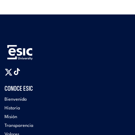
CONOCE ESIC
Bienvenida
Historia
Misión
Transparencia
Valores