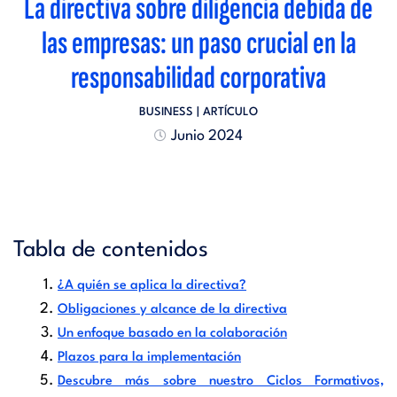
La directiva sobre diligencia debida de
las empresas: un paso crucial en la
responsabilidad corporativa
BUSINESS
| ARTÍCULO
Junio 2024
Tabla de contenidos
¿A quién se aplica la directiva?
Obligaciones y alcance de la directiva
Un enfoque basado en la colaboración
Plazos para la implementación
Descubre más sobre nuestro Ciclos Formativos,