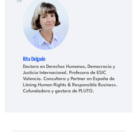
Rita Delgado
Doctora en Derechos Humanos, Democracia y
Justicia Internacional. Profesora de ESIC
Valencia. Consultora y Partner en España de
Löning Human Rights & Responsible Business.
Cofundadora y gestora de PLUTO.