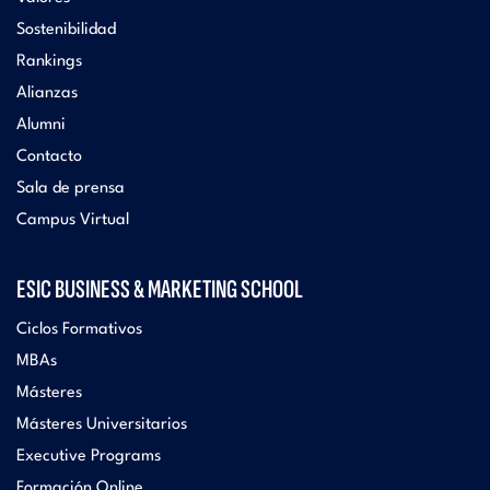
Sostenibilidad
Rankings
Alianzas
Alumni
Contacto
Sala de prensa
Campus Virtual
ESIC BUSINESS & MARKETING SCHOOL
Ciclos Formativos
MBAs
Másteres
Másteres Universitarios
Executive Programs
Formación Online