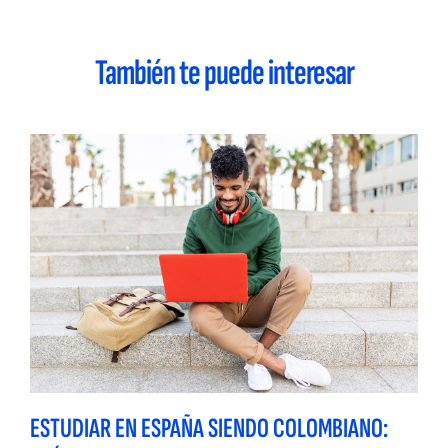
También te puede interesar
ESTUDIAR EN ESPAÑA SIENDO COLOMBIANO: