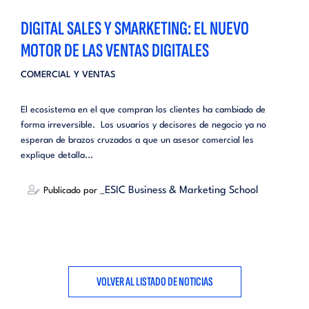
DIGITAL SALES Y SMARKETING: EL NUEVO
MOTOR DE LAS VENTAS DIGITALES
COMERCIAL Y VENTAS
El ecosistema en el que compran los clientes ha cambiado de
forma irreversible. Los usuarios y decisores de negocio ya no
esperan de brazos cruzados a que un asesor comercial les
explique detalla...
_ESIC Business & Marketing School
Publicado por
VOLVER AL LISTADO DE NOTICIAS