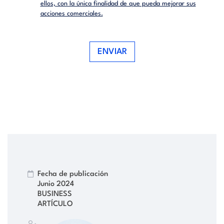
ellos, con la única finalidad de que pueda mejorar sus
acciones comerciales.
ENVIAR
Fecha de publicación
Junio 2024
BUSINESS
ARTÍCULO