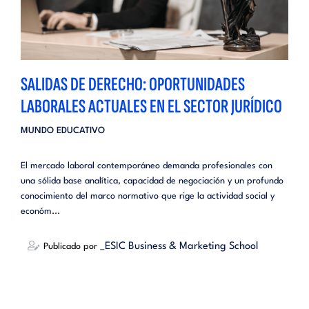
SALIDAS DE DERECHO: OPORTUNIDADES
LABORALES ACTUALES EN EL SECTOR JURÍDICO
MUNDO EDUCATIVO
El mercado laboral contemporáneo demanda profesionales con
una sólida base analítica, capacidad de negociación y un profundo
conocimiento del marco normativo que rige la actividad social y
económ...
_ESIC Business & Marketing School
Publicado por