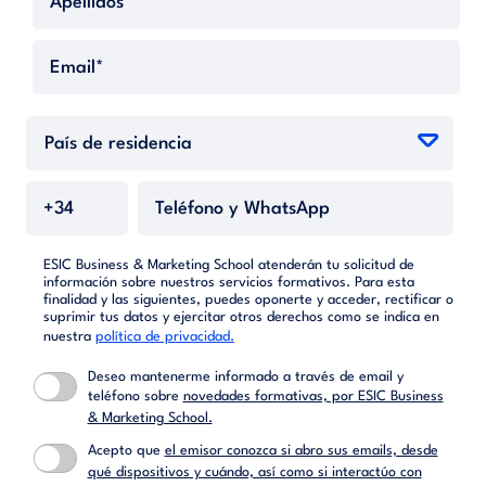
ESIC Business & Marketing School atenderán tu solicitud de
información sobre nuestros servicios formativos. Para esta
finalidad y las siguientes, puedes oponerte y acceder, rectificar o
suprimir tus datos y ejercitar otros derechos como se indica en
nuestra
política de privacidad.
Deseo mantenerme informado a través de email y
teléfono sobre
novedades formativas, por ESIC Business
& Marketing School.
Acepto que
el emisor conozca si abro sus emails, desde
qué dispositivos y cuándo, así como si interactúo con