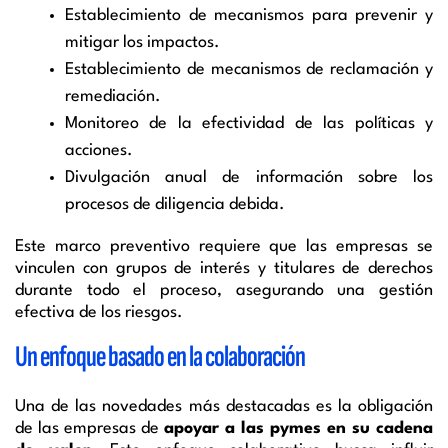
Establecimiento de mecanismos para prevenir y
mitigar los impactos.
Establecimiento de mecanismos de reclamación y
remediación.
Monitoreo de la efectividad de las políticas y
acciones.
Divulgación anual de información sobre los
procesos de diligencia debida.
Este marco preventivo requiere que las empresas se
vinculen con grupos de interés y titulares de derechos
durante todo el proceso, asegurando una gestión
efectiva de los riesgos.
Un enfoque basado en la colaboración
Una de las novedades más destacadas es la obligación
de las empresas de
apoyar a las pymes en su cadena