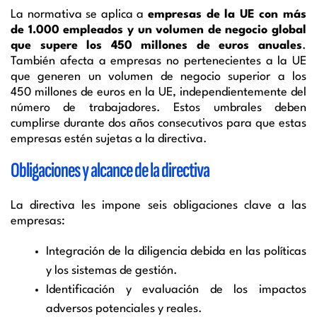
La normativa se aplica a
empresas de la UE con más
de 1.000 empleados y un volumen de negocio global
que supere los 450 millones de euros anuales
.
También afecta a empresas no pertenecientes a la UE
que generen un volumen de negocio superior a los
450 millones de euros en la UE, independientemente del
número de trabajadores. Estos umbrales deben
cumplirse durante dos años consecutivos para que estas
empresas estén sujetas a la directiva.
Obligaciones y alcance de la directiva
La directiva les impone seis obligaciones clave a las
empresas:
Integración de la diligencia debida en las políticas
y los sistemas de gestión.
Identificación y evaluación de los impactos
adversos potenciales y reales.