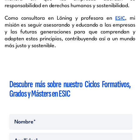
responsabilidad en derechos humanos y sostenibilidad.
Como consultora en Löning y profesora en
, mi
ESIC
misión es seguir asesorando y educando a las empresas
y las futuras generaciones para que comprendan y
adopten estos principios, contribuyendo así a un mundo
más justo y sostenible.
Descubre más sobre nuestro Ciclos Formativos,
Grados y Másters en ESIC