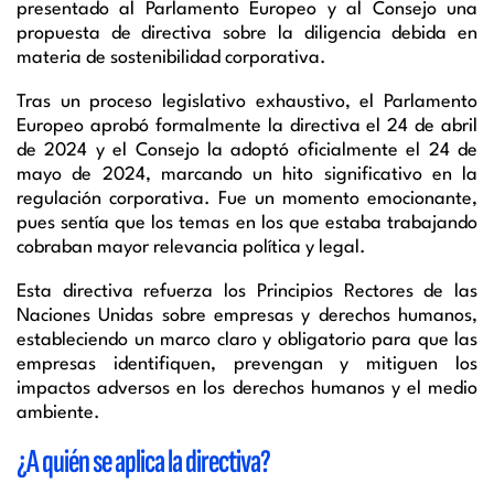
presentado al Parlamento Europeo y al Consejo una
propuesta de directiva sobre la diligencia debida en
materia de sostenibilidad corporativa.
Tras un proceso legislativo exhaustivo, el Parlamento
Europeo aprobó formalmente la directiva el 24 de abril
de 2024 y el Consejo la adoptó oficialmente el 24 de
mayo de 2024, marcando un hito significativo en la
regulación corporativa. Fue un momento emocionante,
pues sentía que los temas en los que estaba trabajando
cobraban mayor relevancia política y legal.
Esta directiva refuerza los Principios Rectores de las
Naciones Unidas sobre empresas y derechos humanos,
estableciendo un marco claro y obligatorio para que las
empresas identifiquen, prevengan y mitiguen los
impactos adversos en los derechos humanos y el medio
ambiente.
¿A quién se aplica la directiva?