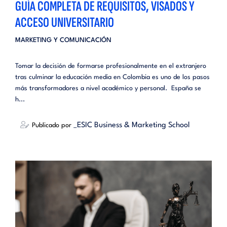
GUÍA COMPLETA DE REQUISITOS, VISADOS Y
ACCESO UNIVERSITARIO
MARKETING Y COMUNICACIÓN
Tomar la decisión de formarse profesionalmente en el extranjero
tras culminar la educación media en Colombia es uno de los pasos
más transformadores a nivel académico y personal. España se
h...
_ESIC Business & Marketing School
Publicado por