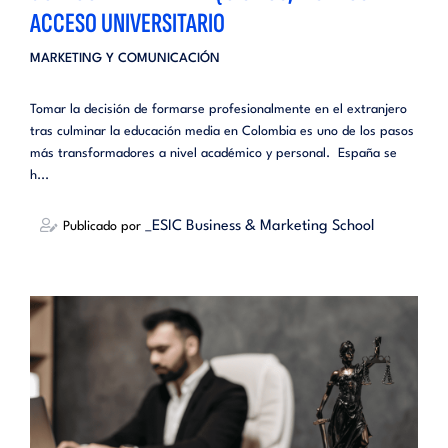
ACCESO UNIVERSITARIO
MARKETING Y COMUNICACIÓN
Tomar la decisión de formarse profesionalmente en el extranjero
tras culminar la educación media en Colombia es uno de los pasos
más transformadores a nivel académico y personal. España se
h...
_ESIC Business & Marketing School
Publicado por