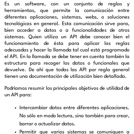
Es un software, con un conjunto de reglas y
herramientas, que permite la comunicación entre
diferentes aplicaciones, sistemas, webs, o soluciones
tecnológicas en general. Esta comunicación sirve para,
bien acceder a datos o a funcionalidades de otros
sistemas. Quien utiliza un API debe conocer bien el
funcionamiento de ésta para aplicar las reglas
adecuadas y hacer la llamada tal cual está programado
el API. En la llamada se debe tener en cuenta también la
estructura para recoger los datos o funcionales que
devuelve. De ahí que todas las API por regla general
tienen una documentación de utilización bien detallada.
Podríamos resumir los principales objetivos de utilidad de
un API para:
Intercambiar datos entre diferentes aplicaciones.
No sólo en modo lectura, sino también para crear,
borrar o actualizar datos.
Permitir que varios sistemas se comuniquen a