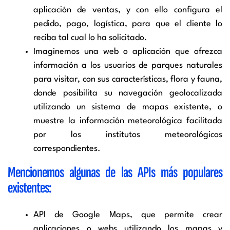
aplicación de ventas, y con ello configura el
pedido, pago, logística, para que el cliente lo
reciba tal cual lo ha solicitado.
Imaginemos una web o aplicación que ofrezca
información a los usuarios de parques naturales
para visitar, con sus características, flora y fauna,
donde posibilita su navegación geolocalizada
utilizando un sistema de mapas existente, o
muestre la información meteorológica facilitada
por los institutos meteorológicos
correspondientes.
Mencionemos algunas de las APIs más populares
existentes:
API de Google Maps, que permite crear
aplicaciones o webs utilizando los mapas y