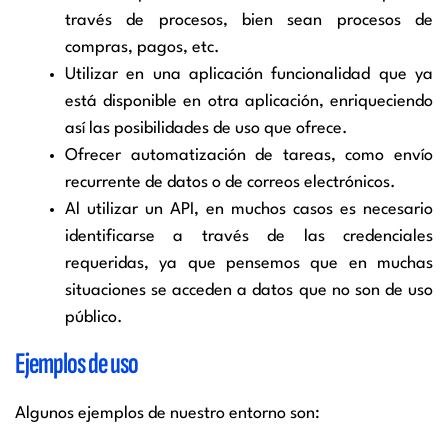
través de procesos, bien sean procesos de
compras, pagos, etc.
Utilizar en una aplicación funcionalidad que ya
está disponible en otra aplicación, enriqueciendo
así las posibilidades de uso que ofrece.
Ofrecer automatización de tareas, como envío
recurrente de datos o de correos electrónicos.
Al utilizar un API, en muchos casos es necesario
identificarse a través de las credenciales
requeridas, ya que pensemos que en muchas
situaciones se acceden a datos que no son de uso
público.
Ejemplos de uso
Algunos ejemplos de nuestro entorno son: