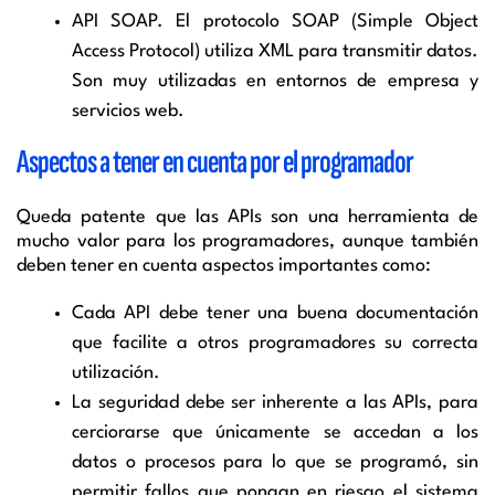
API SOAP. El protocolo SOAP (Simple Object
Access Protocol) utiliza XML para transmitir datos.
Son muy utilizadas en entornos de empresa y
servicios web.
Aspectos a tener en cuenta por el programador
Queda patente que las APIs son una herramienta de
mucho valor para los programadores, aunque también
deben tener en cuenta aspectos importantes como:
Cada API debe tener una buena documentación
que facilite a otros programadores su correcta
utilización.
La seguridad debe ser inherente a las APIs, para
cerciorarse que únicamente se accedan a los
datos o procesos para lo que se programó, sin
permitir fallos que pongan en riesgo el sistema