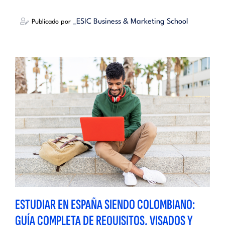
_ESIC Business & Marketing School
Publicado por
ESTUDIAR EN ESPAÑA SIENDO COLOMBIANO:
GUÍA COMPLETA DE REQUISITOS, VISADOS Y