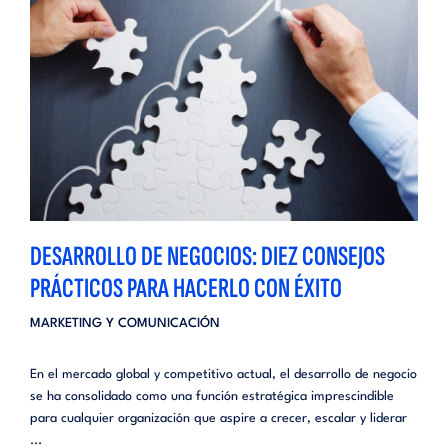
DESARROLLO DE NEGOCIOS: DIEZ CONSEJOS
PRÁCTICOS PARA HACERLO CON ÉXITO
MARKETING Y COMUNICACIÓN
En el mercado global y competitivo actual, el desarrollo de negocio
se ha consolidado como una función estratégica imprescindible
para cualquier organización que aspire a crecer, escalar y liderar
...