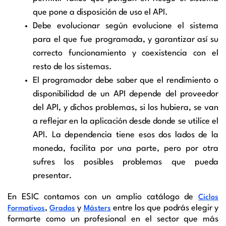
que pone a disposición de uso el API.
Debe evolucionar según evolucione el sistema
para el que fue programada, y garantizar así su
correcto funcionamiento y coexistencia con el
resto de los sistemas.
El programador debe saber que el rendimiento o
disponibilidad de un API depende del proveedor
del API, y dichos problemas, si los hubiera, se van
a reflejar en la aplicación desde donde se utilice el
API. La dependencia tiene esos dos lados de la
moneda, facilita por una parte, pero por otra
sufres los posibles problemas que pueda
presentar.
En ESIC contamos con un amplio catálogo de
Ciclos
,
y
entre los que podrás elegir y
Formativos
Grados
Másters
formarte como un profesional en el sector que más