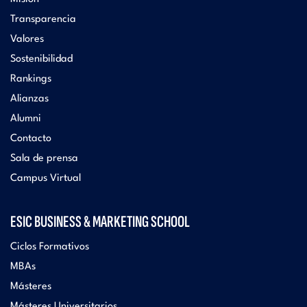
Transparencia
Valores
Sostenibilidad
Rankings
Alianzas
Alumni
Contacto
Sala de prensa
Campus Virtual
ESIC BUSINESS & MARKETING SCHOOL
Ciclos Formativos
MBAs
Másteres
Másteres Universitarios