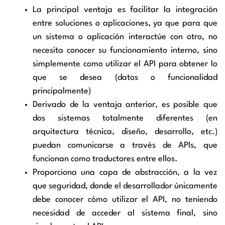
La principal ventaja es facilitar la integración
entre soluciones o aplicaciones, ya que para que
un sistema o aplicación interactúe con otro, no
necesita conocer su funcionamiento interno, sino
simplemente como utilizar el API para obtener lo
que se desea (datos o funcionalidad
principalmente)
Derivado de la ventaja anterior, es posible que
dos sistemas totalmente diferentes (en
arquitectura técnica, diseño, desarrollo, etc.)
puedan comunicarse a través de APIs, que
funcionan como traductores entre ellos.
Proporciona una capa de abstracción, a la vez
que seguridad, donde el desarrollador únicamente
debe conocer cómo utilizar el API, no teniendo
necesidad de acceder al sistema final, sino