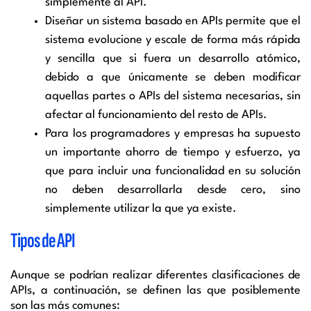
simplemente al API.
Diseñar un sistema basado en APIs permite que el
sistema evolucione y escale de forma más rápida
y sencilla que si fuera un desarrollo atómico,
debido a que únicamente se deben modificar
aquellas partes o APIs del sistema necesarias, sin
afectar al funcionamiento del resto de APIs.
Para los programadores y empresas ha supuesto
un importante ahorro de tiempo y esfuerzo, ya
que para incluir una funcionalidad en su solución
no deben desarrollarla desde cero, sino
simplemente utilizar la que ya existe.
Tipos de API
Aunque se podrían realizar diferentes clasificaciones de
APIs, a continuación, se definen las que posiblemente
son las más comunes: