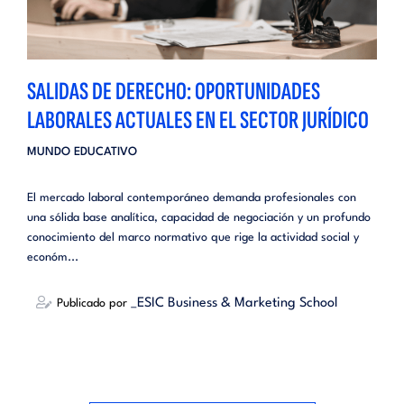
SALIDAS DE DERECHO: OPORTUNIDADES
LABORALES ACTUALES EN EL SECTOR JURÍDICO
MUNDO EDUCATIVO
El mercado laboral contemporáneo demanda profesionales con
una sólida base analítica, capacidad de negociación y un profundo
conocimiento del marco normativo que rige la actividad social y
económ...
_ESIC Business & Marketing School
Publicado por