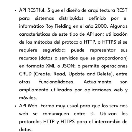
API RESTful. Sigue el diseño de arquitectura REST
para sistemas distribuidos definido por el
informático Roy Fielding en el año 2000. Algunas
características de este tipo de API son: utilización
de los métodos del protocolo HTTP, o HTTPS si se
requiere seguridad; puede representar sus
recursos (datos o servicios que se proporcionan)
en formato XML o JSON; o permite operaciones
CRUD (Create, Read, Update and Delete), entre
otras funcionalidades. Actualmente son
ampliamente utilizadas por aplicaciones web y
móviles.
API Web. Forma muy usual para que los servicios
web se comuniquen entre sí. Utilizan los
protocolos HTTP y HTTPS para el intercambio de
datos.