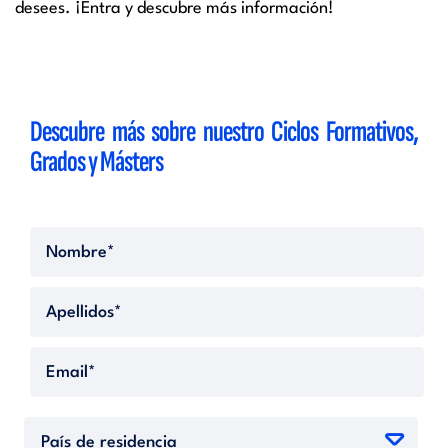
desees. ¡Entra y descubre más información!
Descubre más sobre nuestro Ciclos Formativos,
Grados y Másters