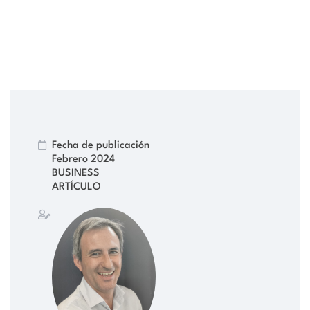
Fecha de publicación
Febrero 2024
BUSINESS
ARTÍCULO