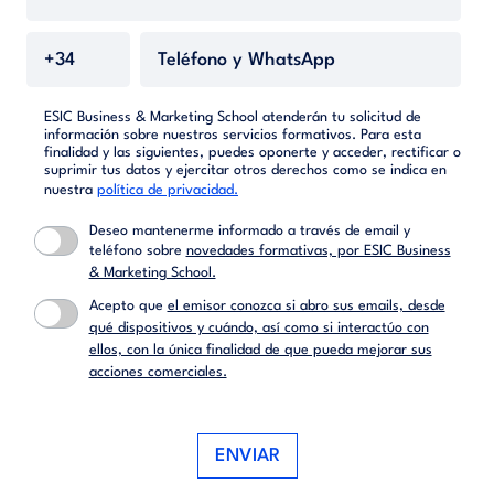
ESIC Business & Marketing School atenderán tu solicitud de
información sobre nuestros servicios formativos. Para esta
finalidad y las siguientes, puedes oponerte y acceder, rectificar o
suprimir tus datos y ejercitar otros derechos como se indica en
nuestra
política de privacidad.
Deseo mantenerme informado a través de email y
teléfono sobre
novedades formativas, por ESIC Business
& Marketing School.
Acepto que
el emisor conozca si abro sus emails, desde
qué dispositivos y cuándo, así como si interactúo con
ellos, con la única finalidad de que pueda mejorar sus
acciones comerciales.
ENVIAR