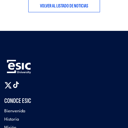
VOLVER AL LISTADO DE NOTICIAS
CONOCE ESIC
Bienvenida
Historia
Misión