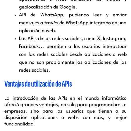
geolocalización de Google.
API de WhatsApp, pudiendo leer y enviar
mensajes a través de WhatsApp integrado en una
aplicación a web.
Las APIs de las redes sociales, como X, Instagram,
Facebook.., permiten a los usuarios interactuar
con las redes sociales desde aplicaciones o web
que no son propiamente las aplicaciones de las
redes sociales.
Ventajas de utilización de APIs
La introducción de las APIs en el mundo informático
ofreció grandes ventajas, no solo para programadores o
empresas, sino para los usuarios que tienen a su
disposición aplicaciones o webs con más, y mejor
funcionalidad.