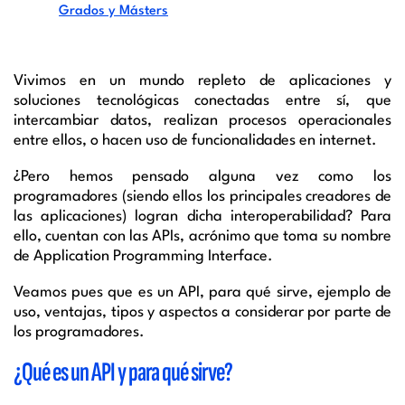
Grados y Másters
Vivimos en un mundo repleto de aplicaciones y
soluciones tecnológicas conectadas entre sí, que
intercambiar datos, realizan procesos operacionales
entre ellos, o hacen uso de funcionalidades en internet.
¿Pero hemos pensado alguna vez como los
programadores (siendo ellos los principales creadores de
las aplicaciones) logran dicha interoperabilidad? Para
ello, cuentan con las APIs, acrónimo que toma su nombre
de Application Programming Interface.
Veamos pues que es un API, para qué sirve, ejemplo de
uso, ventajas, tipos y aspectos a considerar por parte de
los programadores.
¿Qué es un API y para qué sirve?