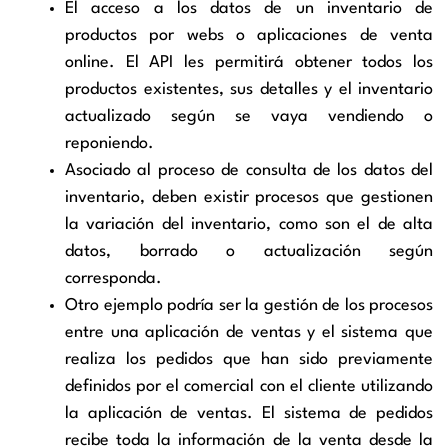
El acceso a los datos de un inventario de
productos por webs o aplicaciones de venta
online. El API les permitirá obtener todos los
productos existentes, sus detalles y el inventario
actualizado según se vaya vendiendo o
reponiendo.
Asociado al proceso de consulta de los datos del
inventario, deben existir procesos que gestionen
la variación del inventario, como son el de alta
datos, borrado o actualización según
corresponda.
Otro ejemplo podría ser la gestión de los procesos
entre una aplicación de ventas y el sistema que
realiza los pedidos que han sido previamente
definidos por el comercial con el cliente utilizando
la aplicación de ventas. El sistema de pedidos
recibe toda la información de la venta desde la