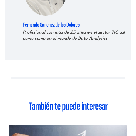
Fernando Sanchez de los Dolores
Profesional con más de 25 años en el sector TIC así
como como en el mundo de Data Analytics
También te puede interesar