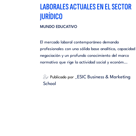
LABORALES ACTUALES EN EL SECTOR
JURÍDICO
MUNDO EDUCATIVO
El mercado laboral contemporáneo demanda
profesionales con una sólida base analítica, capacidad
negociación y un profundo conocimiento del marco
normativo que rige la actividad social y económ...
_ESIC Business & Marketing
Publicado por
School