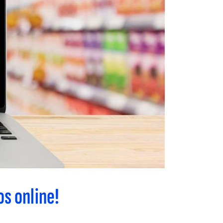
os online!