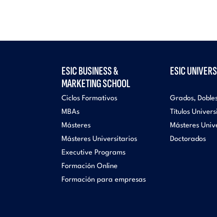
ESIC BUSINESS &
ESIC UNIVERS
MARKETING SCHOOL
Ciclos Formativos
Grados, Doble
MBAs
Títulos Univers
Másteres
Másteres Unive
Másteres Universitarios
Doctorados
Executive Programs
Formación Online
Formación para empresas