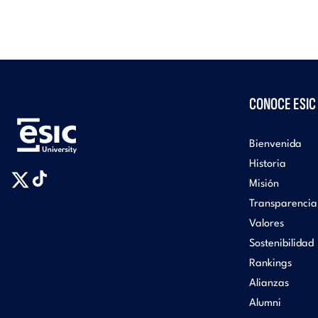
CONOCE ESIC
Bienvenida
Historia
Misión
Transparencia
Valores
Sostenibilidad
Rankings
Alianzas
Alumni