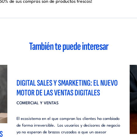
 50% de sus compras son de productos frescos!
También te puede interesar
DIGITAL SALES Y SMARKETING: EL NUEVO
MOTOR DE LAS VENTAS DIGITALES
COMERCIAL Y VENTAS
El ecosistema en el que compran los clientes ha cambiado
de forma irreversible. Los usuarios y decisores de negocio
S
ya no esperan de brazos cruzados a que un asesor