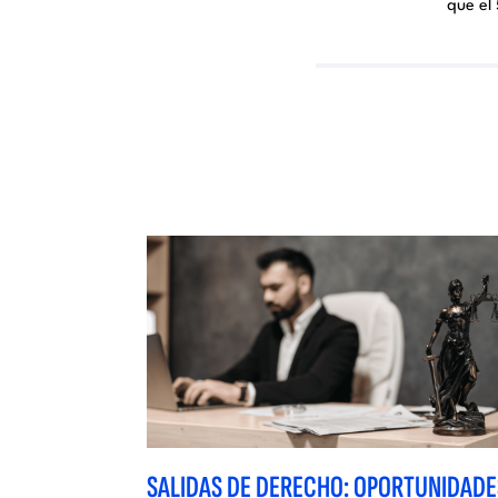
que el
SALIDAS DE DERECHO: OPORTUNIDADE