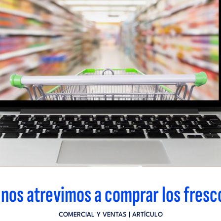
n nos atrevimos a comprar los fresc
COMERCIAL Y VENTAS
| ARTÍCULO