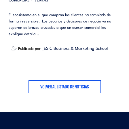
COMERCIAL Y VENTAS
El ecosistema en el que compran los clientes ha cambiado de
forma irreversible. Los usuarios y decisores de negocio ya no
esperan de brazos cruzados a que un asesor comercial les
explique detalla...
_ESIC Business & Marketing School
Publicado por
VOLVER AL LISTADO DE NOTICIAS