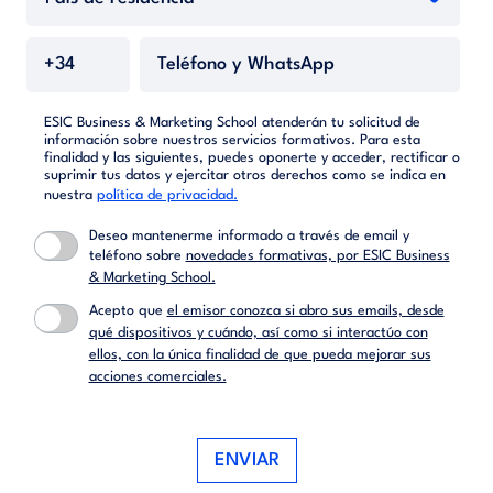
ESIC Business & Marketing School atenderán tu solicitud de
información sobre nuestros servicios formativos. Para esta
finalidad y las siguientes, puedes oponerte y acceder, rectificar o
suprimir tus datos y ejercitar otros derechos como se indica en
nuestra
política de privacidad.
Deseo mantenerme informado a través de email y
teléfono sobre
novedades formativas, por ESIC Business
& Marketing School.
Acepto que
el emisor conozca si abro sus emails, desde
qué dispositivos y cuándo, así como si interactúo con
ellos, con la única finalidad de que pueda mejorar sus
acciones comerciales.
ENVIAR