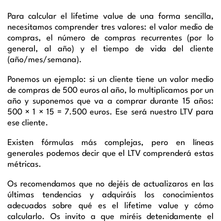
Para calcular el lifetime value de una forma sencilla,
necesitamos comprender tres valores: el valor medio de
compras, el número de compras recurrentes (por lo
general, al año) y el tiempo de vida del cliente
(año/mes/semana).
Ponemos un ejemplo: si un cliente tiene un valor medio
de compras de 500 euros al año, lo multiplicamos por un
año y suponemos que va a comprar durante 15 años:
500 × 1 × 15 = 7.500 euros. Ese será nuestro LTV para
ese cliente.
Existen fórmulas más complejas, pero en líneas
generales podemos decir que el LTV comprenderá estas
métricas.
Os recomendamos que no dejéis de actualizaros en las
últimas tendencias y adquiráis los conocimientos
adecuados sobre qué es el lifetime value y cómo
calcularlo. Os invito a que miréis detenidamente el