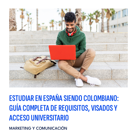
ESTUDIAR EN ESPAÑA SIENDO COLOMBIANO:
GUÍA COMPLETA DE REQUISITOS, VISADOS Y
ACCESO UNIVERSITARIO
MARKETING Y COMUNICACIÓN