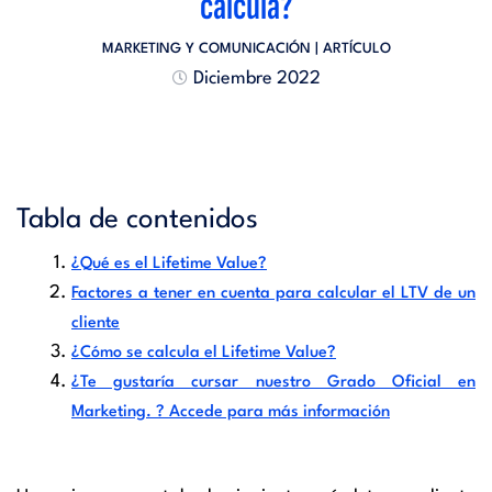
calcula?
MARKETING Y COMUNICACIÓN
| ARTÍCULO
Diciembre 2022
Tabla de contenidos
¿Qué es el Lifetime Value?
Factores a tener en cuenta para calcular el LTV de un
cliente
¿Cómo se calcula el Lifetime Value?
¿Te gustaría cursar nuestro Grado Oficial en
Marketing. ? Accede para más información