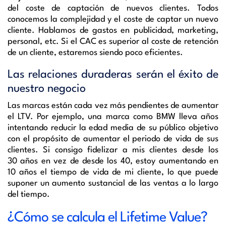
del coste de captación de nuevos clientes. Todos
conocemos la complejidad y el coste de captar un nuevo
cliente. Hablamos de gastos en publicidad, marketing,
personal, etc. Si el CAC es superior al coste de retención
de un cliente, estaremos siendo poco eficientes.
Las relaciones duraderas serán el éxito de
nuestro negocio
Las marcas están cada vez más pendientes de aumentar
el LTV. Por ejemplo, una marca como BMW lleva años
intentando reducir la edad media de su público objetivo
con el propósito de aumentar el periodo de vida de sus
clientes. Si consigo fidelizar a mis clientes desde los
30 años en vez de desde los 40, estoy aumentando en
10 años el tiempo de vida de mi cliente, lo que puede
suponer un aumento sustancial de las ventas a lo largo
del tiempo.
¿Cómo se calcula el Lifetime Value?