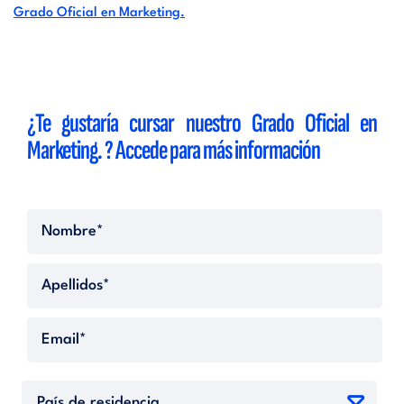
Grado Oficial en Marketing.
¿Te gustaría cursar nuestro
Grado Oficial en
Marketing.
? Accede para más información