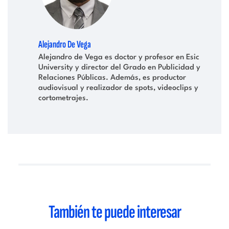
Alejandro De Vega
Alejandro de Vega es doctor y profesor en Esic
University y director del Grado en Publicidad y
Relaciones Públicas. Además, es productor
audiovisual y realizador de spots, videoclips y
cortometrajes.
También te puede interesar