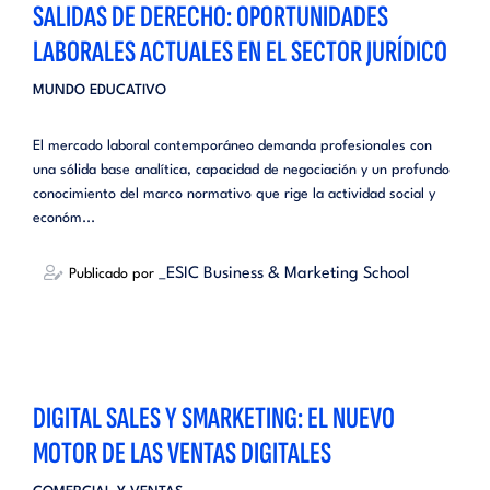
SALIDAS DE DERECHO: OPORTUNIDADES
LABORALES ACTUALES EN EL SECTOR JURÍDICO
MUNDO EDUCATIVO
El mercado laboral contemporáneo demanda profesionales con
una sólida base analítica, capacidad de negociación y un profundo
conocimiento del marco normativo que rige la actividad social y
económ...
_ESIC Business & Marketing School
Publicado por
DIGITAL SALES Y SMARKETING: EL NUEVO
MOTOR DE LAS VENTAS DIGITALES