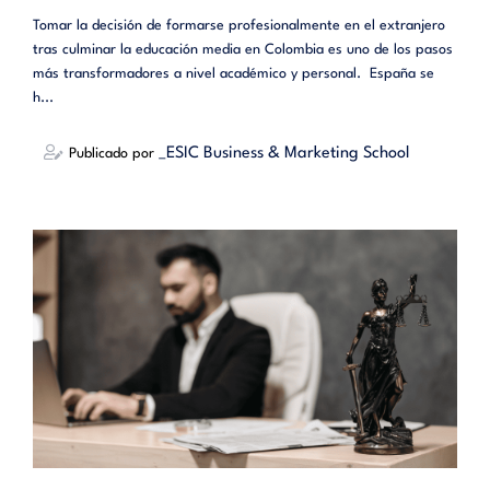
Tomar la decisión de formarse profesionalmente en el extranjero
tras culminar la educación media en Colombia es uno de los pasos
más transformadores a nivel académico y personal. España se
h...
_ESIC Business & Marketing School
Publicado por