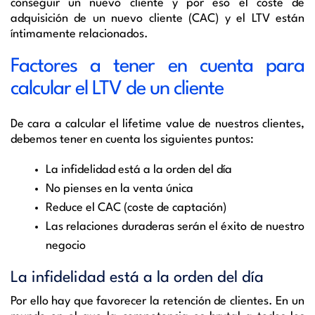
conseguir un nuevo cliente y por eso el coste de
adquisición de un nuevo cliente (CAC) y el LTV están
íntimamente relacionados.
Factores a tener en cuenta para
calcular el LTV de un cliente
De cara a calcular el lifetime value de nuestros clientes,
debemos tener en cuenta los siguientes puntos:
La infidelidad está a la orden del día
No pienses en la venta única
Reduce el CAC (coste de captación)
Las relaciones duraderas serán el éxito de nuestro
negocio
La infidelidad está a la orden del día
Por ello hay que favorecer la retención de clientes. En un