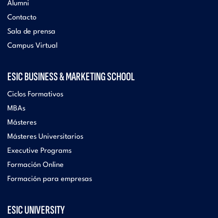
Alumni
Contacto
Sala de prensa
Campus Virtual
ESIC BUSINESS & MARKETING SCHOOL
Ciclos Formativos
MBAs
Másteres
Másteres Universitarios
Executive Programs
Formación Online
Formación para empresas
ESIC UNIVERSITY