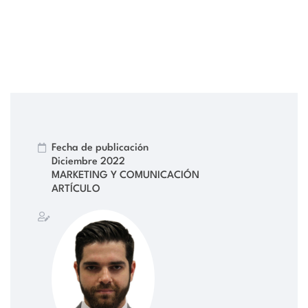
Fecha de publicación
Diciembre 2022
MARKETING Y COMUNICACIÓN
ARTÍCULO