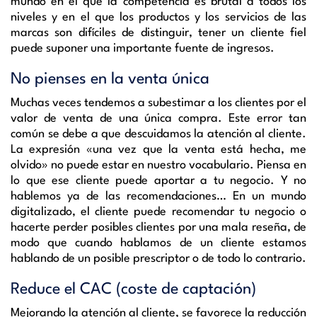
mundo en el que la competencia es brutal a todos los
niveles y en el que los productos y los servicios de las
marcas son difíciles de distinguir, tener un cliente fiel
puede suponer una importante fuente de ingresos.
No pienses en la venta única
Muchas veces tendemos a subestimar a los clientes por el
valor de venta de una única compra. Este error tan
común se debe a que descuidamos la atención al cliente.
La expresión «una vez que la venta está hecha, me
olvido» no puede estar en nuestro vocabulario. Piensa en
lo que ese cliente puede aportar a tu negocio. Y no
hablemos ya de las recomendaciones… En un mundo
digitalizado, el cliente puede recomendar tu negocio o
hacerte perder posibles clientes por una mala reseña, de
modo que cuando hablamos de un cliente estamos
hablando de un posible
prescriptor o de todo lo contrario.
Reduce el CAC (coste de captación)
Mejorando la atención al cliente, se favorece la reducción