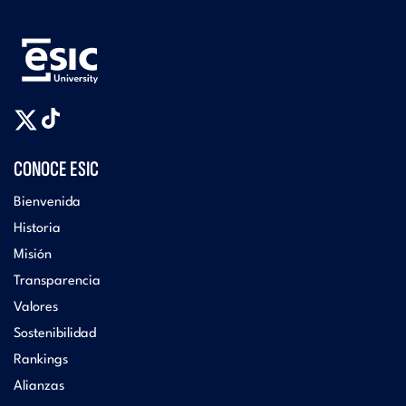
CONOCE ESIC
Bienvenida
Historia
Misión
Transparencia
Valores
Sostenibilidad
Rankings
Alianzas