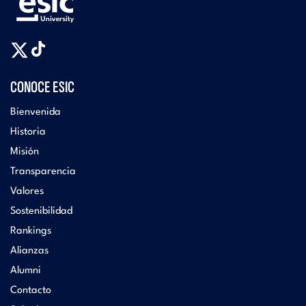
CONOCE ESIC
Bienvenida
Historia
Misión
Transparencia
Valores
Sostenibilidad
Rankings
Alianzas
Alumni
Contacto