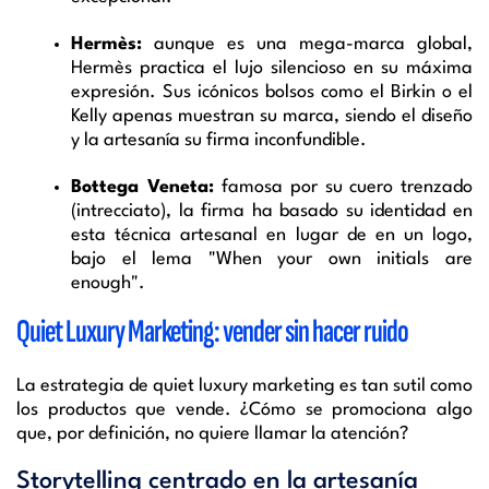
Hermès:
aunque es una mega-marca global,
Hermès practica el lujo silencioso en su máxima
expresión. Sus icónicos bolsos como el Birkin o el
Kelly apenas muestran su marca, siendo el diseño
y la artesanía su firma inconfundible.
Bottega Veneta:
famosa por su cuero trenzado
(intrecciato), la firma ha basado su identidad en
esta técnica artesanal en lugar de en un logo,
bajo el lema "When your own initials are
enough".
Quiet Luxury Marketing: vender sin hacer ruido
La estrategia de quiet luxury marketing es tan sutil como
los productos que vende. ¿Cómo se promociona algo
que, por definición, no quiere llamar la atención?
Storytelling centrado en la artesanía