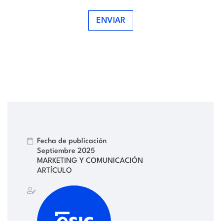
ENVIAR
Fecha de publicación
Septiembre 2025
MARKETING Y COMUNICACIÓN
ARTÍCULO