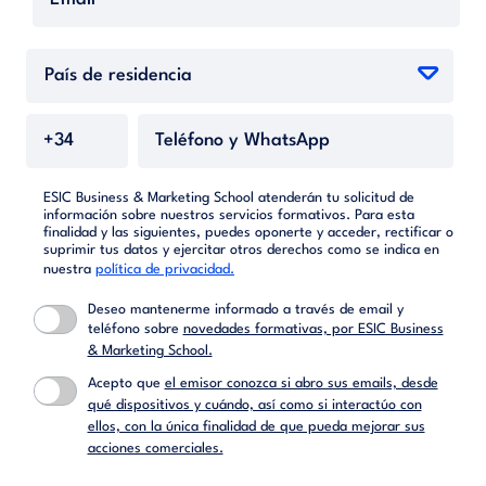
ESIC Business & Marketing School atenderán tu solicitud de
información sobre nuestros servicios formativos. Para esta
finalidad y las siguientes, puedes oponerte y acceder, rectificar o
suprimir tus datos y ejercitar otros derechos como se indica en
nuestra
política de privacidad.
Deseo mantenerme informado a través de email y
teléfono sobre
novedades formativas, por ESIC Business
& Marketing School.
Acepto que
el emisor conozca si abro sus emails, desde
qué dispositivos y cuándo, así como si interactúo con
ellos, con la única finalidad de que pueda mejorar sus
acciones comerciales.