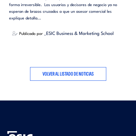
forma irreversible. Los usuarios y decisores de negocio ya no
esperan de brazos cruzados a que un asesor comercial les
explique detalla...
_ESIC Business & Marketing School
Publicado por
VOLVER AL LISTADO DE NOTICIAS