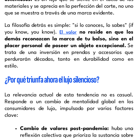
materiales y se aprecia en la perfección del corte, no uno
que se muestra a través de una marca evidente.
La filosofía detrás es simple: "si lo conoces, lo sabes" (if
you know, you know).
no reside en que los
El valor
demás reconozcan la marca de tu bolso, sino en el
placer personal de poseer un objeto excepcional.
Se
trata de una inversión en prendas y accesorios que
perdurarán décadas, tanto en durabilidad como en
estilo.
¿Por qué triunfa ahora el lujo silencioso?
La relevancia actual de esta tendencia no es casual.
Responde a un cambio de mentalidad global en los
consumidores de lujo, impulsado por varios factores
clave:
Cambio de valores post-pandemia:
hubo una
reflexión colectiva que prioriza la sustancia sobre