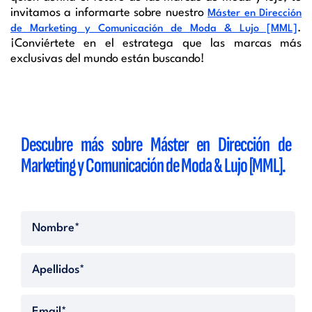
invitamos a informarte sobre nuestro
Máster en Dirección
.
de Marketing y Comunicación de Moda & Lujo [MML]
¡Conviértete en el estratega que las marcas más
exclusivas del mundo están buscando!
Descubre más sobre
Máster en Dirección de
Marketing y Comunicación de Moda & Lujo [MML].