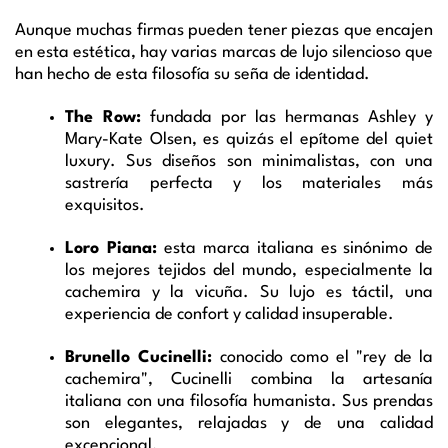
Aunque muchas firmas pueden tener piezas que encajen
en esta estética, hay varias marcas de lujo silencioso que
han hecho de esta filosofía su seña de identidad.
The Row:
fundada por las hermanas Ashley y
Mary-Kate Olsen, es quizás el epítome del quiet
luxury. Sus diseños son minimalistas, con una
sastrería perfecta y los materiales más
exquisitos.
Loro Piana:
esta marca italiana es sinónimo de
los mejores tejidos del mundo, especialmente la
cachemira y la vicuña. Su lujo es táctil, una
experiencia de confort y calidad insuperable.
Brunello Cucinelli:
conocido como el "rey de la
cachemira", Cucinelli combina la artesanía
italiana con una filosofía humanista. Sus prendas
son elegantes, relajadas y de una calidad
excepcional.