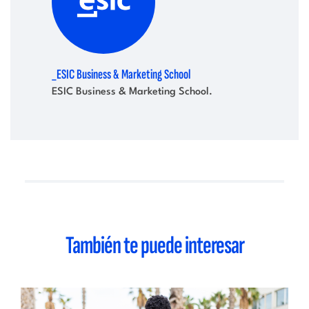
_ESIC Business & Marketing School
ESIC Business & Marketing School.
También te puede interesar