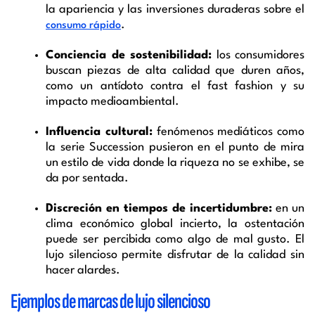
la apariencia y las inversiones duraderas sobre el
.
consumo rápido
Conciencia de sostenibilidad:
los consumidores
buscan piezas de alta calidad que duren años,
como un antídoto contra el fast fashion y su
impacto medioambiental.
Influencia cultural:
fenómenos mediáticos como
la serie Succession pusieron en el punto de mira
un estilo de vida donde la riqueza no se exhibe, se
da por sentada.
Discreción en tiempos de incertidumbre:
en un
clima económico global incierto, la ostentación
puede ser percibida como algo de mal gusto. El
lujo silencioso permite disfrutar de la calidad sin
hacer alardes.
Ejemplos de marcas de lujo silencioso