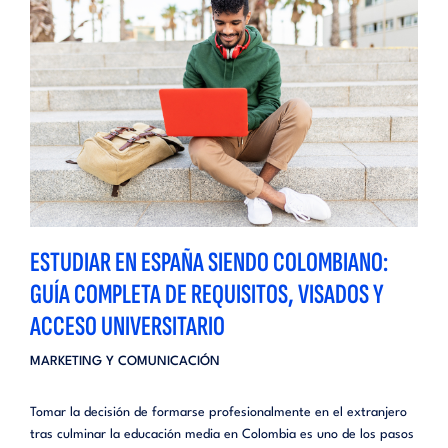
ESTUDIAR EN ESPAÑA SIENDO COLOMBIANO:
GUÍA COMPLETA DE REQUISITOS, VISADOS Y
ACCESO UNIVERSITARIO
MARKETING Y COMUNICACIÓN
Tomar la decisión de formarse profesionalmente en el extranjero
tras culminar la educación media en Colombia es uno de los pasos