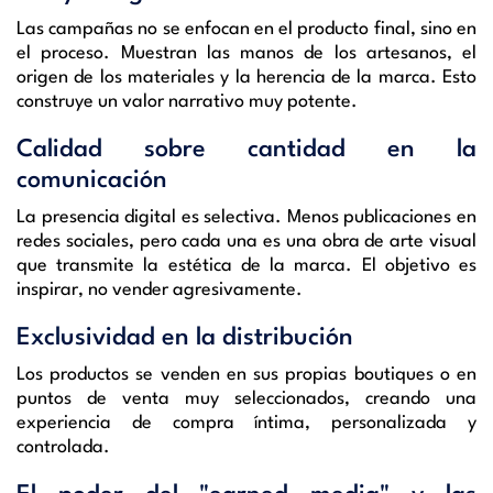
Las campañas no se enfocan en el producto final, sino en
el proceso. Muestran las manos de los artesanos, el
origen de los materiales y la herencia de la marca. Esto
construye un valor narrativo muy potente.
Calidad sobre cantidad en la
comunicación
La presencia digital es selectiva. Menos publicaciones en
redes sociales, pero cada una es una obra de arte visual
que transmite la estética de la marca. El objetivo es
inspirar, no vender agresivamente.
Exclusividad en la distribución
Los productos se venden en sus propias boutiques o en
puntos de venta muy seleccionados, creando una
experiencia de compra íntima, personalizada y
controlada.