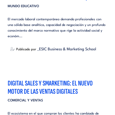
MUNDO EDUCATIVO
El mercado laboral contemporáneo demanda profesionales con
una sólida base analítica, capacidad de negociación y un profundo
conocimiento del marco normativo que rige la actividad social y
económ...
_ESIC Business & Marketing School
Publicado por
DIGITAL SALES Y SMARKETING: EL NUEVO
MOTOR DE LAS VENTAS DIGITALES
COMERCIAL Y VENTAS
El ecosistema en el que compran los clientes ha cambiado de