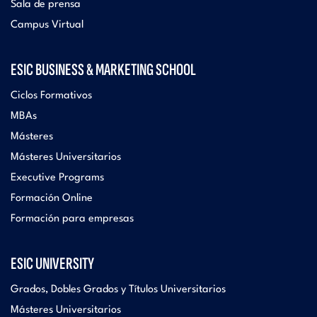
Sala de prensa
Campus Virtual
ESIC BUSINESS & MARKETING SCHOOL
Ciclos Formativos
MBAs
Másteres
Másteres Universitarios
Executive Programs
Formación Online
Formación para empresas
ESIC UNIVERSITY
Grados, Dobles Grados y Títulos Universitarios
Másteres Universitarios