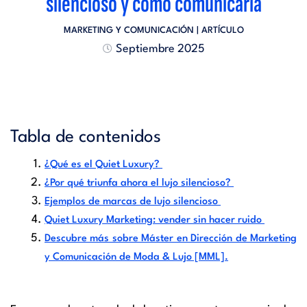
silencioso y cómo comunicarla
MARKETING Y COMUNICACIÓN
| ARTÍCULO
Septiembre 2025
Tabla de contenidos
¿Qué es el Quiet Luxury?
¿Por qué triunfa ahora el lujo silencioso?
Ejemplos de marcas de lujo silencioso
Quiet Luxury Marketing: vender sin hacer ruido
Descubre más sobre Máster en Dirección de Marketing
y Comunicación de Moda & Lujo [MML].