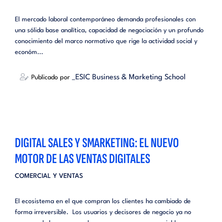
El mercado laboral contemporáneo demanda profesionales con
una sólida base analítica, capacidad de negociación y un profundo
conocimiento del marco normativo que rige la actividad social y
económ...
_ESIC Business & Marketing School
Publicado por
DIGITAL SALES Y SMARKETING: EL NUEVO
MOTOR DE LAS VENTAS DIGITALES
COMERCIAL Y VENTAS
El ecosistema en el que compran los clientes ha cambiado de
forma irreversible. Los usuarios y decisores de negocio ya no