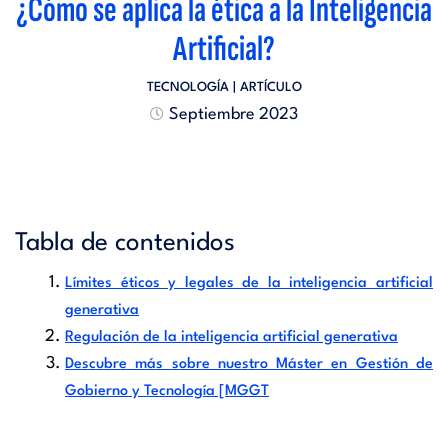
¿Cómo se aplica la ética a la Inteligencia
Artificial?
TECNOLOGÍA
| ARTÍCULO
Septiembre 2023
Tabla de contenidos
Límites éticos y legales de la inteligencia artificial
generativa
Regulación de la inteligencia artificial generativa
Descubre más sobre nuestro Máster en Gestión de
Gobierno y Tecnología [MGGT