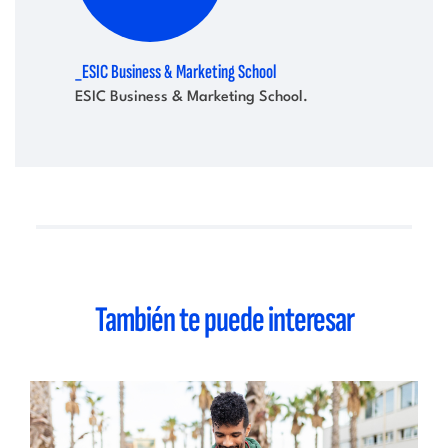
_ESIC Business & Marketing School
ESIC Business & Marketing School.
También te puede interesar