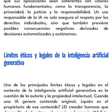
que sus aplicaciones sean coherentes con valores
humanos fundamentales, como la transparencia, la
privacidad, la justicia y la responsabilidad. Un uso
responsable de la IA no solo asegura el respeto por los
derechos individuales, sino que también previene
posibles consecuencias negativas derivadas de
decisiones automatizadas y autónomas.
Límites éticos y legales de la inteligencia artificial
generativa
Uno de los principales límites éticos y legales en el
contexto de la inteligencia artificial generativa es la
cuestión de la autoría y la propiedad intelectual. Cuando
una IA genera contenido original, ¿quién es el
propietario de ese contenido? ¿El creador humano que