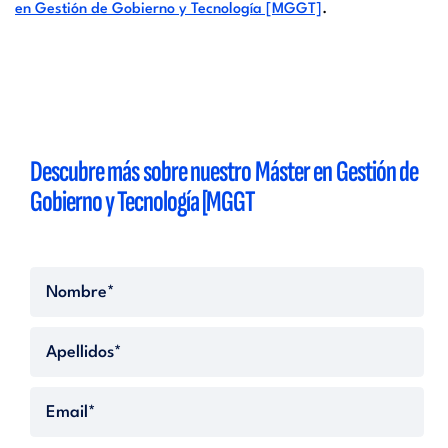
.
en Gestión de Gobierno y Tecnología [MGGT]
Descubre más sobre nuestro
Máster en Gestión de
Gobierno y Tecnología [MGGT