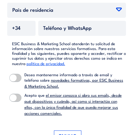
ESIC Business & Marketing School atenderán tu solicitud de
información sobre nuestros servicios formativos. Para esta
finalidad y las siguientes, puedes oponerte y acceder, rectificar o
suprimir tus datos y ejercitar otros derechos como se indica en
nuestra
política de privacidad.
Deseo mantenerme informado a través de email y
teléfono sobre
novedades formativas, por ESIC Business
& Marketing School.
Acepto que
el emisor conozca si abro sus emails, desde
qué dispositivos y cuándo, así como si interactúo con
ellos, con la única finalidad de que pueda mejorar sus
acciones comerciales.