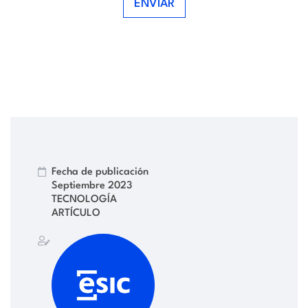
ENVIAR
Fecha de publicación
Septiembre 2023
TECNOLOGÍA
ARTÍCULO