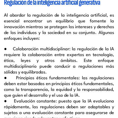
Regulación de la inteligencia artificial generativa
Al abordar la regulación de la inteligencia artificial, es
esencial encontrar un equilibrio que fomente la
innovación mientras se protegen los intereses y derechos
de los individuos y la sociedad en su conjunto. Algunos
enfoques incluyen:
● Colaboración multidisciplinar: la regulación de la IA
requiere la colaboración entre expertos en tecnología,
ética, leyes y otros ámbitos. Este enfoque
multidisciplinario puede conducir a regulaciones más
sólidas y equilibradas.
● Principios éticos fundamentales: las regulaciones
deben estar basadas en principios éticos fundamentales,
como la transparencia, la equidad y la responsabilidad,
que guíen el desarrollo y el uso de la IA.
● Evaluación constante: puesto que la IA evoluciona
rápidamente, las regulaciones deben ser adaptables y
sujetas a una evaluación constante para asegurarse de