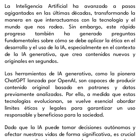
La Inteligencia Artificial ha avanzado a pasos
agigantados en las últimas décadas, transformando la
manera en que interactuamos con la tecnología y el
mundo que nos rodea. Sin embargo, este rápido
progreso también ha generado preguntas
fundamentales sobre cómo se debe aplicar la ética en el
desarrollo y el uso de la IA, especialmente en el contexto
de la IA generativa, que crea contenidos nuevos y
originales en segundos.
Las herramientas de IA generativa, como la pionera
ChatGPT lanzada por OpenAI, son capaces de producir
contenido original basado en patrones y datos
previamente analizados. Por ello, a medida que estas
tecnologías evolucionan, se vuelve esencial abordar
límites éticos y legales para garantizar un uso
responsable y beneficioso para la sociedad.
Dado que la IA puede tomar decisiones autónomas y
afectar nuestras vidas de forma significativa, es crucial