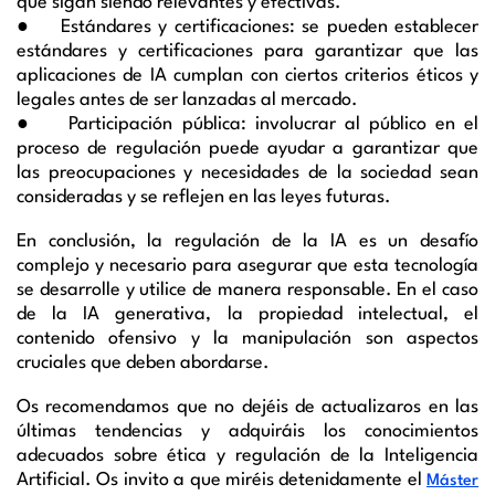
que sigan siendo relevantes y efectivas.
● Estándares y certificaciones: se pueden establecer
estándares y certificaciones para garantizar que las
aplicaciones de IA cumplan con ciertos criterios éticos y
legales antes de ser lanzadas al mercado.
● Participación pública: involucrar al público en el
proceso de regulación puede ayudar a garantizar que
las preocupaciones y necesidades de la sociedad sean
consideradas y se reflejen en las leyes futuras.
En conclusión, la regulación de la IA es un desafío
complejo y necesario para asegurar que esta tecnología
se desarrolle y utilice de manera responsable. En el caso
de la IA generativa, la propiedad intelectual, el
contenido ofensivo y la manipulación son aspectos
cruciales que deben abordarse.
Os recomendamos que no dejéis de actualizaros en las
últimas tendencias y adquiráis los conocimientos
adecuados sobre ética y regulación de la Inteligencia
Artificial. Os invito a que miréis detenidamente el
Máster