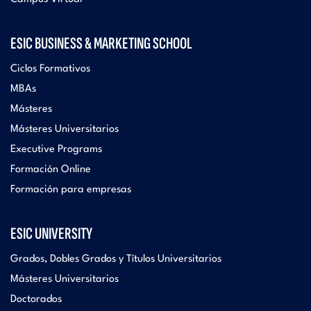
ESIC BUSINESS & MARKETING SCHOOL
Ciclos Formativos
MBAs
Másteres
Másteres Universitarios
Executive Programs
Formación Online
Formación para empresas
ESIC UNIVERSITY
Grados, Dobles Grados y Títulos Universitarios
Másteres Universitarios
Doctorados