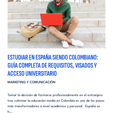
ESTUDIAR EN ESPAÑA SIENDO COLOMBIANO:
GUÍA COMPLETA DE REQUISITOS, VISADOS Y
ACCESO UNIVERSITARIO
MARKETING Y COMUNICACIÓN
Tomar la decisión de formarse profesionalmente en el extranjero
tras culminar la educación media en Colombia es uno de los pasos
más transformadores a nivel académico y personal. España se
h...