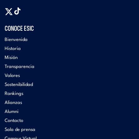
CONOCE ESIC
Bienvenida
Historia
Misión
Transparencia
Valores
Sostenibilidad
Rankings
Alianzas
Alumni
Contacto
Sala de prensa
Campus Virtual