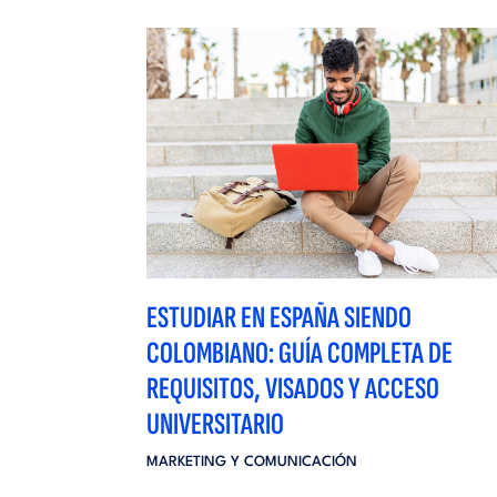
ESTUDIAR EN ESPAÑA SIENDO
COLOMBIANO: GUÍA COMPLETA DE
REQUISITOS, VISADOS Y ACCESO
UNIVERSITARIO
MARKETING Y COMUNICACIÓN