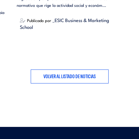
normativo que rige la actividad social y económ...
bia
_ESIC Business & Marketing
Publicado por
School
VOLVER AL LISTADO DE NOTICIAS