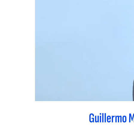
Guillermo 