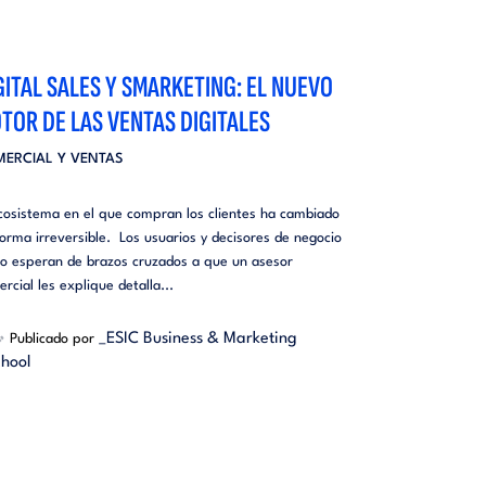
GITAL SALES Y SMARKETING: EL NUEVO
TOR DE LAS VENTAS DIGITALES
ERCIAL Y VENTAS
ecosistema en el que compran los clientes ha cambiado
orma irreversible. Los usuarios y decisores de negocio
no esperan de brazos cruzados a que un asesor
rcial les explique detalla...
_ESIC Business & Marketing
Publicado por
hool