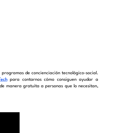
 programas de concienciación tecnológico-social.
Tech
para contarnos cómo consiguen ayudar a
 de manera gratuita a personas que lo necesitan,