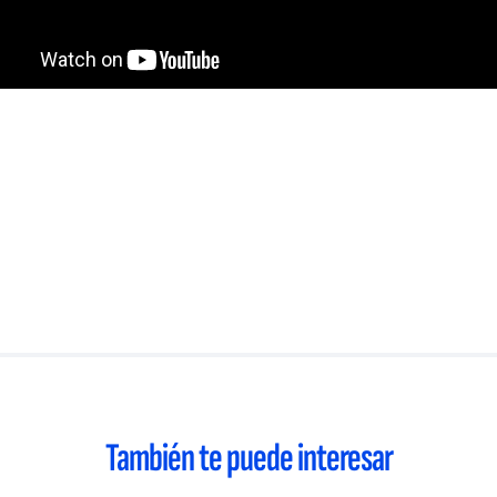
También te puede interesar