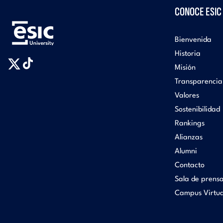
CONOCE ESIC
Bienvenida
Historia
Misión
Transparencia
Valores
Sostenibilidad
Rankings
Alianzas
Alumni
Contacto
Sala de prens
Campus Virtua