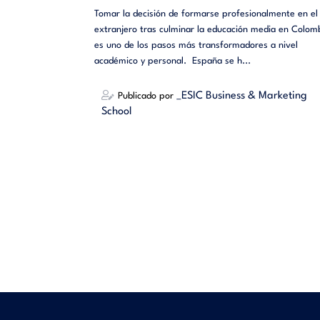
Tomar la decisión de formarse profesionalmente en el
extranjero tras culminar la educación media en Colom
es uno de los pasos más transformadores a nivel
académico y personal. España se h...
_ESIC Business & Marketing
Publicado por
School