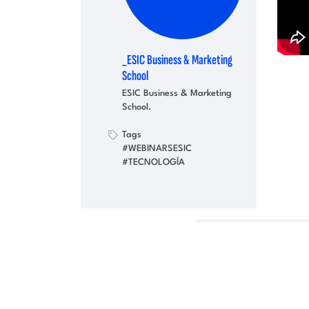
_ESIC Business & Marketing
School
ESIC Business & Marketing
School.
Tags
#WEBINARSESIC
#TECNOLOGÍA