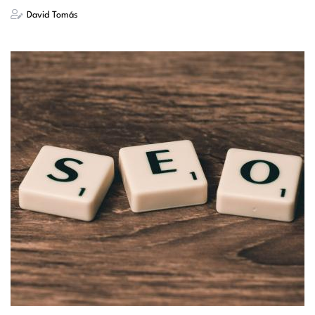
David Tomás