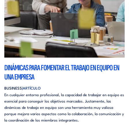
DINÁMICAS PARA FOMENTAR EL TRABAJO EN EQUIPO EN
UNA EMPRESA
BUSINESS
ARTÍCULO
En cualquier entorno profesional, la capacidad de trabajar en equipo es
esencial para conseguir los objetivos marcados. Justamente, las
dinámicas de trabajo en equipo son una herramienta muy valiosa
porque mejora varios aspectos como la colaboración, la comunicación y
la coordinación de los miembros integrantes.