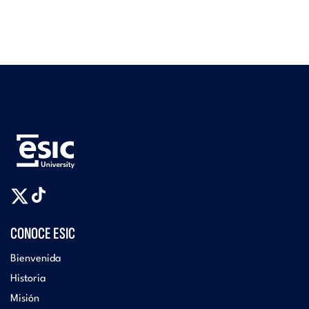
CONOCE ESIC
Bienvenida
Historia
Misión