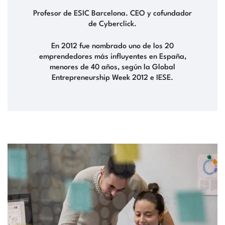
Profesor de ESIC Barcelona. CEO y cofundador
de Cyberclick.
En 2012 fue nombrado uno de los 20
emprendedores más influyentes en España,
menores de 40 años, según la Global
Entrepreneurship Week 2012 e IESE.