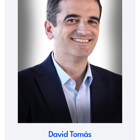
David Tomás