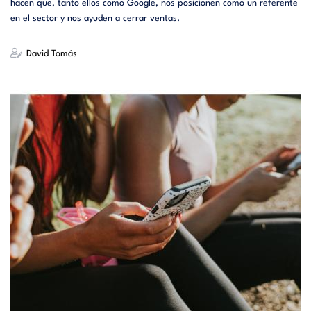
hacen que, tanto ellos como Google, nos posicionen como un referente
en el sector y nos ayuden a cerrar ventas.
David Tomás