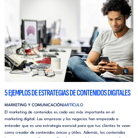
5 EJEMPLOS DE ESTRATEGIAS DE CONTENIDOS DIGITALES
MARKETING Y COMUNICACIÓN
ARTÍCULO
El marketing de contenidos es cada vez más importante en el
marketing digital. Las empresas y los negocios han empezado a
entender que es una estrategia esencial para que tus clientes te vean
como creador de contenidos únicos y útiles. Además, los contenidos