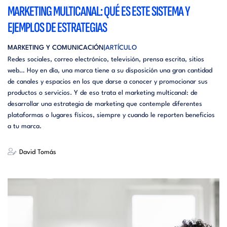
MARKETING MULTICANAL: QUÉ ES ESTE SISTEMA Y
EJEMPLOS DE ESTRATEGIAS
MARKETING Y COMUNICACIÓN
ARTÍCULO
Redes sociales, correo electrónico, televisión, prensa escrita, sitios
web… Hoy en día, una marca tiene a su disposición una gran cantidad
de canales y espacios en los que darse a conocer y promocionar sus
productos o servicios. Y de eso trata el marketing multicanal: de
desarrollar una estrategia de marketing que contemple diferentes
plataformas o lugares físicos, siempre y cuando le reporten beneficios
a tu marca.
David Tomás