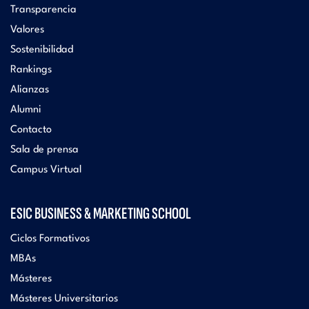
Transparencia
Valores
Sostenibilidad
Rankings
Alianzas
Alumni
Contacto
Sala de prensa
Campus Virtual
ESIC BUSINESS & MARKETING SCHOOL
Ciclos Formativos
MBAs
Másteres
Másteres Universitarios