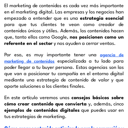
El marketing de contenidos es cada vez más importante
en el marketing digital. Las empresas y los negocios han
empezado a entender que es una
estrategia esencial
para que tus clientes te vean como creador de
contenidos únicos y útiles. Además, los contenidos hacen
que, tanto ellos como Google,
nos posicionen como un
referente en el sector
y nos ayuden a cerrar ventas.
Por eso, es muy importante tener una
agencia de
especializada a tu lado para
marketing de contenidos
poder llegar a tu buyer persona. Estas agencias son las
que van a posicionar tu compañía en el entorno digital
mediante una estrategia de contenido de valor y que
aporte soluciones a los clientes finales.
En este artículo veremos unos
consejos básicos sobre
cómo crear contenido que convierta
y, además, cinco
ejemplos de contenidos digitales
que puedes usar en
tus estrategias de marketing.