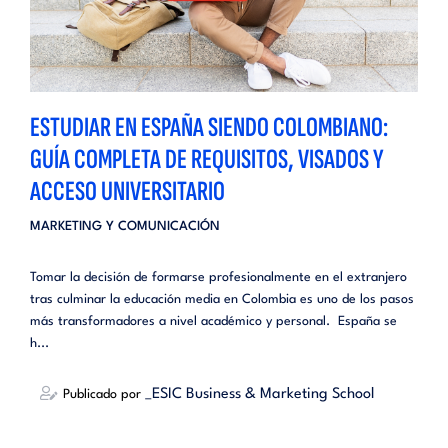
ESTUDIAR EN ESPAÑA SIENDO COLOMBIANO:
GUÍA COMPLETA DE REQUISITOS, VISADOS Y
ACCESO UNIVERSITARIO
MARKETING Y COMUNICACIÓN
Tomar la decisión de formarse profesionalmente en el extranjero
tras culminar la educación media en Colombia es uno de los pasos
más transformadores a nivel académico y personal. España se
h...
_ESIC Business & Marketing School
Publicado por