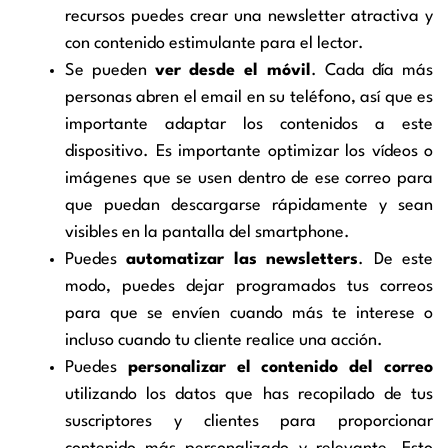
recursos puedes crear una newsletter atractiva y
con contenido estimulante para el lector.
Se pueden
ver desde el móvil
. Cada día más
personas abren el email en su teléfono, así que es
importante adaptar los contenidos a este
dispositivo. Es importante optimizar los vídeos o
imágenes que se usen dentro de ese correo para
que puedan descargarse rápidamente y sean
visibles en la pantalla del smartphone.
Puedes
automatizar las newsletters
.
De este
modo, puedes dejar programados tus correos
para que se envíen cuando más te interese o
incluso cuando tu cliente realice una acción.
Puedes
personalizar el contenido del correo
utilizando los datos que has recopilado de tus
suscriptores y clientes para proporcionar