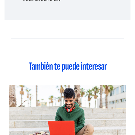
También te puede interesar