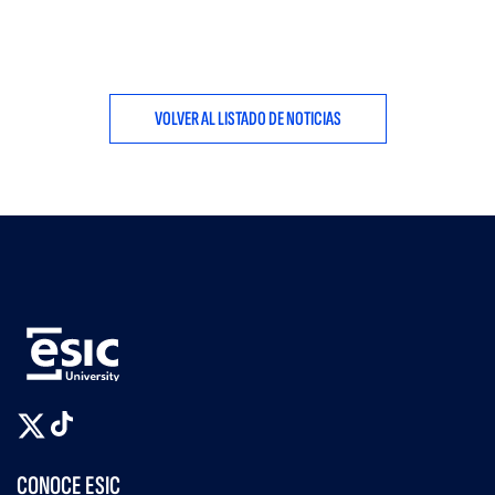
VOLVER AL LISTADO DE NOTICIAS
CONOCE ESIC