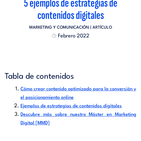
5 ejemplos de estrategias de
contenidos digitales
MARKETING Y COMUNICACIÓN
| ARTÍCULO
Febrero 2022
Tabla de contenidos
Cómo crear contenido optimizado para la conversión y
el posicionamiento online
Ejemplos de estrategias de contenidos digitales
Descubre más sobre nuestro Máster en Marketing
Digital [MMD]