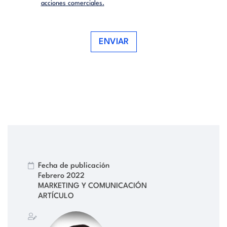
acciones comerciales.
ENVIAR
Fecha de publicación
Febrero 2022
MARKETING Y COMUNICACIÓN
ARTÍCULO