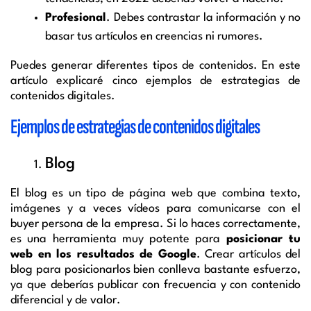
Profesional
. Debes contrastar la información y no
basar tus artículos en creencias ni rumores.
Puedes generar diferentes tipos de contenidos. En este
artículo explicaré cinco ejemplos de estrategias de
contenidos digitales.
Ejemplos de estrategias de contenidos digitales
Blog
El blog es un tipo de página web que combina texto,
imágenes y a veces vídeos para comunicarse con el
buyer persona de la empresa. Si lo haces correctamente,
es una herramienta muy potente para
posicionar tu
web en los resultados de Google
. Crear artículos del
blog para posicionarlos bien conlleva bastante esfuerzo,
ya que deberías publicar con frecuencia y con contenido
diferencial y de valor.