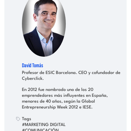
David Tomás
Profesor de ESIC Barcelona. CEO y cofundador de
Cyberclick.
En 2012 fue nombrado uno de los 20
emprendedores más influyentes en España,
menores de 40 años, según la Global
Entrepreneurship Week 2012 e IESE.
Tags
#MARKETING DIGITAL
#COMUNICACIÓN