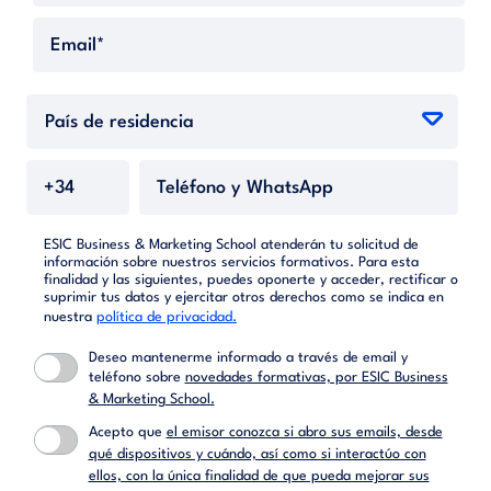
ESIC Business & Marketing School atenderán tu solicitud de
información sobre nuestros servicios formativos. Para esta
finalidad y las siguientes, puedes oponerte y acceder, rectificar o
suprimir tus datos y ejercitar otros derechos como se indica en
nuestra
política de privacidad.
Deseo mantenerme informado a través de email y
teléfono sobre
novedades formativas, por ESIC Business
& Marketing School.
Acepto que
el emisor conozca si abro sus emails, desde
qué dispositivos y cuándo, así como si interactúo con
ellos, con la única finalidad de que pueda mejorar sus