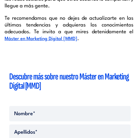
llegue a más gente.
Te recomendamos que no dejes de actualizarte en las
últimas tendencias y adquieras los conocimientos
adecuados. Te invito a que mires detenidamente el
.
Máster en Marketing Digital [MMD]
Descubre más sobre nuestro Máster en Marketing
Digital [MMD]