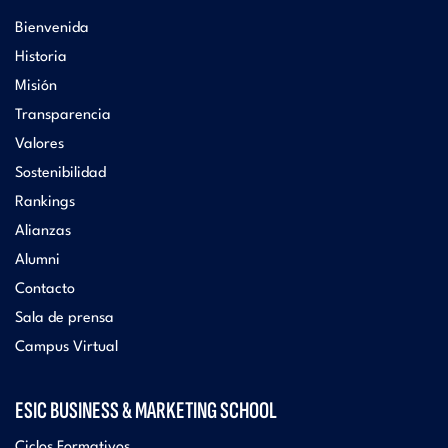
Bienvenida
Historia
Misión
Transparencia
Valores
Sostenibilidad
Rankings
Alianzas
Alumni
Contacto
Sala de prensa
Campus Virtual
ESIC BUSINESS & MARKETING SCHOOL
Ciclos Formativos