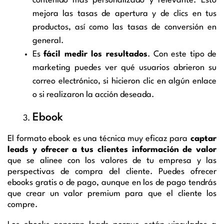
contenido más personalizado y relevante. Esto
mejora las tasas de apertura y de clics en tus
productos, así como las tasas de conversión en
general.
Es
fácil medir los resultados
. Con este tipo de
marketing puedes ver qué usuarios abrieron su
correo electrónico, si hicieron clic en algún enlace
o si realizaron la acción deseada.
Ebook
El formato ebook es una técnica muy eficaz para
captar
leads y ofrecer a tus clientes información de valor
que se alinee con los valores de tu empresa y las
perspectivas de compra del cliente. Puedes ofrecer
ebooks gratis o de pago, aunque en los de pago tendrás
que crear un valor premium para que el cliente los
compre.