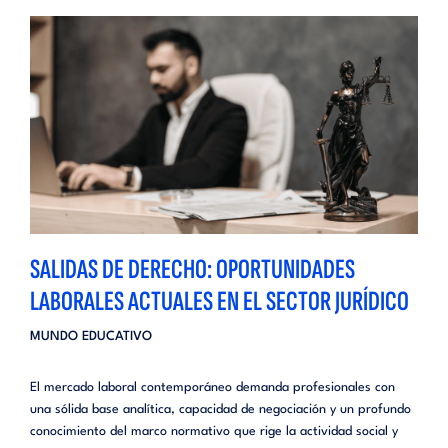
SALIDAS DE DERECHO: OPORTUNIDADES
LABORALES ACTUALES EN EL SECTOR JURÍDICO
MUNDO EDUCATIVO
El mercado laboral contemporáneo demanda profesionales con
una sólida base analítica, capacidad de negociación y un profundo
conocimiento del marco normativo que rige la actividad social y