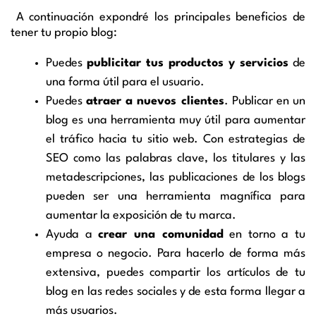
A continuación expondré los principales beneficios de
tener tu propio blog:
Puedes
publicitar tus productos y servicios
de
una forma útil para el usuario.
Puedes
atraer a nuevos clientes
. Publicar en un
blog es una herramienta muy útil para aumentar
el tráfico hacia tu sitio web. Con estrategias de
SEO como las palabras clave, los titulares y las
metadescripciones, las publicaciones de los blogs
pueden ser una herramienta magnífica para
aumentar la exposición de tu marca.
Ayuda a
crear una comunidad
en torno a tu
empresa o negocio. Para hacerlo de forma más
extensiva, puedes compartir los artículos de tu
blog en las redes sociales y de esta forma llegar a
más usuarios.