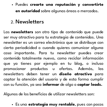
Puedes
crearte una reputación y convertirte
en autoridad
sobre algunas áreas o mercados.
Newsletters
Las
newsletters
son otro tipo de contenido que puede
ser muy atractivo para tu estrategia de contenidos. Una
newsletter es un correo electrónico que se distribuye con
cierta periodicidad o cuando quieres comunicar alguna
cosa importante. Para tu newsletter puedes crear
contenido totalmente nuevo, como reciclar información
que ya tienes por ejemplo en tu blog, o incluso
promocionar productos u ofertas. Además, las
newsletters deben tener un
diseño atractivo
para
captar la atención del usuario y de esta forma cumplir
con su función, ya sea
informar
de algo o
captar leads.
Algunos de los beneficios de utilizar newsletters son:
Es una
estrategia muy rentable
, pues con pocos