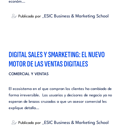
económ...
_ESIC Business & Marketing School
Publicado por
DIGITAL SALES Y SMARKETING: EL NUEVO
MOTOR DE LAS VENTAS DIGITALES
COMERCIAL Y VENTAS
El ecosistema en el que compran los clientes ha cambiado de
forma irreversible. Los usuarios y decisores de negocio ya no
esperan de brazos cruzados a que un asesor comercial les
explique detalla...
_ESIC Business & Marketing School
Publicado por