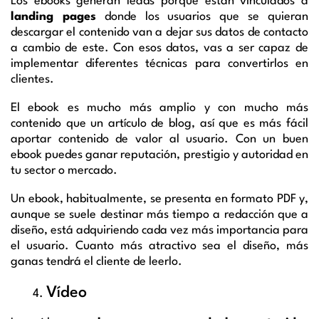
Los ebooks generan leads porque están vinculados a
landing pages
donde los usuarios que se quieran
descargar el contenido van a dejar sus datos de contacto
a cambio de este. Con esos datos, vas a ser capaz de
implementar diferentes técnicas para convertirlos en
clientes.
El ebook es mucho más amplio y con mucho más
contenido que un artículo de blog, así que es más fácil
aportar contenido de valor al usuario. Con un buen
ebook puedes ganar reputación, prestigio y autoridad en
tu sector o mercado.
Un ebook, habitualmente, se presenta en formato PDF y,
aunque se suele destinar más tiempo a redacción que a
diseño, está adquiriendo cada vez más importancia para
el usuario. Cuanto más atractivo sea el diseño, más
ganas tendrá el cliente de leerlo.
Vídeo