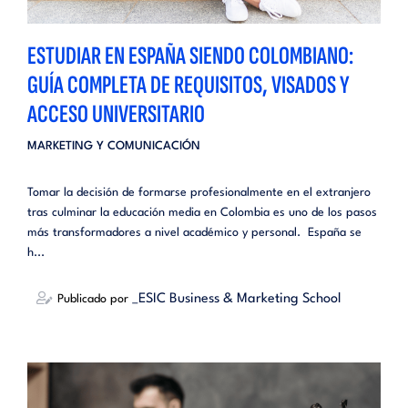
ESTUDIAR EN ESPAÑA SIENDO COLOMBIANO:
GUÍA COMPLETA DE REQUISITOS, VISADOS Y
ACCESO UNIVERSITARIO
MARKETING Y COMUNICACIÓN
Tomar la decisión de formarse profesionalmente en el extranjero
tras culminar la educación media en Colombia es uno de los pasos
más transformadores a nivel académico y personal. España se
h...
_ESIC Business & Marketing School
Publicado por