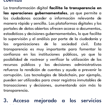
cuentas
La transformación digital
facilita la transparencia en
las operaciones gubernamentales
, ya que permite a
los ciudadanos acceder a información relevante de
manera rápida y sencilla. Las plataformas digitales y los
portales de datos abiertos ofrecen acceso a documentos,
estadísticas y decisiones gubernamentales, lo que facilita
la supervisión y el análisis por parte de la ciudadanía y
las organizaciones de la sociedad civil. Esta
transparencia es muy importante para fomentar la
confianza en las instituciones públicas, ya que la
posibilidad de rastrear y verificar la utilización de los
recursos públicos y las decisiones administrativas
refuerza la rendición de cuentas y ayuda a prevenir la
corrupción. Las tecnologías de blockchain, por ejemplo,
pueden ser utilizadas para crear registros inmutables de
transacciones y decisiones, aumentando aún más la
transparencia.
3. Acceso mejorado a los servicios