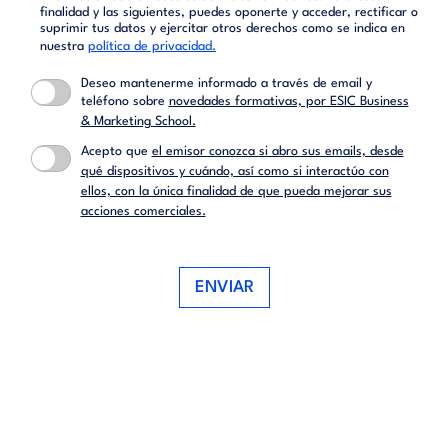
finalidad y las siguientes, puedes oponerte y acceder, rectificar o
suprimir tus datos y ejercitar otros derechos como se indica en
nuestra
política de privacidad.
Deseo mantenerme informado a través de email y
teléfono sobre
novedades formativas, por ESIC Business
& Marketing School.
Acepto que
el emisor conozca si abro sus emails, desde
qué dispositivos y cuándo, así como si interactúo con
ellos, con la única finalidad de que pueda mejorar sus
acciones comerciales.
ENVIAR