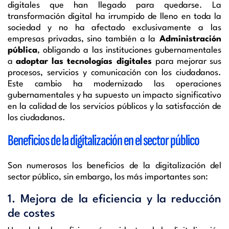
digitales que han llegado para quedarse. La
transformación digital ha irrumpido de lleno en toda la
sociedad y no ha afectado exclusivamente a las
empresas privadas, sino también a la
Administración
pública
, obligando a las instituciones gubernamentales
a
adoptar las tecnologías digitales
para mejorar sus
procesos, servicios y comunicación con los ciudadanos.
Este cambio ha modernizado las operaciones
gubernamentales y ha supuesto un impacto significativo
en la calidad de los servicios públicos y la satisfacción de
los ciudadanos.
Beneficios de la digitalización en el sector público
Son numerosos los beneficios de la digitalización del
sector público, sin embargo, los más importantes son:
1. Mejora de la eficiencia y la reducción
de costes