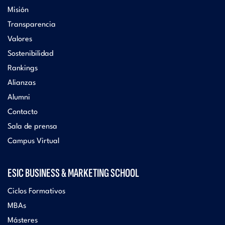
Misión
Transparencia
Valores
Sostenibilidad
Rankings
Alianzas
Alumni
Contacto
Sala de prensa
Campus Virtual
ESIC BUSINESS & MARKETING SCHOOL
Ciclos Formativos
MBAs
Másteres