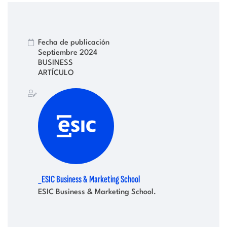
Fecha de publicación
Septiembre 2024
BUSINESS
ARTÍCULO
_ESIC Business & Marketing School
ESIC Business & Marketing School.