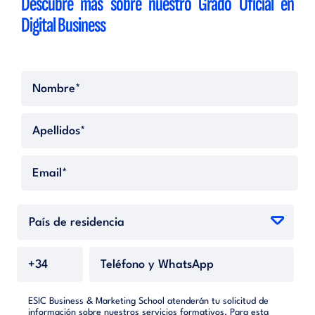
Descubre más sobre nuestro Grado Oficial en
Digital Business
ESIC Business & Marketing School atenderán tu solicitud de
información sobre nuestros servicios formativos. Para esta