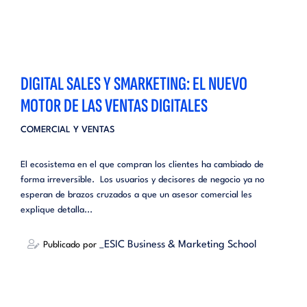
DIGITAL SALES Y SMARKETING: EL NUEVO
MOTOR DE LAS VENTAS DIGITALES
COMERCIAL Y VENTAS
El ecosistema en el que compran los clientes ha cambiado de
forma irreversible. Los usuarios y decisores de negocio ya no
esperan de brazos cruzados a que un asesor comercial les
explique detalla...
_ESIC Business & Marketing School
Publicado por