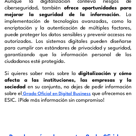
Aunque la digitalización conlleva riesgos de
ciberseguridad, también
ofrece oportunidades para
mejorar la seguridad de la información
. La
implementación de tecnologías avanzadas, como la
encriptación y la autenticación de múltiples factores,
puede proteger los datos sensibles y prevenir accesos no
autorizados. Los sistemas digitales pueden diseñarse
para cumplir con estándares de privacidad y seguridad,
garantizando que la información personal de los
ciudadanos esté protegida.
Si quieres saber más sobre la
digitalización y cómo
afecta a las instituciones, las empresas y la
sociedad
en su conjunto, no dejes de pedir información
sobre el
que ofrecemos en
Grado Oficial en Digital Business
ESIC. ¡Pide más información sin compromiso!