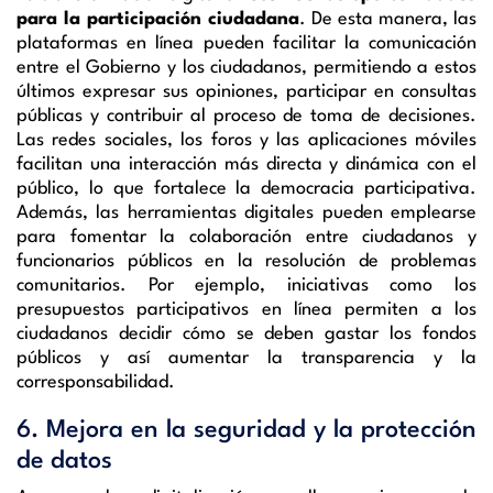
para la participación ciudadana
. De esta manera, las
plataformas en línea pueden facilitar la comunicación
entre el Gobierno y los ciudadanos, permitiendo a estos
últimos expresar sus opiniones, participar en consultas
públicas y contribuir al proceso de toma de decisiones.
Las redes sociales, los foros y las aplicaciones móviles
facilitan una interacción más directa y dinámica con el
público, lo que fortalece la democracia participativa.
Además, las herramientas digitales pueden emplearse
para fomentar la colaboración entre ciudadanos y
funcionarios públicos en la resolución de problemas
comunitarios. Por ejemplo, iniciativas como los
presupuestos participativos en línea permiten a los
ciudadanos decidir cómo se deben gastar los fondos
públicos y así aumentar la transparencia y la
corresponsabilidad.
6. Mejora en la seguridad y la protección
de datos