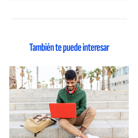
También te puede interesar