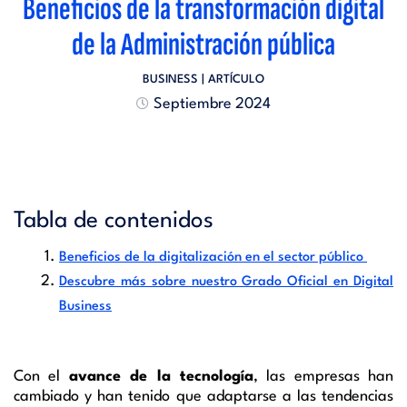
Beneficios de la transformación digital
de la Administración pública
BUSINESS
| ARTÍCULO
Septiembre 2024
Tabla de contenidos
Beneficios de la digitalización en el sector público
Descubre más sobre nuestro Grado Oficial en Digital
Business
Con el
avance de la tecnología
, las empresas han
cambiado y han tenido que adaptarse a las tendencias