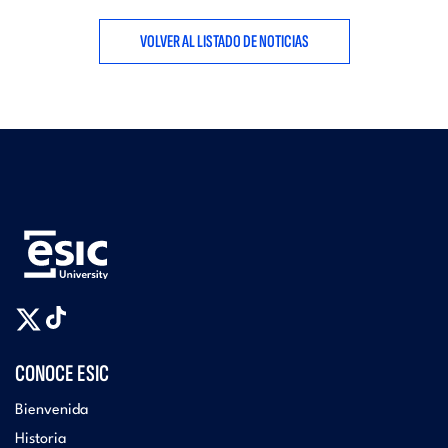
VOLVER AL LISTADO DE NOTICIAS
CONOCE ESIC
Bienvenida
Historia