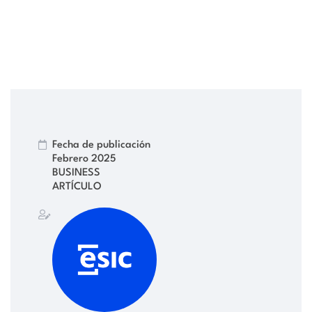
Fecha de publicación
Febrero 2025
BUSINESS
ARTÍCULO