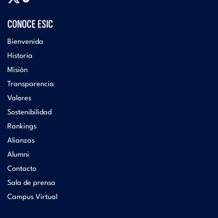
CONOCE ESIC
Bienvenida
Historia
Misión
Transparencia
Valores
Sostenibilidad
Rankings
Alianzas
Alumni
Contacto
Sala de prensa
Campus Virtual