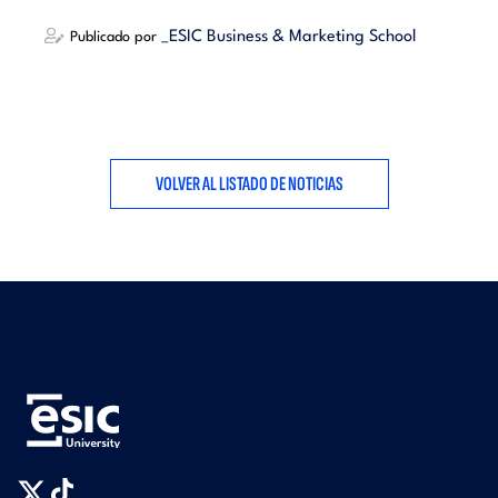
_ESIC Business & Marketing School
Publicado por
VOLVER AL LISTADO DE NOTICIAS