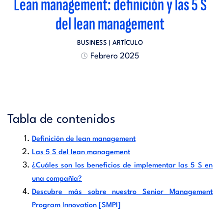
Lean management: definición y las 5 S
del lean management
BUSINESS
| ARTÍCULO
Febrero 2025
Tabla de contenidos
Definición de lean management
Las 5 S del lean management
¿Cuáles son los beneficios de implementar las 5 S en
una compañía?
Descubre más sobre nuestro Senior Management
Program Innovation [SMPI]