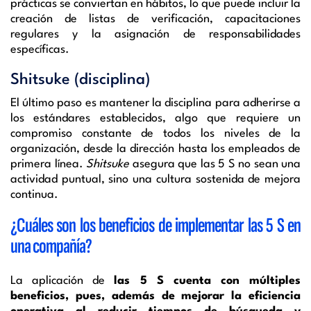
prácticas se conviertan en hábitos, lo que puede incluir la
creación de listas de verificación, capacitaciones
regulares y la asignación de responsabilidades
específicas.
Shitsuke (disciplina)
El último paso es mantener la disciplina para adherirse a
los estándares establecidos, algo que requiere un
compromiso constante de todos los niveles de la
organización, desde la dirección hasta los empleados de
primera línea.
Shitsuke
asegura que las 5 S no sean una
actividad puntual, sino una cultura sostenida de mejora
continua.
¿Cuáles son los beneficios de implementar las 5 S en
una compañía?
La aplicación de
las 5 S cuenta con múltiples
beneficios, pues, además de mejorar la eficiencia