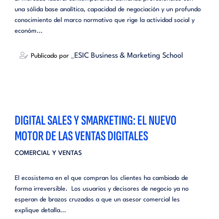
una sólida base analítica, capacidad de negociación y un profundo
conocimiento del marco normativo que rige la actividad social y
económ...
_ESIC Business & Marketing School
Publicado por
DIGITAL SALES Y SMARKETING: EL NUEVO
MOTOR DE LAS VENTAS DIGITALES
COMERCIAL Y VENTAS
El ecosistema en el que compran los clientes ha cambiado de
forma irreversible. Los usuarios y decisores de negocio ya no
esperan de brazos cruzados a que un asesor comercial les
explique detalla...