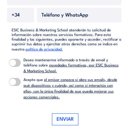
ESIC Business & Marketing School atenderán tu solicitud de
información sobre nuestros servicios formativos. Para esta
finalidad y las siguientes, puedes oponerte y acceder, rectificar o
suprimir tus datos y ejercitar otros derechos como se indica en
nuestra
política de privacidad.
Deseo mantenerme informado a través de email y
teléfono sobre
novedades formativas, por ESIC Business
& Marketing School.
Acepto que
el emisor conozca si abro sus emails, desde
qué dispositivos y cuándo, así como si interactúo con
ellos, con la única finalidad de que pueda mejorar sus
acciones comerciales.
ENVIAR