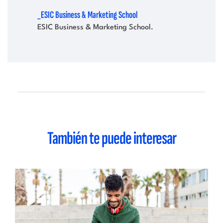
_ESIC Business & Marketing School
ESIC Business & Marketing School.
También te puede interesar