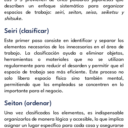
describen un enfoque sistemático para organizar
espacios de trabajo:
seiri, seiton, seiso, seiketsu y
shitsuke.
Seiri (clasificar)
Este primer paso consiste en identificar y separar los
elementos necesarios de los innecesarios en el área de
trabajo. La clasificación ayuda a eliminar objetos,
herramientas o materiales que no se utilizan
regularmente para reducir el desorden y permitir que el
espacio de trabajo sea más eficiente. Este proceso no
solo libera espacio físico sino también mental,
permitiendo que los empleados se concentren en lo
importante para el negocio.
Seiton (ordenar)
Una vez clasificados los elementos, es indispensable
organizarlos de manera lógica y accesible, lo que implica
asignar un lugar específico para cada cosa y asegurarse