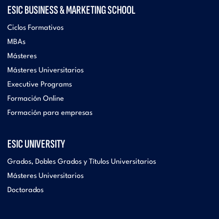
ESIC BUSINESS & MARKETING SCHOOL
Ciclos Formativos
MBAs
Másteres
Másteres Universitarios
Executive Programs
Formación Online
Formación para empresas
ESIC UNIVERSITY
Grados, Dobles Grados y Títulos Universitarios
Másteres Universitarios
Doctorados