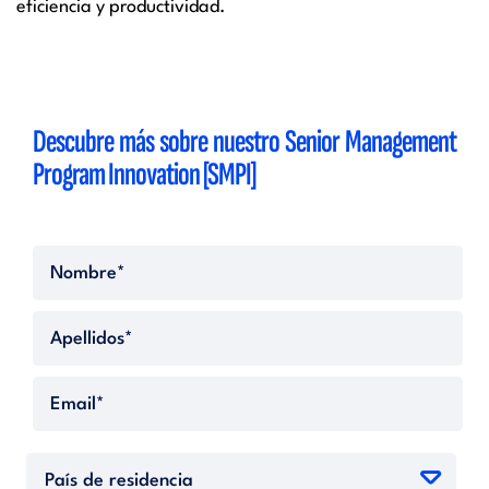
eficiencia y productividad.
Descubre más sobre nuestro Senior Management
Program Innovation [SMPI]