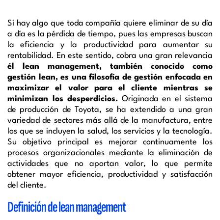
Si hay algo que toda compañía quiere eliminar de su día
a día es la pérdida de tiempo, pues las empresas buscan
la eficiencia y la productividad para aumentar su
rentabilidad. En este sentido, cobra una gran relevancia
él lean management, también conocido como
gestión lean, es una filosofía de gestión enfocada en
maximizar el valor para el cliente mientras se
minimizan los desperdicios.
Originada en el sistema
de producción de Toyota, se ha extendido a una gran
variedad de sectores más allá de la manufactura, entre
los que se incluyen la salud, los servicios y la tecnología.
Su objetivo principal es mejorar continuamente los
procesos organizacionales mediante la eliminación de
actividades que no aportan valor, lo que permite
obtener mayor eficiencia, productividad y satisfacción
del cliente.
Definición de lean management