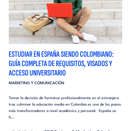
ESTUDIAR EN ESPAÑA SIENDO COLOMBIANO:
GUÍA COMPLETA DE REQUISITOS, VISADOS Y
ACCESO UNIVERSITARIO
MARKETING Y COMUNICACIÓN
Tomar la decisión de formarse profesionalmente en el extranjero
tras culminar la educación media en Colombia es uno de los pasos
más transformadores a nivel académico y personal. España se
h...