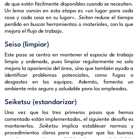
de que estén fácilmente disponibles cuando se necesiten.
Un lema común en esta etapa es «un lugar para cada
cosa y cada cosa en su lugar».
Seiton
reduce el tiempo
perdido en buscar herramientas o materiales, con lo que
mejora el flujo de trabajo.
Seiso (limpiar)
Este paso se centra en mantener el espacio de trabajo
limpio y ordenado, pues limpiar regularmente no solo
mejora la apariencia del área, sino que también ayuda a
identificar problemas potenciales, como fugas o
desgastes en los equipos. Además, fomenta un
ambiente más seguro y saludable para los empleados.
Seiketsu (estandarizar)
Una vez que los tres primeros pasos que hemos
comentado están implementados, el siguiente desafío es
mantenerlos.
Seiketsu
implica establecer normas y
procedimientos claros para asegurar que las buenas