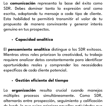
La
comunicación
representa la base del éxito como
SDR. Debes dominar tanto la expresión oral como
escrita, adaptando tu mensaje a cada tipo de cliente.
Esta habilidad te permitirá transmitir el valor de tu
propuesta de manera convincente y generar interés
genuino en tus prospectos.
Capacidad analítica
El
pensamiento analítico
distingue a los SDR exitosos.
Mientras otros roles priorizan la creatividad, tu trabajo
requiere analizar datos constantemente para identificar
oportunidades reales y comprender las necesidades
específicas de cada cliente potencial.
Gestión eficiente del tiempo
La
organización
resulta crucial cuando manejas
múltiples procesos simultáneamente. Como SDR,
alternarás entre prospección, seguimiento y calificación