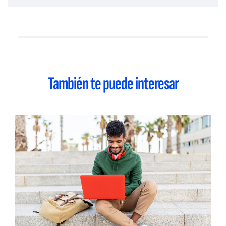
También te puede interesar