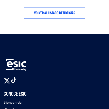
VOLVER AL LISTADO DE NOTICIAS
CONOCE ESIC
Bienvenida