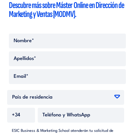
Descubre más sobre
Máster Online en Dirección de
Marketing y Ventas [MODMV].
ESIC Business & Marketing School atenderán tu solicitud de