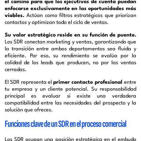
el camino para que los ejecutivos de cuenta puedan
enfocarse exclusivamente en las oportunidades más
viables.
Actúan como filtros estratégicos que priorizan
contactos y optimizan todo el ciclo de ventas.
Su valor estratégico reside en su función de puente.
Los SDR conectan marketing y ventas, garantizando que
la transición entre ambos departamentos sea fluida y
eficiente. Por eso, su rendimiento se evalúa por la
calidad de los leads que producen, no por las ventas
cerradas.
El SDR representa el
primer contacto profesional
entre
tu empresa y un cliente potencial. Su responsabilidad
principal es evaluar si existe una verdadera
compatibilidad entre las necesidades del prospecto y la
solución que ofreces.
Funciones clave de un SDR en el proceso comercial
Los SDR ocupan una posición estratégica en el embudo