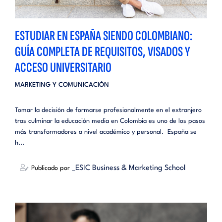
ESTUDIAR EN ESPAÑA SIENDO COLOMBIANO:
GUÍA COMPLETA DE REQUISITOS, VISADOS Y
ACCESO UNIVERSITARIO
MARKETING Y COMUNICACIÓN
Tomar la decisión de formarse profesionalmente en el extranjero
tras culminar la educación media en Colombia es uno de los pasos
más transformadores a nivel académico y personal. España se
h...
_ESIC Business & Marketing School
Publicado por