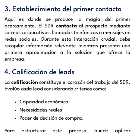
3. Establecimiento del primer contacto
Aquí es donde se produce la magia del primer
acercamiento. El SDR
contacta
al prospecto mediante
correos corporativos, llamadas telefónicas o mensajes en
redes sociales. Durante esta interacción crucial, debe
recopilar información relevante mientras presenta una
primera aproximación a la solución que ofrece la
empresa.
4. Calificación de leads
La
calificación
constituye el corazón del trabajo del SDR.
Evalúa cada lead considerando criterios como:
Capacidad económica.
Necesidades reales
Poder de decisión de compra.
Para estructurar este proceso, puede aplicar