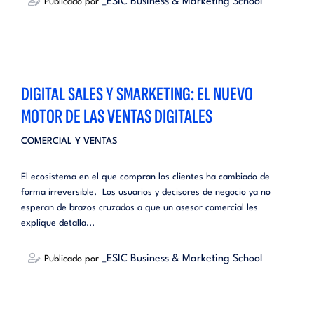
_ESIC Business & Marketing School
Publicado por
DIGITAL SALES Y SMARKETING: EL NUEVO
MOTOR DE LAS VENTAS DIGITALES
COMERCIAL Y VENTAS
El ecosistema en el que compran los clientes ha cambiado de
forma irreversible. Los usuarios y decisores de negocio ya no
esperan de brazos cruzados a que un asesor comercial les
explique detalla...
_ESIC Business & Marketing School
Publicado por