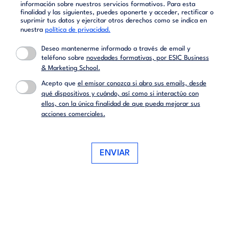
información sobre nuestros servicios formativos. Para esta
finalidad y las siguientes, puedes oponerte y acceder, rectificar o
suprimir tus datos y ejercitar otros derechos como se indica en
nuestra
política de privacidad.
Deseo mantenerme informado a través de email y
teléfono sobre
novedades formativas, por ESIC Business
& Marketing School.
Acepto que
el emisor conozca si abro sus emails, desde
qué dispositivos y cuándo, así como si interactúo con
ellos, con la única finalidad de que pueda mejorar sus
acciones comerciales.
ENVIAR