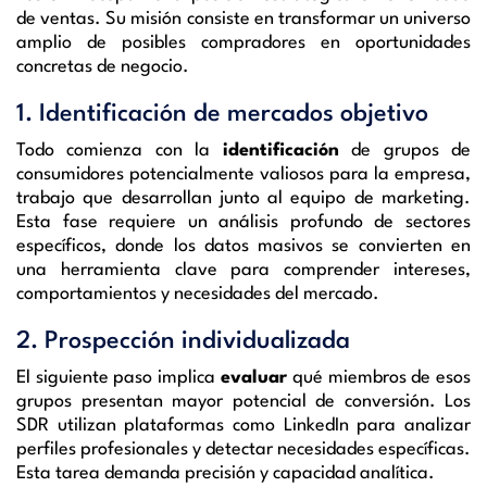
de ventas. Su misión consiste en transformar un universo
amplio de posibles compradores en oportunidades
concretas de negocio.
1. Identificación de mercados objetivo
Todo comienza con la
identificación
de grupos de
consumidores potencialmente valiosos para la empresa,
trabajo que desarrollan junto al equipo de marketing.
Esta fase requiere un análisis profundo de sectores
específicos, donde los datos masivos se convierten en
una herramienta clave para comprender intereses,
comportamientos y necesidades del mercado.
2. Prospección individualizada
El siguiente paso implica
evaluar
qué miembros de esos
grupos presentan mayor potencial de conversión. Los
SDR utilizan plataformas como LinkedIn para analizar
perfiles profesionales y detectar necesidades específicas.
Esta tarea demanda precisión y capacidad analítica.