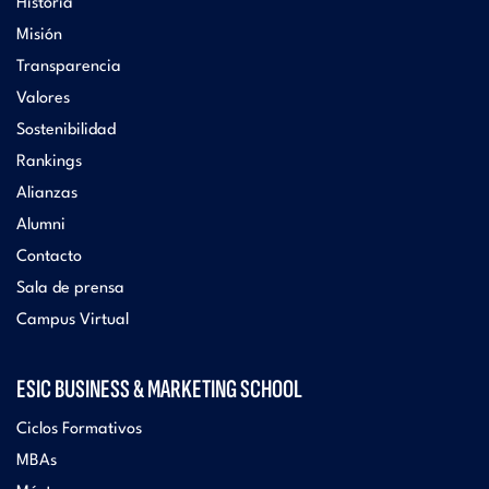
Historia
Misión
Transparencia
Valores
Sostenibilidad
Rankings
Alianzas
Alumni
Contacto
Sala de prensa
Campus Virtual
ESIC BUSINESS & MARKETING SCHOOL
Ciclos Formativos
MBAs