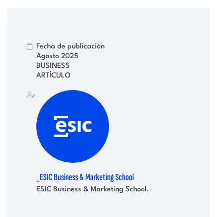
Fecha de publicación
Agosto 2025
BUSINESS
ARTÍCULO
_ESIC Business & Marketing School
ESIC Business & Marketing School.