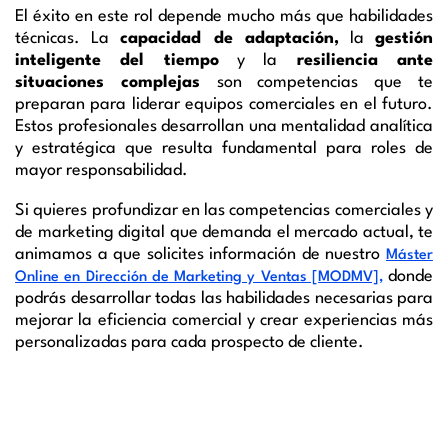
El éxito en este rol depende mucho más que habilidades
técnicas. La
capacidad de adaptación,
la
gestión
inteligente del tiempo
y la
resiliencia ante
situaciones complejas
son competencias que te
preparan para liderar equipos comerciales en el futuro.
Estos profesionales desarrollan una mentalidad analítica
y estratégica que resulta fundamental para roles de
mayor responsabilidad.
Si quieres profundizar en las competencias comerciales y
de marketing digital que demanda el mercado actual, te
animamos a que solicites información de nuestro
Máster
donde
Online en Dirección de Marketing y Ventas [MODMV],
podrás desarrollar todas las habilidades necesarias para
mejorar la eficiencia comercial y crear experiencias más
personalizadas para cada prospecto de cliente.