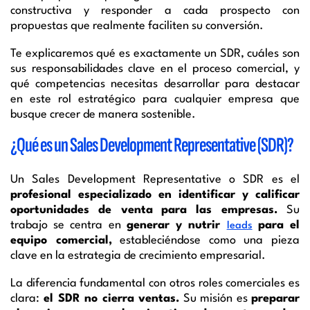
constructiva y responder a cada prospecto con
propuestas que realmente faciliten su conversión.
Te explicaremos qué es exactamente un SDR, cuáles son
sus responsabilidades clave en el proceso comercial, y
qué competencias necesitas desarrollar para destacar
en este rol estratégico para cualquier empresa que
busque crecer de manera sostenible.
¿Qué es un Sales Development Representative (SDR)?
Un Sales Development Representative o SDR es el
profesional especializado en identificar y calificar
oportunidades de venta
para las empresas.
Su
trabajo se centra en
generar y nutrir
para el
leads
equipo comercial,
estableciéndose como una pieza
clave en la estrategia de crecimiento empresarial.
La diferencia fundamental con otros roles comerciales es
clara:
el SDR no cierra ventas.
Su misión es
preparar