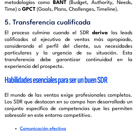
metodologías como
BANT
(Budget, Authority, Needs,
Time) o
GPCT
(Goals, Plans, Challenges, Timeline).
5. Transferencia cualificada
El proceso culmina cuando el SDR
deriva
los leads
calificados al ejecutivo de ventas más apropiado,
considerando el perfil del cliente, sus necesidades
particulares y la urgencia de su situación. Esta
transferencia debe garantizar continuidad en la
experiencia del prospecto.
Habilidades esenciales para ser un buen SDR
El mundo de las ventas exige profesionales completos.
Los SDR que destacan en su campo han desarrollado un
conjunto específico de competencias que les permiten
sobresalir en este entorno competitivo.
Comunicación efectiva