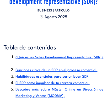
development representative (SDR)?
BUSINESS
| ARTÍCULO
Agosto 2025
Tabla de contenidos
¿Qué es un Sales Development Representative (SDR)?
Funciones clave de un SDR en el proceso comercial
Habilidades esenciales para ser un buen SDR
El SDR como impulsor de tu carrera comercial
Descubre más sobre Máster Online en Dirección de
Marketing y Ventas [MODMV].