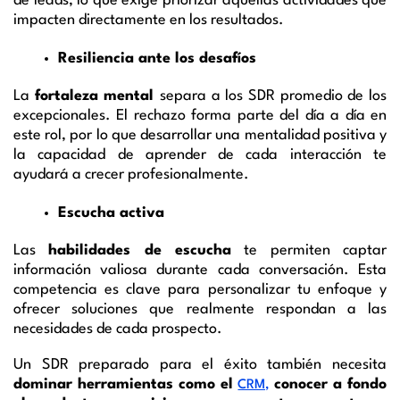
de leads, lo que exige priorizar aquellas actividades que
impacten directamente en los resultados.
Resiliencia ante los desafíos
La
fortaleza mental
separa a los SDR promedio de los
excepcionales. El rechazo forma parte del día a día en
este rol, por lo que desarrollar una mentalidad positiva y
la capacidad de aprender de cada interacción te
ayudará a crecer profesionalmente.
Escucha activa
Las
habilidades de escucha
te permiten captar
información valiosa durante cada conversación. Esta
competencia es clave para personalizar tu enfoque y
ofrecer soluciones que realmente respondan a las
necesidades de cada prospecto.
Un SDR preparado para el éxito también necesita
dominar herramientas como el
conocer a fondo
CRM,