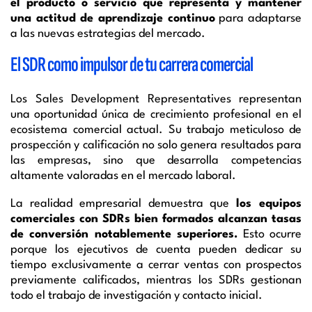
el producto o servicio que representa y mantener
una actitud de aprendizaje continuo
para adaptarse
a las nuevas estrategias del mercado.
El SDR como impulsor de tu carrera comercial
Los Sales Development Representatives representan
una oportunidad única de crecimiento profesional en el
ecosistema comercial actual. Su trabajo meticuloso de
prospección y calificación no solo genera resultados para
las empresas, sino que desarrolla competencias
altamente valoradas en el mercado laboral.
La realidad empresarial demuestra que
los equipos
comerciales con SDRs bien formados alcanzan tasas
de conversión notablemente superiores.
Esto ocurre
porque los ejecutivos de cuenta pueden dedicar su
tiempo exclusivamente a cerrar ventas con prospectos
previamente calificados, mientras los SDRs gestionan
todo el trabajo de investigación y contacto inicial.