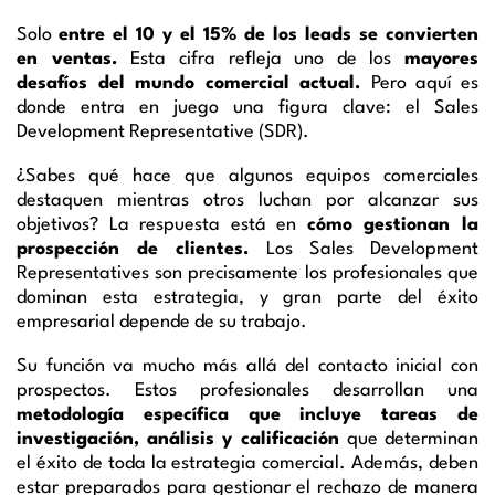
Solo
entre el 10 y el 15% de los leads se convierten
en ventas.
Esta cifra refleja uno de los
mayores
desafíos del mundo comercial actual.
Pero aquí es
donde entra en juego una figura clave: el Sales
Development Representative (SDR).
¿Sabes qué hace que algunos equipos comerciales
destaquen mientras otros luchan por alcanzar sus
objetivos? La respuesta está en
cómo gestionan la
prospección de clientes.
Los Sales Development
Representatives son precisamente los profesionales que
dominan esta estrategia, y gran parte del éxito
empresarial depende de su trabajo.
Su función va mucho más allá del contacto inicial con
prospectos. Estos profesionales desarrollan una
metodología específica que incluye tareas de
investigación, análisis y calificación
que determinan
el éxito de toda la estrategia comercial. Además, deben
estar preparados para gestionar el rechazo de manera