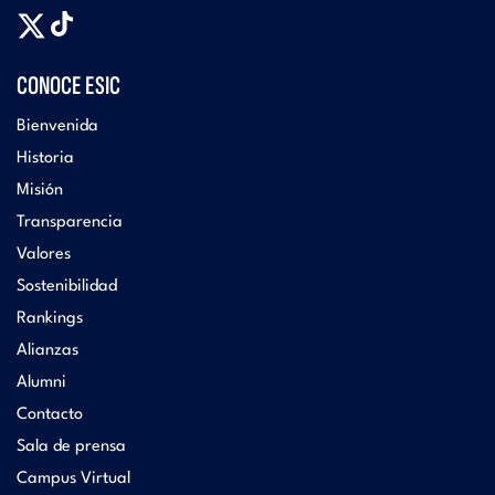
CONOCE ESIC
Bienvenida
Historia
Misión
Transparencia
Valores
Sostenibilidad
Rankings
Alianzas
Alumni
Contacto
Sala de prensa
Campus Virtual