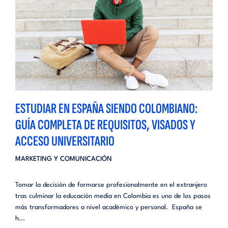
ESTUDIAR EN ESPAÑA SIENDO COLOMBIANO:
GUÍA COMPLETA DE REQUISITOS, VISADOS Y
ACCESO UNIVERSITARIO
MARKETING Y COMUNICACIÓN
Tomar la decisión de formarse profesionalmente en el extranjero
tras culminar la educación media en Colombia es uno de los pasos
más transformadores a nivel académico y personal. España se
h...