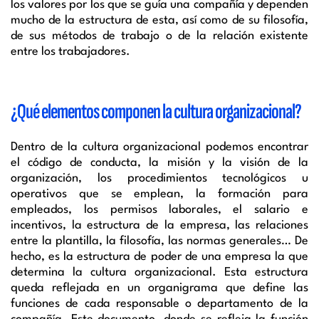
los valores por los que se guía una compañía y dependen
mucho de la estructura de esta, así como de su filosofía,
de sus métodos de trabajo o de la relación existente
entre los trabajadores.
¿Qué elementos componen la cultura organizacional?
Dentro de la cultura organizacional podemos encontrar
el código de conducta, la misión y la visión de la
organización, los procedimientos tecnológicos u
operativos que se emplean, la formación para
empleados, los permisos laborales, el salario e
incentivos, la estructura de la empresa, las relaciones
entre la plantilla, la filosofía, las normas generales… De
hecho, es la estructura de poder de una empresa la que
determina la cultura organizacional. Esta estructura
queda reflejada en un organigrama que define las
funciones de cada responsable o departamento de la