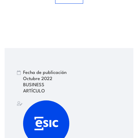
Fecha de publicación
Octubre 2022
BUSINESS
ARTÍCULO