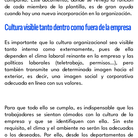
compañía. Este documento, donde se refleja la función
de cada miembro de la plantilla, es de gran ayuda
cuando hay una nueva incorporación en la organización.
Cultura visible tanto dentro como fuera de la empresa
Es importante que la cultura organizacional sea visible
tanto interna como externamente, pues de ella
dependen el clima laboral reinante en la empresa y las
políticas laborales (teletrabajo, permisos…), pero
también transmite una determinada imagen hacia el
exterior, es decir, una imagen social y corporativa
adecuada en línea con sus valores.
Para que todo ello se cumpla, es indispensable que los
trabajadores se sientan cómodos con la cultura de la
empresa y que se identifiquen con ella. Sin este
requisito, el clima y el ambiente no serán los adecuados
o los deseados. Por ello, desde los departamentos de