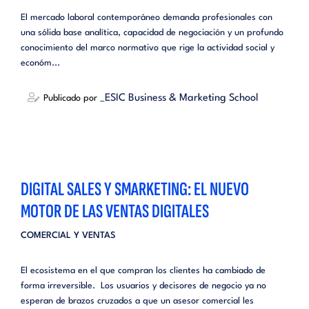
El mercado laboral contemporáneo demanda profesionales con
una sólida base analítica, capacidad de negociación y un profundo
conocimiento del marco normativo que rige la actividad social y
económ...
_ESIC Business & Marketing School
Publicado por
DIGITAL SALES Y SMARKETING: EL NUEVO
MOTOR DE LAS VENTAS DIGITALES
COMERCIAL Y VENTAS
El ecosistema en el que compran los clientes ha cambiado de
forma irreversible. Los usuarios y decisores de negocio ya no
esperan de brazos cruzados a que un asesor comercial les