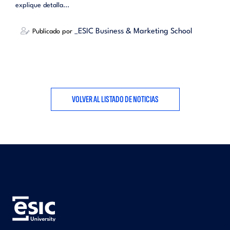
explique detalla...
_ESIC Business & Marketing School
Publicado por
VOLVER AL LISTADO DE NOTICIAS