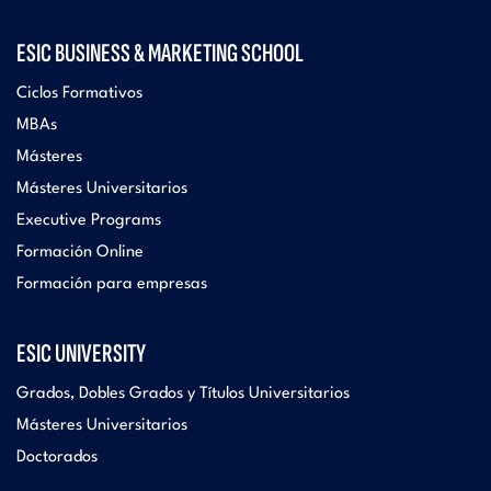
ESIC BUSINESS & MARKETING SCHOOL
Ciclos Formativos
MBAs
Másteres
Másteres Universitarios
Executive Programs
Formación Online
Formación para empresas
ESIC UNIVERSITY
Grados, Dobles Grados y Títulos Universitarios
Másteres Universitarios
Doctorados