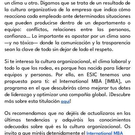
un clima u otro. Digamos que se trata de un resultado de
la cultura organizativa de la empresa que indica cómo
reacciona cada empleado ante determinadas situaciones
que pueden producirse dentro de un departamento o
equipo: conflictos, relaciones entre las personas,
confianza… Lo importante es apostar por un clima sano
—y no tóxico— donde la comunicación y la trasparencia
sean la clave de todo sin dejar de lado el respeto.
Si te interesa la cultura organizacional, el clima laboral y
todo lo que los rodea, es porque has nacido para liderar
equipos y personas. Por ello, en ESIC tenemos una
propuesta para ti: el International MBA [IMBA], un
programa en el que descubrirás cómo mejorar tus dotes
de liderazgo y optimizar una compañía global. ¡Descubre
más sobre esta titulación
!
aquí
Os recomendamos que no dejéis de actualizaros en las
últimas tendencias y adquiráis los conocimientos
adecuados sobre qué es la cultura organizacional. Os
invito a que miréis detenidamente el
International MBA