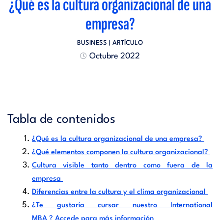
¿Qué es la cultura organizacional de una
empresa?
BUSINESS
| ARTÍCULO
Octubre 2022
Tabla de contenidos
¿Qué es la cultura organizacional de una empresa?
¿Qué elementos componen la cultura organizacional?
Cultura visible tanto dentro como fuera de la
empresa
Diferencias entre la cultura y el clima organizacional
¿Te gustaría cursar nuestro International
MBA ? Accede para más información