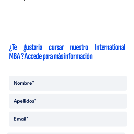
¿Te gustaría cursar nuestro International
MBA ? Accede para más información