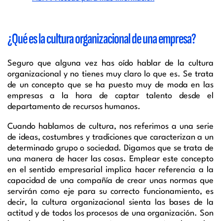
¿Qué es la cultura organizacional de una empresa?
Seguro que alguna vez has oído hablar de la cultura
organizacional y no tienes muy claro lo que es. Se trata
de un concepto que se ha puesto muy de moda en las
empresas a la hora de captar talento desde el
departamento de recursos humanos.
Cuando hablamos de cultura, nos referimos a una serie
de ideas, costumbres y tradiciones que caracterizan a un
determinado grupo o sociedad. Digamos que se trata de
una manera de hacer las cosas. Emplear este concepto
en el sentido empresarial implica hacer referencia a la
capacidad de una compañía de crear unas normas que
servirán como eje para su correcto funcionamiento, es
decir, la cultura organizacional sienta las bases de la
actitud y de todos los procesos de una organización. Son