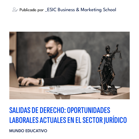
_ESIC Business & Marketing School
Publicado por
SALIDAS DE DERECHO: OPORTUNIDADES
LABORALES ACTUALES EN EL SECTOR JURÍDICO
MUNDO EDUCATIVO