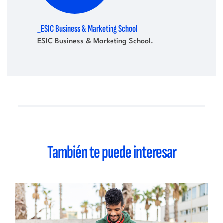
_ESIC Business & Marketing School
ESIC Business & Marketing School.
También te puede interesar