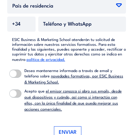
ESIC Business & Marketing School atenderán tu solicitud de
información sobre nuestros servicios formativos. Para esta
finalidad y las siguientes, puedes oponerte y acceder, rectificar o
suprimir tus datos y ejercitar otros derechos como se indica en
nuestra
política de privacidad.
Deseo mantenerme informado a través de email y
teléfono sobre
novedades formativas, por ESIC Business
& Marketing School.
Acepto que
el emisor conozca si abro sus emails, desde
qué dispositivos y cuándo, así como si interactúo con
ellos, con la única finalidad de que pueda mejorar sus
acciones comerciales.
ENVIAR