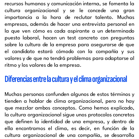
recursos humanos y comunicación interna, se fomenta la
cultura organizacional y se le concede una gran
importancia a la hora de reclutar talento. Muchas
empresas, además de hacer una entrevista personal en
la que ven cómo es cada aspirante a un determinado
puesto laboral, hacen un test concreto con preguntas
sobre la cultura de la empresa para asegurarse de que
el candidato estará cómodo con la compañía y sus
valores y de que no tendrá problemas para adaptarse al
ritmo y los valores de la empresa.
Diferencias entre la cultura y el clima organizacional
Muchas personas confunden algunos de estos términos y
tienden a hablar de clima organizacional, pero no hay
que mezclar ambos conceptos. Como hemos explicado,
la cultura organizacional sigue unos protocolos concretos
que definen la identidad de una empresa, y dentro de
ella encontramos el clima, es decir, en función de la
cultura organizacional de una compañía, se desarrolla