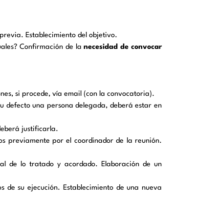
previa. Establecimiento del objetivo.
duales? Confirmación de la
necesidad de convocar
nes, si procede, vía email (con la convocatoria).
 su defecto una persona delegada, deberá estar en
eberá justificarla.
os previamente por el coordinador de la reunión.
al de lo tratado y acordado. Elaboración de un
os de su ejecución. Establecimiento de una nueva