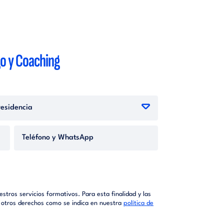
o y Coaching
stros servicios formativos. Para esta finalidad y las
ar otros derechos como se indica en nuestra
política de