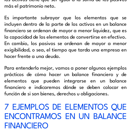
más el patrimonio neto.
Es importante subrayar que los elementos que se
incluyen dentro de la parte de los activos en un balance
financiero se ordenan de mayor a menor liquidez, que es
la capacidad de los elementos de convertirse en efectivo.
En cambio, los pasivos se ordenan de mayor a menor
exigibilidad, o sea, el tiempo que tarda una empresa en
hacer frente a una deuda.
Para entenderlo mejor, vamos a poner algunos ejemplos
prácticos
de cómo hacer un balance financiero y
de
elementos que pueden integrarse en un balance
financiero e indicaremos dónde se deben colocar en
función de si son bienes, derechos u obligaciones.
7 EJEMPLOS DE ELEMENTOS QUE
ENCONTRAMOS EN UN BALANCE
FINANCIERO