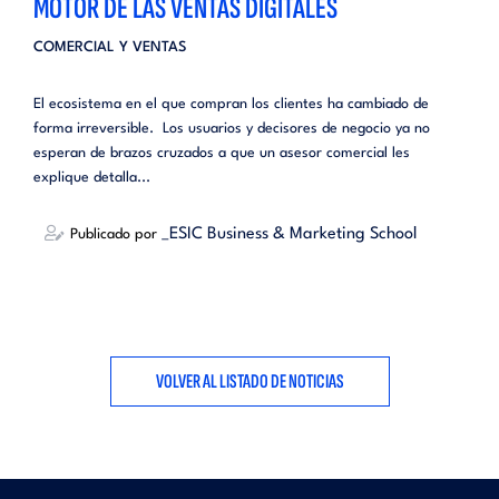
MOTOR DE LAS VENTAS DIGITALES
COMERCIAL Y VENTAS
El ecosistema en el que compran los clientes ha cambiado de
forma irreversible. Los usuarios y decisores de negocio ya no
esperan de brazos cruzados a que un asesor comercial les
explique detalla...
_ESIC Business & Marketing School
Publicado por
VOLVER AL LISTADO DE NOTICIAS