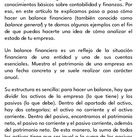
conocimientos básicos sobre contabilidad y finanzas. Por
eso, en este artículo te explicamos paso a paso cómo
hacer un balance financiero (también conocido como
balance general
) y te damos algunos ejemplos con el fin
de que puedas hacerte una idea de cómo analizar el
estado de tu empresa.
Un balance financiero es un reflejo de la situación
financiera de una entidad y una de sus cuentas
esenciales. Muestra el patrimonio de una empresa en
una fecha concreta y se suele realizar con carácter
anual.
Su estructura es sencilla: para hacer un balance, hay que
dividir los activos de la empresa (lo que tiene) y los
pasivos (lo que debe). Dentro del apartado del activo,
hay dos categorías: el activo no corriente y el activo
corriente. Dentro del pasivo, encontramos el patrimonio
neto, el pasivo no corriente y el pasivo corriente, además
del patrimonio neto. De esta manera, la suma de todos
los activos tiene que ser igual a la suma de los pasivos