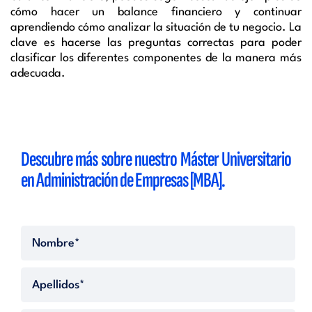
cómo hacer un balance financiero
y continuar
aprendiendo cómo analizar la situación de tu negocio. La
clave es hacerse las preguntas correctas para poder
clasificar los diferentes componentes de la manera más
adecuada.
Descubre más sobre nuestro Máster Universitario
en Administración de Empresas [MBA].