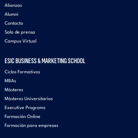
Alianzas
Alumni
Contacto
Sala de prensa
Campus Virtual
ESIC BUSINESS & MARKETING SCHOOL
Ciclos Formativos
MBAs
Másteres
Másteres Universitarios
Executive Programs
Formación Online
Formación para empresas