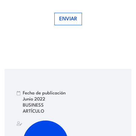
ENVIAR
Fecha de publicación
Junio 2022
BUSINESS
ARTÍCULO