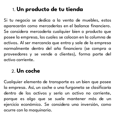
Un producto de tu tienda
Si tu negocio se dedica a la venta de muebles, estos
aparecerán como mercaderías en el balance financiero.
Se considera mercadería cualquier bien o producto que
posee la empresa, los cuales se colocan en la columna de
activos. Al ser mercancía que entra y sale de la empresa
normalmente dentro del año financiero (se compra a
proveedores y se vende a clientes), forma parte del
activo corriente.
Un coche
Cualquier elemento de transporte es un bien que posee
la empresa. Así, un coche o una furgoneta se clasificaría
dentro de los activos y sería un activo no corriente,
porque es algo que se suele mantener más de un
ejercicio económico. Se considera una inversión, como
ocurre con la maquinaria.