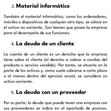
Material informático
También el material informático, como los ordenadores,
móviles o dispositivos de cualquier otro tipo, se coloca en
el activo no corriente. Son bienes que posee la empresa
para el desempeño de sus funciones.
La deuda de un cliente
La cuenta de un cliente es un derecho que la empresa
tiene sobre el cliente (el derecho a cobrar a cambio del
producto o servicio vendido). Por tanto, se situaría en la
parte de los activos y, como suele cobrarse a corto plazo
o al menos dentro del ejercicio anual, se considera un
activo corriente.
La deuda con un proveedor
Por su parte, la deuda que pueda tener una empresa con
sus proveedores se indica en el apartado de pasivos,