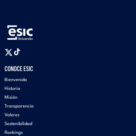
CONOCE ESIC
Bienvenida
Historia
Misión
Transparencia
Valores
Sostenibilidad
Rankings