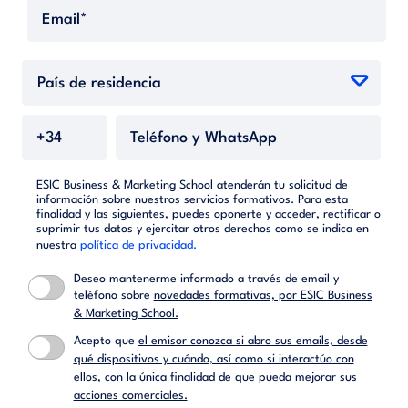
ESIC Business & Marketing School atenderán tu solicitud de
información sobre nuestros servicios formativos. Para esta
finalidad y las siguientes, puedes oponerte y acceder, rectificar o
suprimir tus datos y ejercitar otros derechos como se indica en
nuestra
política de privacidad.
Deseo mantenerme informado a través de email y
teléfono sobre
novedades formativas, por ESIC Business
& Marketing School.
Acepto que
el emisor conozca si abro sus emails, desde
qué dispositivos y cuándo, así como si interactúo con
ellos, con la única finalidad de que pueda mejorar sus
acciones comerciales.