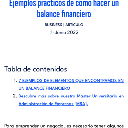
Ejemplos prácticos de cómo hacer un
balance financiero
BUSINESS
| ARTÍCULO
Junio 2022
Tabla de contenidos
7 EJEMPLOS DE ELEMENTOS QUE ENCONTRAMOS EN
UN BALANCE FINANCIERO
Descubre más sobre nuestro Máster Universitario en
Administración de Empresas [MBA].
Para emprender un negocio, es necesario tener algunos