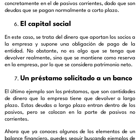
concretamente en el de pasivos corrientes, dado que son
deudas que se pagan normalmente a corto plazo.
El capital social
En este caso, se trata del dinero que aportan los socios a
la empresa y supone una obligación de pago de la
entidad. No obstante, no es algo que se tenga que
devolver realmente, sino que se mantiene como reserva
en la empresa, por lo que se considera patrimonio neto.
Un préstamo solicitado a un banco
El último ejemplo son los préstamos, que son cantidades
de dinero que la empresa tiene que devolver a largo
plazo. Estas deudas a largo plazo entran dentro de los
pasivos, pero se colocan en la parte de pasivos no
corrientes.
Ahora que ya conoces algunos de los elementos de un
balance financiero, puedes seguir buscando ejemplos
de