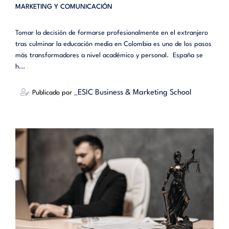
MARKETING Y COMUNICACIÓN
Tomar la decisión de formarse profesionalmente en el extranjero
tras culminar la educación media en Colombia es uno de los pasos
más transformadores a nivel académico y personal. España se
h...
_ESIC Business & Marketing School
Publicado por