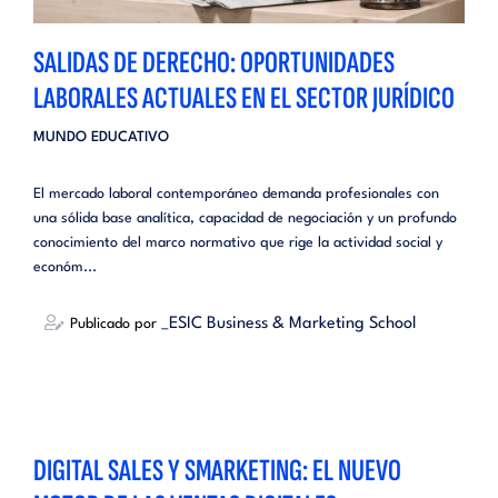
SALIDAS DE DERECHO: OPORTUNIDADES
LABORALES ACTUALES EN EL SECTOR JURÍDICO
MUNDO EDUCATIVO
El mercado laboral contemporáneo demanda profesionales con
una sólida base analítica, capacidad de negociación y un profundo
conocimiento del marco normativo que rige la actividad social y
económ...
_ESIC Business & Marketing School
Publicado por
DIGITAL SALES Y SMARKETING: EL NUEVO