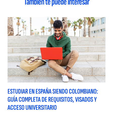
También te puede interesar
ESTUDIAR EN ESPAÑA SIENDO COLOMBIANO:
GUÍA COMPLETA DE REQUISITOS, VISADOS Y
ACCESO UNIVERSITARIO