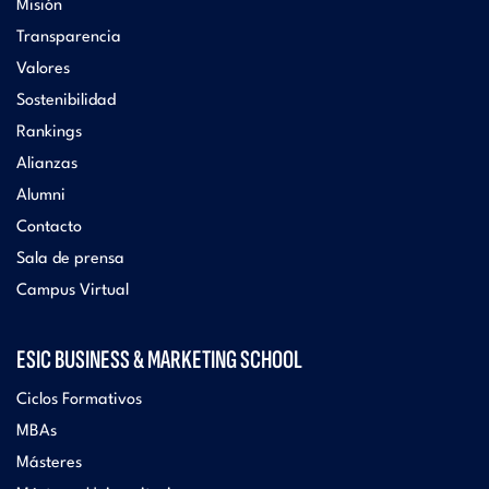
Misión
Transparencia
Valores
Sostenibilidad
Rankings
Alianzas
Alumni
Contacto
Sala de prensa
Campus Virtual
ESIC BUSINESS & MARKETING SCHOOL
Ciclos Formativos
MBAs
Másteres