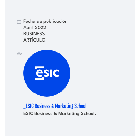
Fecha de publicación
Abril 2022
BUSINESS
ARTÍCULO
_ESIC Business & Marketing School
ESIC Business & Marketing School.