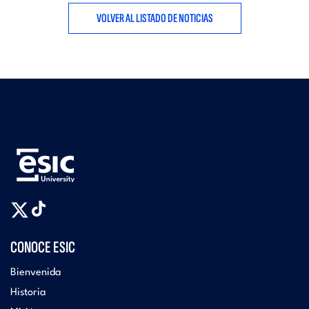
VOLVER AL LISTADO DE NOTICIAS
CONOCE ESIC
Bienvenida
Historia