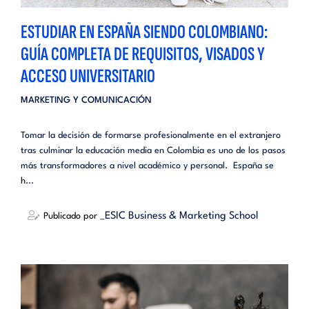
ESTUDIAR EN ESPAÑA SIENDO COLOMBIANO:
GUÍA COMPLETA DE REQUISITOS, VISADOS Y
ACCESO UNIVERSITARIO
MARKETING Y COMUNICACIÓN
Tomar la decisión de formarse profesionalmente en el extranjero
tras culminar la educación media en Colombia es uno de los pasos
más transformadores a nivel académico y personal. España se
h...
_ESIC Business & Marketing School
Publicado por