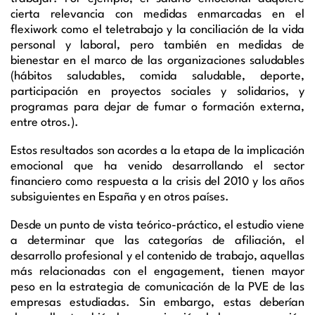
cierta relevancia con medidas enmarcadas en el
flexiwork
como el teletrabajo y la conciliación de la vida
personal y laboral, pero también en medidas de
bienestar en el marco de las organizaciones saludables
(hábitos saludables, comida saludable, deporte,
participación en proyectos sociales y solidarios, y
programas para dejar de fumar o formación externa,
entre otros.).
Estos resultados son acordes a la etapa de la implicación
emocional que ha venido desarrollando el sector
financiero como respuesta a la crisis del 2010 y los años
subsiguientes en España y en otros países.
Desde un punto de vista teórico-práctico, el estudio viene
a determinar que las categorías de afiliación, el
desarrollo profesional y el contenido de trabajo, aquellas
más relacionadas con el
engagement
, tienen mayor
peso en la estrategia de comunicación de la PVE de las
empresas estudiadas. Sin embargo, estas deberían