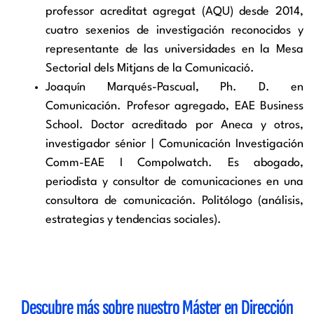
professor
acreditat
agregat
(AQU) desde 2014,
cuatro sexenios de investigación reconocidos y
representante de las universidades en la Mesa
Sectorial
dels
Mitjans de la
Comunicació
.
Joaquín Marqués-Pascual,
Ph
. D. en
Comunicación. Profesor agregado, EAE Business
School
.
Doctor acreditado por
Aneca
y otros,
investigador sénior | Comunicación Investigación
Comm
-EAE I
Compolwatch
. Es abogado,
periodista y consultor de comunicaciones en una
consultora de comunicación. Politólogo (análisis,
estrategias y tendencias sociales).
Descubre más sobre nuestro
Máster en Dirección