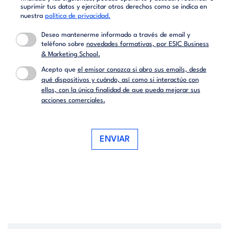
suprimir tus datos y ejercitar otros derechos como se indica en
nuestra
política de privacidad.
Deseo mantenerme informado a través de email y
teléfono sobre
novedades formativas, por ESIC Business
& Marketing School.
Acepto que
el emisor conozca si abro sus emails, desde
qué dispositivos y cuándo, así como si interactúo con
ellos, con la única finalidad de que pueda mejorar sus
acciones comerciales.
ENVIAR