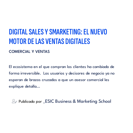
DIGITAL SALES Y SMARKETING: EL NUEVO
MOTOR DE LAS VENTAS DIGITALES
COMERCIAL Y VENTAS
El ecosistema en el que compran los clientes ha cambiado de
forma irreversible. Los usuarios y decisores de negocio ya no
esperan de brazos cruzados a que un asesor comercial les
explique detalla...
_ESIC Business & Marketing School
Publicado por