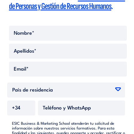
de Personas y Gestión de Recursos Humanos
.
ESIC Business & Marketing School atenderán tu solicitud de
información sobre nuestros servicios formativos. Para esta
finalidad y las siguientes, puedes oponerte y acceder, rectificar o