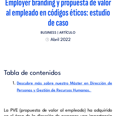
Employer branding y propuesta de valor
al empleado en códigos éticos: estudio
de caso
BUSINESS
| ARTÍCULO
Abril 2022
Tabla de contenidos
Descubre más sobre nuestro Máster en Dirección de
Personas y Gestión de Recursos Humanos.
La PVE (propuesta de valor al empleado) ha adquirido