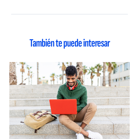
También te puede interesar