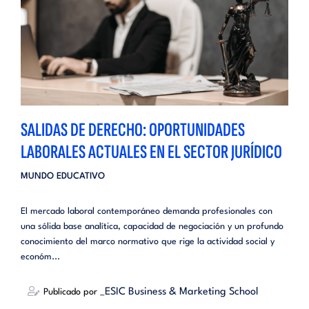
SALIDAS DE DERECHO: OPORTUNIDADES
LABORALES ACTUALES EN EL SECTOR JURÍDICO
MUNDO EDUCATIVO
El mercado laboral contemporáneo demanda profesionales con
una sólida base analítica, capacidad de negociación y un profundo
conocimiento del marco normativo que rige la actividad social y
económ...
_ESIC Business & Marketing School
Publicado por