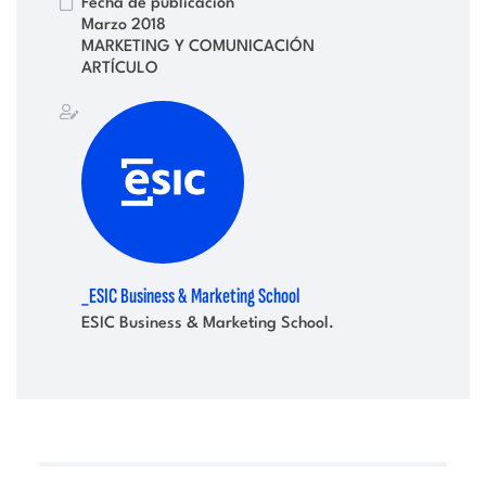
Fecha de publicación
Marzo 2018
MARKETING Y COMUNICACIÓN
ARTÍCULO
_ESIC Business & Marketing School
ESIC Business & Marketing School.