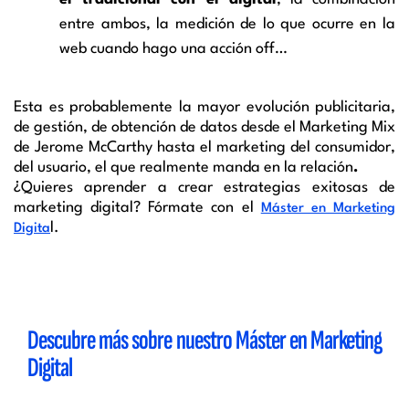
entre ambos, la medición de lo que ocurre en la
web cuando hago una acción off…
Esta es probablemente la mayor evolución publicitaria,
de gestión, de obtención de datos desde el Marketing Mix
de Jerome McCarthy hasta el marketing del consumidor,
del usuario, el que realmente manda en la relación
.
¿Quieres aprender a crear estrategias exitosas de
marketing digital? Fórmate con el
Máster en Marketing
l.
Digita
Descubre más sobre nuestro Máster en Marketing
Digital