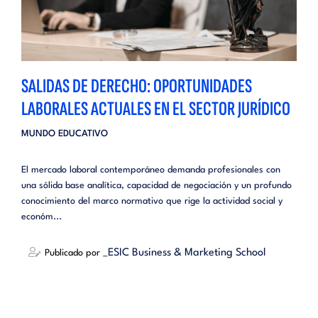
SALIDAS DE DERECHO: OPORTUNIDADES
LABORALES ACTUALES EN EL SECTOR JURÍDICO
MUNDO EDUCATIVO
El mercado laboral contemporáneo demanda profesionales con
una sólida base analítica, capacidad de negociación y un profundo
conocimiento del marco normativo que rige la actividad social y
económ...
_ESIC Business & Marketing School
Publicado por