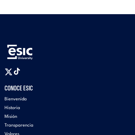
CONOCE ESIC
Bienvenida
Historia
Misión
Transparencia
Valores