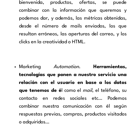
bienvenida, productos, ofertas, se puede
combinar con la información que queremos y
podemos dar, y además, las métricas obtenidas,
desde el número de mails enviados, los que
resultan erróneos, las aperturas del correo, y los
clicks en la creatividad o HTML.
Marketing
Automation
.
Herramientas,
tecnologías que ponen a nuestro servicio una
relación con el usuario en base a los datos
que tenemos de é
l como el
mail
, el teléfono, su
contacto en redes sociales etc… Podemos
combinar nuestra comunicación con él según
respuestas previas, compras, productos visitados
o adquiridos…