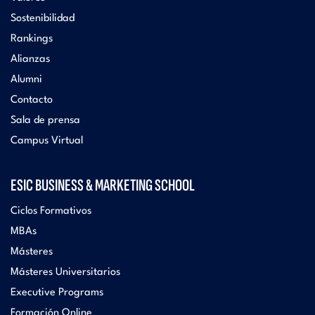
Sostenibilidad
Rankings
Alianzas
Alumni
Contacto
Sala de prensa
Campus Virtual
ESIC BUSINESS & MARKETING SCHOOL
Ciclos Formativos
MBAs
Másteres
Másteres Universitarios
Executive Programs
Formación Online