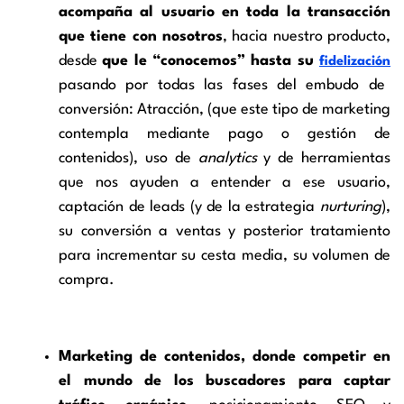
acompaña al usuario en toda la transacción
que tiene con nosotros
, hacia nuestro producto,
desde
que le “conocemos” hasta su
fidelización
pasando por todas las fases del embudo de
conversión: Atracción, (que este tipo de marketing
contempla mediante pago o gestión de
contenidos), uso de
analytics
y de herramientas
que nos ayuden a entender a ese usuario,
captación de leads (y de la estrategia
nurturing
),
su conversión a ventas y posterior tratamiento
para incrementar su cesta media, su volumen de
compra.
Marketing de contenidos, donde competir en
el mundo de los buscadores para captar