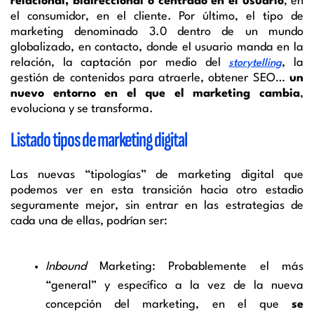
relacional, bidireccional o centrado en el usuario
, en
el consumidor, en el cliente. Por último, el tipo de
marketing denominado 3.0 dentro de un mundo
globalizado, en contacto, donde el usuario manda en la
relación, la captación por medio del
, la
storytelling
gestión de contenidos para atraerle, obtener SEO…
un
nuevo entorno en el que el marketing cambia
,
evoluciona y se transforma.
Listado tipos de marketing digital
Las nuevas “tipologías” de marketing digital que
podemos ver en esta transición hacia otro estadio
seguramente mejor, sin entrar en las estrategias de
cada una de ellas, podrían ser:
Inbound
Marketing: Probablemente el más
“general” y específico a la vez de la nueva
concepción del marketing, en el que
se