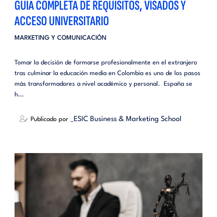
GUÍA COMPLETA DE REQUISITOS, VISADOS Y
ACCESO UNIVERSITARIO
MARKETING Y COMUNICACIÓN
Tomar la decisión de formarse profesionalmente en el extranjero
tras culminar la educación media en Colombia es uno de los pasos
más transformadores a nivel académico y personal. España se
h...
_ESIC Business & Marketing School
Publicado por