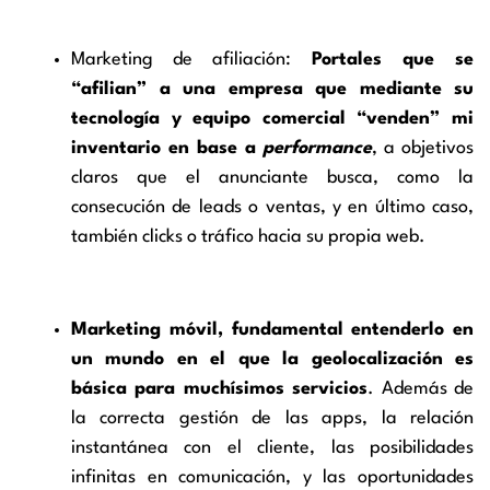
Marketing de afiliación:
Portales que se
“afilian” a una empresa que mediante su
tecnología y equipo comercial “venden” mi
inventario en base a
performance
, a objetivos
claros que el anunciante busca, como la
consecución de leads o ventas, y en último caso,
también clicks o tráfico hacia su propia web.
Marketing móvil, fundamental entenderlo en
un mundo en el que la geolocalización es
básica para muchísimos servicios
. Además de
la correcta gestión de las apps, la relación
instantánea con el cliente, las posibilidades
infinitas en comunicación, y las oportunidades