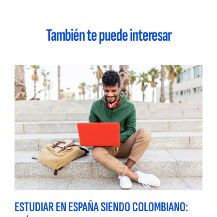
También te puede interesar
ESTUDIAR EN ESPAÑA SIENDO COLOMBIANO: