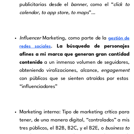
publicitarias desde el
banner
, como el “
click to
calendar, to app store, to maps
”…
Influencer
Marketing, como parte de la
gestión de
.
La búsqueda de personajes
redes sociales
afines a mi marca que generan gran cantidad
contenido
a un inmenso volumen de seguidores,
obteniendo viralizaciones, alcance,
engagement
con públicos que se sienten atraídos por estos
“influenciadores”
Marketing interno: Tipo de marketing crítico para
tener, de una manera digital, “controlados” a mis
tres públicos, el B2B, B2C, y el B2E, o
business to