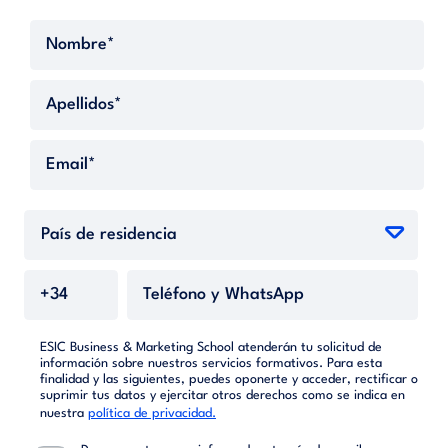
ESIC Business & Marketing School atenderán tu solicitud de
información sobre nuestros servicios formativos. Para esta
finalidad y las siguientes, puedes oponerte y acceder, rectificar o
suprimir tus datos y ejercitar otros derechos como se indica en
nuestra
política de privacidad.