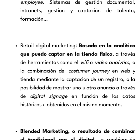
employee
. Sistemas de gestión documental,
intranets, gestión y captación de talento,
formación…
Retail digital marketing:
Basado en la analítica
que puedo captar en la tienda física
, a través
de herramientas como el
wifi
o
video analytics
, o
la combinación del
costumer journey
en web y
tienda mediante la captación de un registro, o la
posibilidad de mostrar uno u otro anuncio a través
de
digital signage
en función de los datos
históricos u obtenidos en el mismo momento.
Blended Marketing, o resultado de combinar
el tradicional con el digital
, la combinación