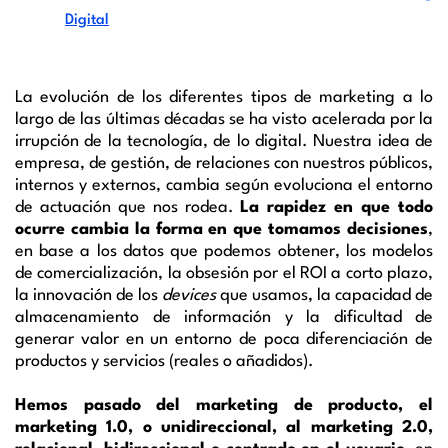
Digital
La evolución de los diferentes tipos de marketing a lo
largo de las últimas décadas se ha visto acelerada por la
irrupción de la tecnología, de lo digital. Nuestra idea de
empresa, de gestión, de relaciones con nuestros públicos,
internos y externos, cambia según evoluciona el entorno
de actuación que nos rodea.
La rapidez en que todo
ocurre cambia la forma en que tomamos decisiones
,
en base a los datos que podemos obtener, los modelos
de comercialización, la obsesión por el ROI a corto plazo,
la innovación de los
devices
que usamos, la capacidad de
almacenamiento de información y la dificultad de
generar valor en un entorno de poca diferenciación de
productos y servicios (reales o añadidos).
Hemos pasado del marketing de producto, el
marketing 1.0, o unidireccional, al marketing 2.0,