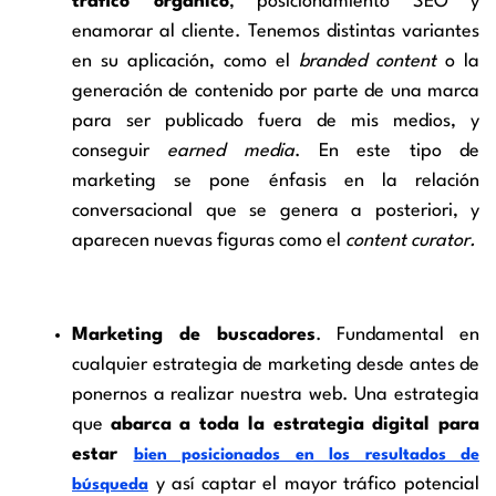
tráfico orgánico
, posicionamiento SEO y
enamorar al cliente. Tenemos distintas variantes
en su aplicación, como el
branded content
o la
generación de contenido por parte de una marca
para ser publicado fuera de mis medios, y
conseguir
earned media
. En este tipo de
marketing se pone énfasis en la relación
conversacional que se genera a posteriori, y
aparecen nuevas figuras como el
content curator.
Marketing de buscadores
. Fundamental en
cualquier estrategia de marketing desde antes de
ponernos a realizar nuestra web. Una estrategia
que
abarca a toda la estrategia digital para
estar
bien posicionados en los resultados de
y así captar el mayor tráfico potencial
búsqueda