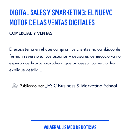
DIGITAL SALES Y SMARKETING: EL NUEVO
MOTOR DE LAS VENTAS DIGITALES
COMERCIAL Y VENTAS
El ecosistema en el que compran los clientes ha cambiado de
forma irreversible. Los usuarios y decisores de negocio ya no
esperan de brazos cruzados a que un asesor comercial les
explique detalla...
_ESIC Business & Marketing School
Publicado por
VOLVER AL LISTADO DE NOTICIAS