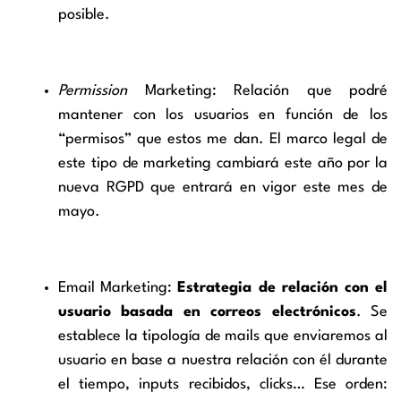
posible.
Permission
Marketing: Relación que podré
mantener con los usuarios en función de los
“permisos” que estos me dan. El marco legal de
este tipo de marketing cambiará este año por la
nueva RGPD que entrará en vigor este mes de
mayo.
Email Marketing:
Estrategia de relación con el
usuario basada en correos electrónicos
. Se
establece la tipología de mails que enviaremos al
usuario en base a nuestra relación con él durante
el tiempo, inputs recibidos, clicks… Ese orden: