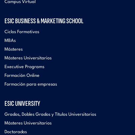
Campus Virtual
ESIC BUSINESS & MARKETING SCHOOL
Ciclos Formativos
MBAs
Másteres
Másteres Universitarios
Executive Programs
Formación Online
Formación para empresas
ESIC UNIVERSITY
Grados, Dobles Grados y Títulos Universitarios
Másteres Universitarios
Doctorados