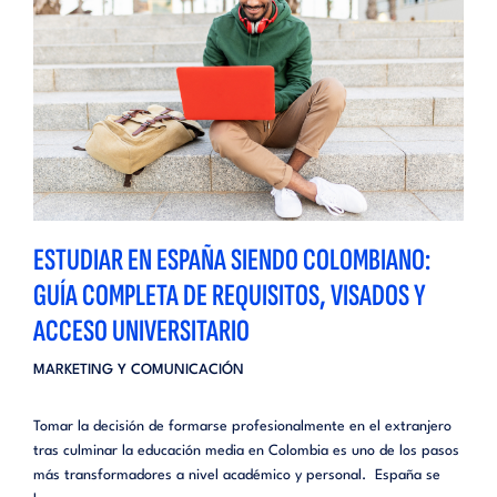
ESTUDIAR EN ESPAÑA SIENDO COLOMBIANO:
GUÍA COMPLETA DE REQUISITOS, VISADOS Y
ACCESO UNIVERSITARIO
MARKETING Y COMUNICACIÓN
Tomar la decisión de formarse profesionalmente en el extranjero
tras culminar la educación media en Colombia es uno de los pasos
más transformadores a nivel académico y personal. España se