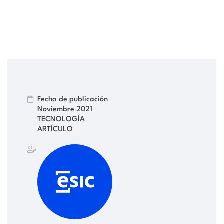
Fecha de publicación
Noviembre 2021
TECNOLOGÍA
ARTÍCULO