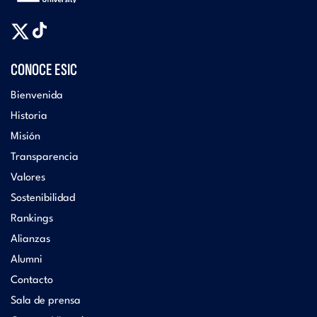
CONOCE ESIC
Bienvenida
Historia
Misión
Transparencia
Valores
Sostenibilidad
Rankings
Alianzas
Alumni
Contacto
Sala de prensa