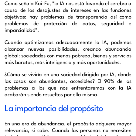
Como señala
Kai
-Fu, "la IA nos está lavando el cerebro a
causa de los desajustes de intereses en las funciones
objetivas: hay problemas de t
ransparencia
así como
problemas de protección de datos, seguridad e
imparcialidad".
Cuando optimizamos adecuadamente la IA, podemos
alcanzar nuevas posibilidades, creando abundancia
global: sociedades con menos pobreza, bienes y servicios
más baratos, más inteligencia y más oportunidades.
¿Cómo se viviría en una sociedad dirigida por IA, donde
las cosas son abundantes, accesibles?
El 90% de los
problemas a los que nos enfrentaremos con la IA
acabarán siendo resueltos por ella misma
.
La importancia del propósito
En una era de abundancia, el propósito adquiere mayor
relevancia, si cabe. Cuando las personas no necesiten