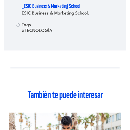
_ESIC Business & Marketing School
ESIC Business & Marketing School.
Tags
#TECNOLOGÍA
También te puede interesar