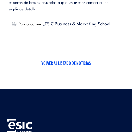
esperan de brazos cruzados a que un asesor comercial les
explique detalla...
_ESIC Business & Marketing School
Publicado por
VOLVER AL LISTADO DE NOTICIAS