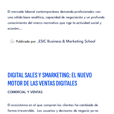
El mercado laboral contemporáneo demanda profesionales con
una sólida base analítica, capacidad de negociación y un profundo
conocimiento del marco normativo que rige la actividad social y
económ...
_ESIC Business & Marketing School
Publicado por
DIGITAL SALES Y SMARKETING: EL NUEVO
MOTOR DE LAS VENTAS DIGITALES
COMERCIAL Y VENTAS
El ecosistema en el que compran los clientes ha cambiado de
forma irreversible. Los usuarios y decisores de negocio ya no