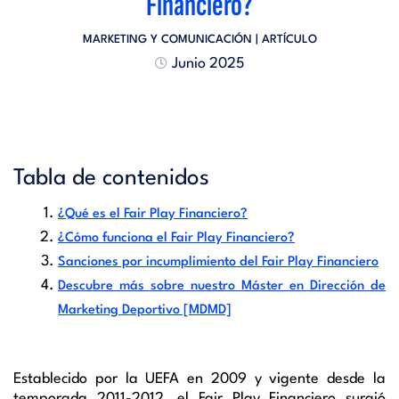
Financiero?
MARKETING Y COMUNICACIÓN
| ARTÍCULO
Junio 2025
Tabla de contenidos
¿Qué es el Fair Play Financiero?
¿Cómo funciona el Fair Play Financiero?
Sanciones por incumplimiento del Fair Play Financiero
Descubre más sobre nuestro Máster en Dirección de
Marketing Deportivo [MDMD]
Establecido por la UEFA en 2009 y vigente desde la
temporada 2011-2012, el Fair Play Financiero surgió