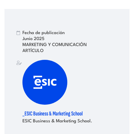
Fecha de publicación
Junio 2025
MARKETING Y COMUNICACIÓN
ARTÍCULO
_ESIC Business & Marketing School
ESIC Business & Marketing School.