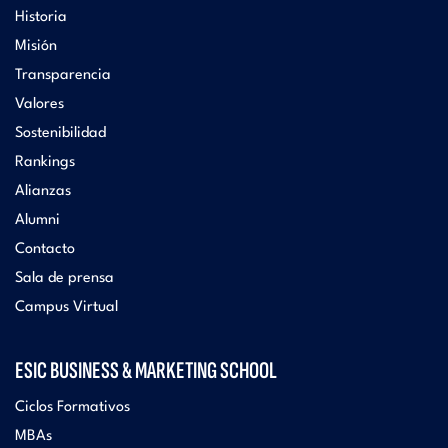
Historia
Misión
Transparencia
Valores
Sostenibilidad
Rankings
Alianzas
Alumni
Contacto
Sala de prensa
Campus Virtual
ESIC BUSINESS & MARKETING SCHOOL
Ciclos Formativos
MBAs