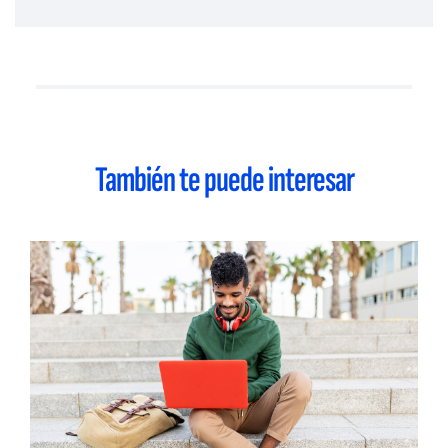
También te puede interesar