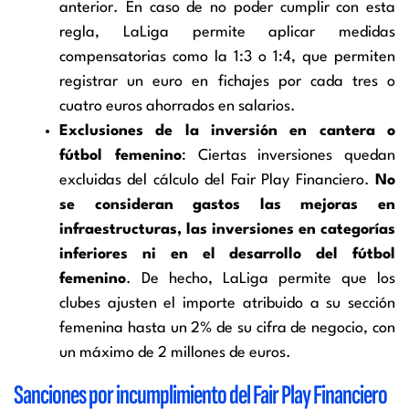
anterior. En caso de no poder cumplir con esta
regla, LaLiga permite aplicar medidas
compensatorias como la 1:3 o 1:4, que permiten
registrar un euro en fichajes por cada tres o
cuatro euros ahorrados en salarios.
Exclusiones de la inversión en cantera o
fútbol femenino
: Ciertas inversiones quedan
excluidas del cálculo del Fair Play Financiero.
No
se consideran gastos las mejoras en
infraestructuras, las inversiones en categorías
inferiores ni en el desarrollo del fútbol
femenino
. De hecho, LaLiga permite que los
clubes ajusten el importe atribuido a su sección
femenina hasta un 2% de su cifra de negocio, con
un máximo de 2 millones de euros.
Sanciones por incumplimiento del Fair Play Financiero