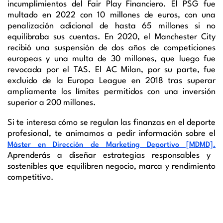
incumplimientos del Fair Play Financiero. El PSG fue
multado en 2022 con 10 millones de euros, con una
penalización adicional de hasta 65 millones si no
equilibraba sus cuentas. En 2020, el Manchester City
recibió una suspensión de dos años de competiciones
europeas y una multa de 30 millones, que luego fue
revocada por el TAS. El AC Milan, por su parte, fue
excluido de la Europa League en 2018 tras superar
ampliamente los límites permitidos con una inversión
superior a 200 millones.
Si te interesa cómo se regulan las finanzas en el deporte
profesional, te animamos a pedir información sobre el
Máster en Dirección de Marketing Deportivo [MDMD].
Aprenderás a diseñar estrategias responsables y
sostenibles que equilibren negocio, marca y rendimiento
competitivo.