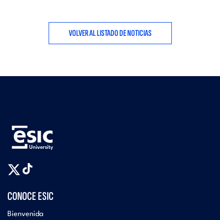
VOLVER AL LISTADO DE NOTICIAS
CONOCE ESIC
Bienvenida