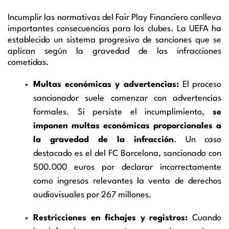
Incumplir las normativas del Fair Play Financiero conlleva
importantes consecuencias para los clubes. La UEFA ha
establecido un sistema progresivo de sanciones que se
aplican según la gravedad de las infracciones
cometidas.
Multas económicas y advertencias:
El proceso
sancionador suele comenzar con advertencias
formales. Si persiste el incumplimiento,
se
imponen multas económicas proporcionales a
la gravedad de la infracción
. Un caso
destacado es el del FC Barcelona, sancionado con
500.000 euros por declarar incorrectamente
como ingresos relevantes la venta de derechos
audiovisuales por 267 millones.
Restricciones en fichajes y registros:
Cuando