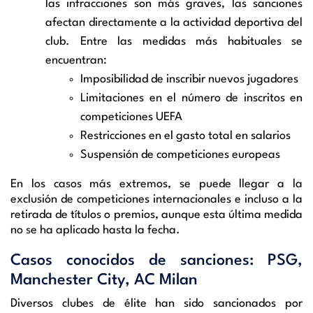
las infracciones son más graves, las sanciones
afectan directamente a la actividad deportiva del
club. Entre las medidas más habituales se
encuentran:
Imposibilidad de inscribir nuevos jugadores
Limitaciones en el número de inscritos en
competiciones UEFA
Restricciones en el gasto total en salarios
Suspensión de competiciones europeas
En los casos más extremos, se puede llegar a la
exclusión de competiciones internacionales e incluso a la
retirada de títulos o premios, aunque esta última medida
no se ha aplicado hasta la fecha.
Casos conocidos de sanciones: PSG,
Manchester City, AC Milan
Diversos clubes de élite han sido sancionados por