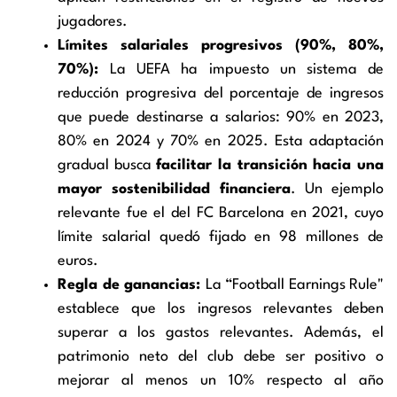
jugadores.
Límites salariales progresivos (90%, 80%,
70%):
La UEFA ha impuesto un sistema de
reducción progresiva del porcentaje de ingresos
que puede destinarse a salarios: 90% en 2023,
80% en 2024 y 70% en 2025. Esta adaptación
gradual busca
facilitar la transición hacia una
mayor sostenibilidad financiera
. Un ejemplo
relevante fue el del FC Barcelona en 2021, cuyo
límite salarial quedó fijado en 98 millones de
euros.
Regla de ganancias:
La “Football Earnings Rule"
establece que los ingresos relevantes deben
superar a los gastos relevantes. Además, el
patrimonio neto del club debe ser positivo o
mejorar al menos un 10% respecto al año