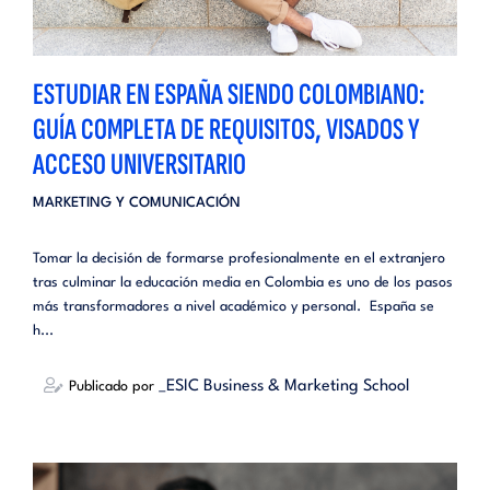
ESTUDIAR EN ESPAÑA SIENDO COLOMBIANO:
GUÍA COMPLETA DE REQUISITOS, VISADOS Y
ACCESO UNIVERSITARIO
MARKETING Y COMUNICACIÓN
Tomar la decisión de formarse profesionalmente en el extranjero
tras culminar la educación media en Colombia es uno de los pasos
más transformadores a nivel académico y personal. España se
h...
_ESIC Business & Marketing School
Publicado por