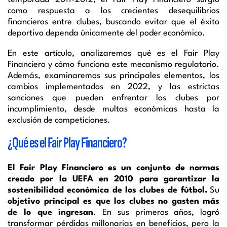
como respuesta a los crecientes desequilibrios
financieros entre clubes, buscando evitar que el éxito
deportivo dependa únicamente del poder económico.
En este artículo, analizaremos qué es el Fair Play
Financiero y cómo funciona este mecanismo regulatorio.
Además, examinaremos sus principales elementos, los
cambios implementados en 2022, y las estrictas
sanciones que pueden enfrentar los clubes por
incumplimiento, desde multas económicas hasta la
exclusión de competiciones.
¿Qué es el Fair Play Financiero?
El Fair Play Financiero es un conjunto de normas
creado por la UEFA en 2010 para garantizar la
sostenibilidad económica de los clubes de fútbol.
Su
objetivo principal es que los clubes no gasten más
de lo que ingresan
. En sus primeros años, logró
transformar pérdidas millonarias en beneficios, pero la