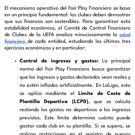
El mecanismo operativo del Fair Play Financiero se basa
en un principio fundamental: los clubes deben demostrar
que sus finanzas son sostenibles. Para garantizar esta
estabilidad económica, el Comité de Control Financiero
de Clubes de la UEFA analiza minuciosamente la
salud
de cada entidad, estudiando los últimos tres
financiera
ejercicios económicos y en particular:
Control de ingresos y gastos:
La principal
norma del Fair Play Financiero busca garantizar
que los ingresos y gastos declarados sean reales y
no estén inflados artificialmente. En LaLiga, esto
se aplica mediante el
Límite de Coste de
Plantilla Deportiva (LCPD)
, que se calcula
restando los gastos no deportivos a los ingresos
previstos. Este límite determina cuánto puede
gastar cada club en su plantilla. Si se supera, se
aplican restricciones en el registro de nuevos