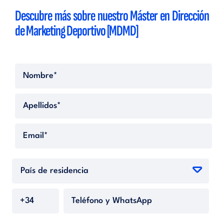
Descubre más sobre nuestro
Máster en Dirección
de Marketing Deportivo [MDMD]