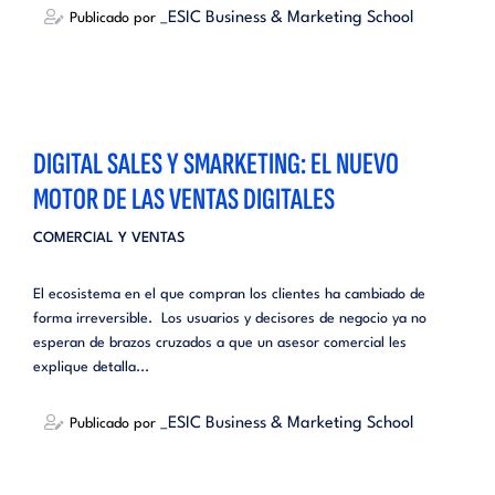
_ESIC Business & Marketing School
Publicado por
DIGITAL SALES Y SMARKETING: EL NUEVO
MOTOR DE LAS VENTAS DIGITALES
COMERCIAL Y VENTAS
El ecosistema en el que compran los clientes ha cambiado de
forma irreversible. Los usuarios y decisores de negocio ya no
esperan de brazos cruzados a que un asesor comercial les
explique detalla...
_ESIC Business & Marketing School
Publicado por