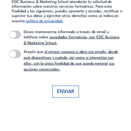
ESIC Business & Marketing School atenderán tu solicitud de
información sobre nuestros servicios formativos. Para esta
finalidad y las siguientes, puedes oponerte y acceder, rectificar o
suprimir tus datos y ejercitar otros derechos como se indica en
nuestra
política de privacidad.
Deseo mantenerme informado a través de email y
teléfono sobre
novedades formativas, por ESIC Business
& Marketing School.
Acepto que
el emisor conozca si abro sus emails, desde
qué dispositivos y cuándo, así como si interactúo con
ellos, con la única finalidad de que pueda mejorar sus
acciones comerciales.
ENVIAR