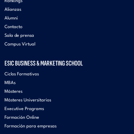
Rankings
Alianzas
Alumni
Contacto
Sala de prensa
Campus Virtual
ESIC BUSINESS & MARKETING SCHOOL
Ciclos Formativos
MBAs
Másteres
Másteres Universitarios
Executive Programs
Formación Online
Formación para empresas