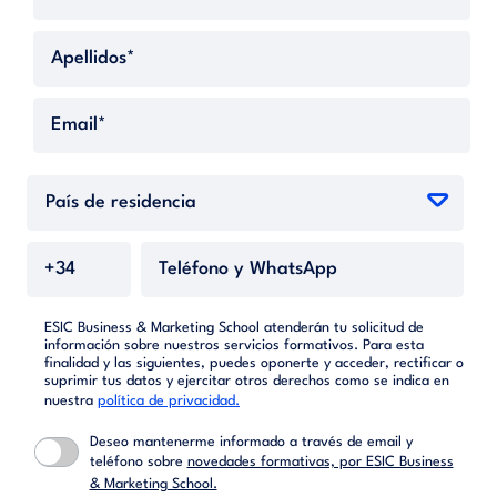
ESIC Business & Marketing School atenderán tu solicitud de
información sobre nuestros servicios formativos. Para esta
finalidad y las siguientes, puedes oponerte y acceder, rectificar o
suprimir tus datos y ejercitar otros derechos como se indica en
nuestra
política de privacidad.
Deseo mantenerme informado a través de email y
teléfono sobre
novedades formativas, por ESIC Business
& Marketing School.