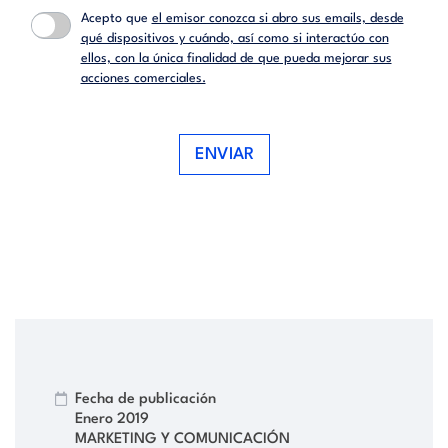
Acepto que
el emisor conozca si abro sus emails, desde
qué dispositivos y cuándo, así como si interactúo con
ellos, con la única finalidad de que pueda mejorar sus
acciones comerciales.
ENVIAR
Fecha de publicación
Enero 2019
MARKETING Y COMUNICACIÓN