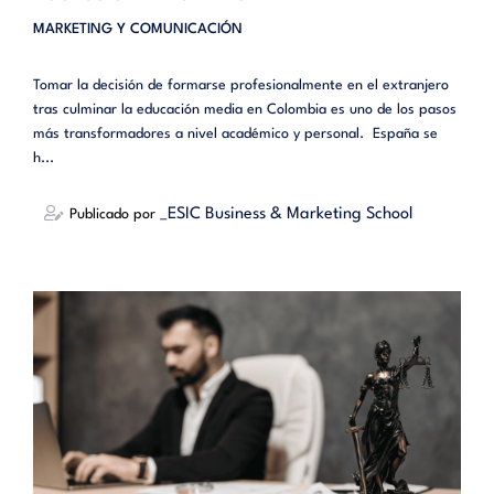
MARKETING Y COMUNICACIÓN
Tomar la decisión de formarse profesionalmente en el extranjero
tras culminar la educación media en Colombia es uno de los pasos
más transformadores a nivel académico y personal. España se
h...
_ESIC Business & Marketing School
Publicado por