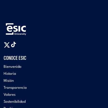
CONOCE ESIC
Bienvenida
Historia
Misión
Transparencia
Valores
Sostenibilidad