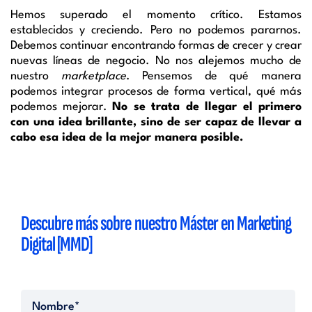
Hemos superado el momento crítico. Estamos
establecidos y creciendo. Pero no podemos pararnos.
Debemos continuar encontrando formas de crecer y crear
nuevas líneas de negocio. No nos alejemos mucho de
nuestro
marketplace
. Pensemos de qué manera
podemos integrar procesos de forma vertical, qué más
podemos mejorar.
No se trata de llegar el primero
con una idea brillante, sino de ser capaz de llevar a
cabo esa idea de la mejor manera posible.
Descubre más sobre nuestro Máster en Marketing
Digital [MMD]