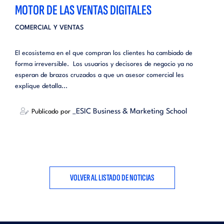
MOTOR DE LAS VENTAS DIGITALES
COMERCIAL Y VENTAS
El ecosistema en el que compran los clientes ha cambiado de
forma irreversible. Los usuarios y decisores de negocio ya no
esperan de brazos cruzados a que un asesor comercial les
explique detalla...
_ESIC Business & Marketing School
Publicado por
VOLVER AL LISTADO DE NOTICIAS