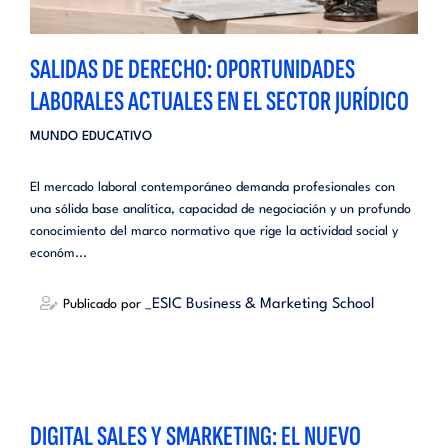
SALIDAS DE DERECHO: OPORTUNIDADES
LABORALES ACTUALES EN EL SECTOR JURÍDICO
MUNDO EDUCATIVO
El mercado laboral contemporáneo demanda profesionales con
una sólida base analítica, capacidad de negociación y un profundo
conocimiento del marco normativo que rige la actividad social y
económ...
_ESIC Business & Marketing School
Publicado por
DIGITAL SALES Y SMARKETING: EL NUEVO