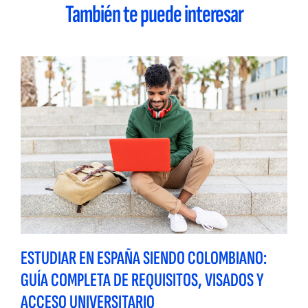
También te puede interesar
ESTUDIAR EN ESPAÑA SIENDO COLOMBIANO:
GUÍA COMPLETA DE REQUISITOS, VISADOS Y
ACCESO UNIVERSITARIO