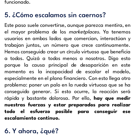
funcionado.
5. ¿Cómo escalamos sin caernos?
Este paso suele convertirse, aunque parezca mentira, en
el mayor problema de los
marketplaces
. Ya tenemos
usuarios en ambos lados que comercian, interactúan y
trabajan juntos, un número que crece continuamente.
Hemos conseguido crear un círculo virtuoso que beneficia
a todos. Quizá a todos menos a nosotros. Digo esto
porque la causa principal de desaparición en este
momento es la incapacidad de escalar el modelo,
especialmente en el plano financiero. Con esto llega otro
problema: poner un palo en la rueda virtuosa que se ha
conseguido generar. Si esto ocurre, la reacción será
rápida y bastante dolorosa. Por ello,
hay que medir
nuestras fuerzas y estar preparados para realizar
todo el esfuerzo posible para conseguir ese
escalamiento continuo.
6. Y ahora, ¿qué?