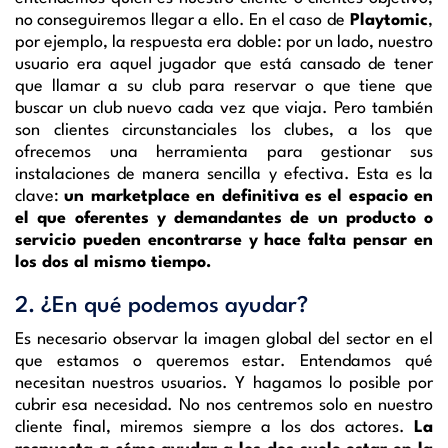
no conseguiremos llegar a ello. En el caso de
Playtomic
,
por ejemplo, la respuesta era doble: por un lado, nuestro
usuario era aquel jugador que está cansado de tener
que llamar a su club para reservar o que tiene que
buscar un club nuevo cada vez que viaja. Pero también
son clientes circunstanciales los clubes, a los que
ofrecemos una herramienta para gestionar sus
instalaciones de manera sencilla y efectiva. Esta es la
clave:
un marketplace en definitiva es el espacio en
el que oferentes y demandantes de un producto o
servicio pueden encontrarse y hace falta pensar en
los dos al mismo tiempo.
2. ¿En qué podemos ayudar?
Es necesario observar la imagen global del sector en el
que estamos o queremos estar. Entendamos qué
necesitan nuestros usuarios. Y hagamos lo posible por
cubrir esa necesidad. No nos centremos solo en nuestro
cliente final, miremos siempre a los dos actores.
La