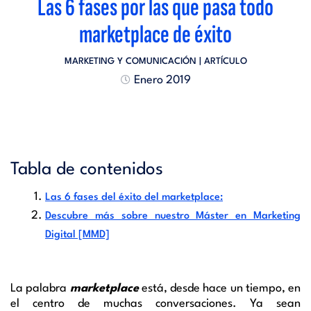
Las 6 fases por las que pasa todo
marketplace de éxito
MARKETING Y COMUNICACIÓN
| ARTÍCULO
Enero 2019
Tabla de contenidos
Las 6 fases del éxito del marketplace:
Descubre más sobre nuestro Máster en Marketing
Digital [MMD]
La palabra
marketplace
está, desde hace un tiempo, en
el centro de muchas conversaciones. Ya sean