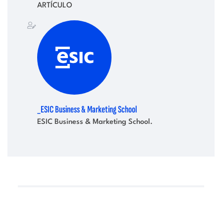
ARTÍCULO
_ESIC Business & Marketing School
ESIC Business & Marketing School.