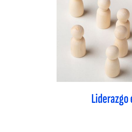
Liderazgo 