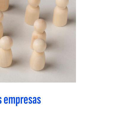
as empresas