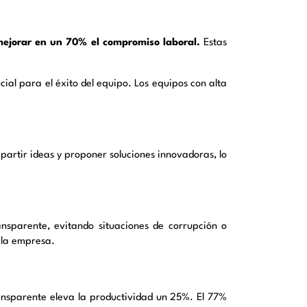
mejorar en un 70% el compromiso laboral.
Estas
cial para el éxito del equipo. Los equipos con alta
artir ideas y proponer soluciones innovadoras, lo
ransparente, evitando situaciones de corrupción o
 la empresa.
ransparente eleva la productividad un 25%. El 77%