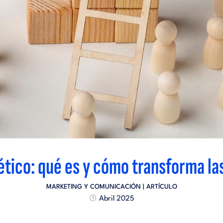
ético: qué es y cómo transforma l
MARKETING Y COMUNICACIÓN
| ARTÍCULO
Abril 2025